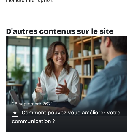
moindre interruption.
D'autres contenus sur le site
28 septembre 2021
Comment pouvez-vous améliorer votre
communication ?