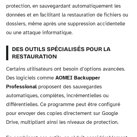
protection, en sauvegardant automatiquement les
données et en facilitant la restauration de fichiers ou
dossiers, même après une suppression accidentelle
ou une attaque informatique.
DES OUTILS SPÉCIALISÉS POUR LA
RESTAURATION
Certains utilisateurs ont besoin d’options avancées.
Des logiciels comme
AOMEI Backupper
Professional
proposent des sauvegardes
automatiques, complètes, incrémentielles ou
différentielles. Ce programme peut être configuré
pour envoyer des copies directement sur Google
Drive, multipliant ainsi les niveaux de protection.