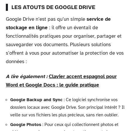
LES ATOUTS DE GOOGLE DRIVE
Google Drive n’est pas qu’un simple
service de
stockage en ligne
: il offre un éventail de
fonctionnalités pratiques pour organiser, partager et
sauvegarder vos documents. Plusieurs solutions
s’offrent à vous pour automatiser la protection de vos
données :
A lire également :
Clavier accent espagnol pour
Word et Google Docs : le guide pratique
Google Backup and Sync
: Ce logiciel synchronise vos
dossiers locaux avec Google Drive. Son principal intérêt ? Il
veille sur vos fichiers les plus précieux, sans rien oublier.
Google Photos
: Pour ceux qui collectionnent photos et