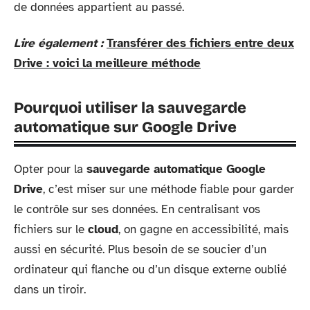
de données appartient au passé.
Lire également :
Transférer des fichiers entre deux
Drive : voici la meilleure méthode
Pourquoi utiliser la sauvegarde
automatique sur Google Drive
Opter pour la
sauvegarde automatique Google
Drive
, c’est miser sur une méthode fiable pour garder
le contrôle sur ses données. En centralisant vos
fichiers sur le
cloud
, on gagne en accessibilité, mais
aussi en sécurité. Plus besoin de se soucier d’un
ordinateur qui flanche ou d’un disque externe oublié
dans un tiroir.