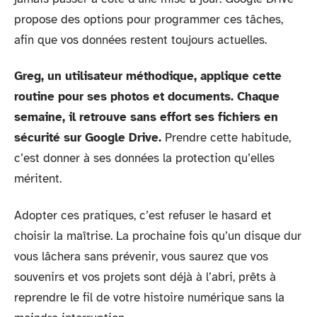
propose des options pour programmer ces tâches,
afin que vos données restent toujours actuelles.
Greg, un utilisateur méthodique, applique cette
routine pour ses photos et documents. Chaque
semaine, il retrouve sans effort ses fichiers en
sécurité sur Google Drive.
Prendre cette habitude,
c’est donner à ses données la protection qu’elles
méritent.
Adopter ces pratiques, c’est refuser le hasard et
choisir la maîtrise. La prochaine fois qu’un disque dur
vous lâchera sans prévenir, vous saurez que vos
souvenirs et vos projets sont déjà à l’abri, prêts à
reprendre le fil de votre histoire numérique sans la