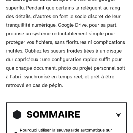
superflu. Pendant que certains la relèguent au rang
des détails, d’autres en font le socle discret de leur
tranquillité numérique. Google Drive, pour sa part,
propose un système redoutablement simple pour
protéger vos fichiers, sans fioritures ni complications
inutiles. Oubliez les sueurs froides liées à un disque
dur capricieux : une configuration rapide suffit pour
que chaque document, photo ou projet personnel soit
à l’abri, synchronisé en temps réel, et prêt à être
retrouvé en cas de pépin.
SOMMAIRE
Pourquoi utiliser la sauvegarde automatique sur