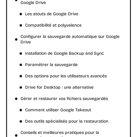
Google Drive
Les atouts de Google Drive
Compatibilité et polyvalence
Configurer la sauvegarde automatique sur Google
Drive
Installation de Google Backup and Sync
Paramétrer la sauvegarde
Des options pour les utilisateurs avancés
Drive for Desktop : une alternative
Gérer et restaurer vos fichiers sauvegardés
Comment utiliser Google Takeout
Des outils spécialisés pour la restauration
Conseils et meilleures pratiques pour la