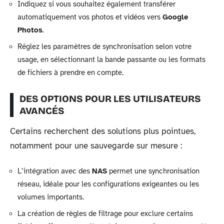
Indiquez si vous souhaitez également transférer
automatiquement vos photos et vidéos vers
Google
Photos
.
Réglez les paramètres de synchronisation selon votre
usage, en sélectionnant la bande passante ou les formats
de fichiers à prendre en compte.
DES OPTIONS POUR LES UTILISATEURS
AVANCÉS
Certains recherchent des solutions plus pointues,
notamment pour une sauvegarde sur mesure :
L’intégration avec des
NAS
permet une synchronisation
réseau, idéale pour les configurations exigeantes ou les
volumes importants.
La création de règles de filtrage pour exclure certains