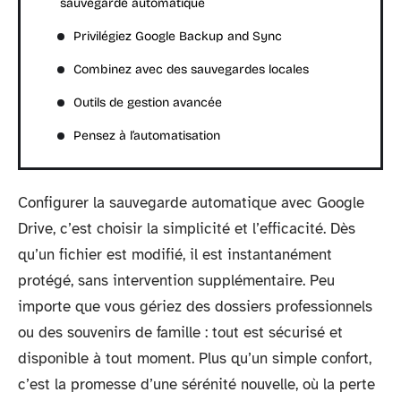
sauvegarde automatique
Privilégiez Google Backup and Sync
Combinez avec des sauvegardes locales
Outils de gestion avancée
Pensez à l’automatisation
Configurer la sauvegarde automatique avec Google
Drive, c’est choisir la simplicité et l’efficacité. Dès
qu’un fichier est modifié, il est instantanément
protégé, sans intervention supplémentaire. Peu
importe que vous gériez des dossiers professionnels
ou des souvenirs de famille : tout est sécurisé et
disponible à tout moment. Plus qu’un simple confort,
c’est la promesse d’une sérénité nouvelle, où la perte