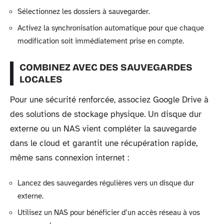
Sélectionnez les dossiers à sauvegarder.
Activez la synchronisation automatique pour que chaque
modification soit immédiatement prise en compte.
COMBINEZ AVEC DES SAUVEGARDES
LOCALES
Pour une sécurité renforcée, associez Google Drive à
des solutions de stockage physique. Un disque dur
externe ou un NAS vient compléter la sauvegarde
dans le cloud et garantit une récupération rapide,
même sans connexion internet :
Lancez des sauvegardes régulières vers un disque dur
externe.
Utilisez un NAS pour bénéficier d’un accès réseau à vos