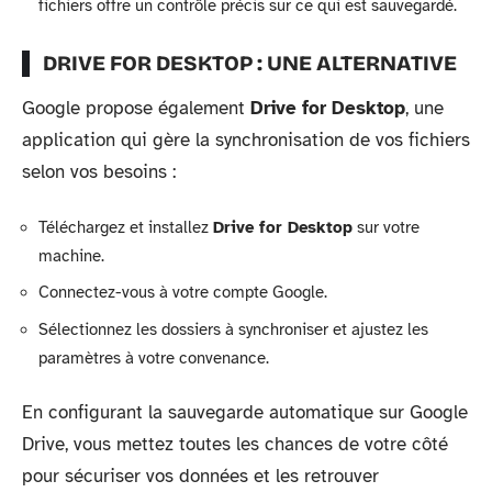
fichiers offre un contrôle précis sur ce qui est sauvegardé.
DRIVE FOR DESKTOP : UNE ALTERNATIVE
Google propose également
Drive for Desktop
, une
application qui gère la synchronisation de vos fichiers
selon vos besoins :
Téléchargez et installez
Drive for Desktop
sur votre
machine.
Connectez-vous à votre compte Google.
Sélectionnez les dossiers à synchroniser et ajustez les
paramètres à votre convenance.
En configurant la sauvegarde automatique sur Google
Drive, vous mettez toutes les chances de votre côté
pour sécuriser vos données et les retrouver