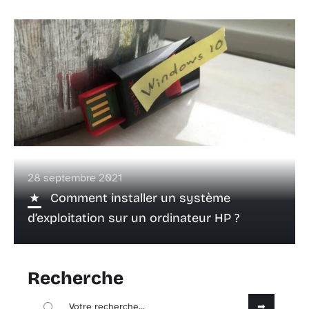
28 septembre 2021
Comment installer un système
d’exploitation sur un ordinateur HP ?
Recherche