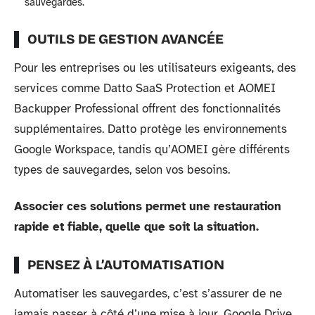
sauvegardes.
OUTILS DE GESTION AVANCÉE
Pour les entreprises ou les utilisateurs exigeants, des
services comme Datto SaaS Protection et AOMEI
Backupper Professional offrent des fonctionnalités
supplémentaires. Datto protège les environnements
Google Workspace, tandis qu’AOMEI gère différents
types de sauvegardes, selon vos besoins.
Associer ces solutions permet une restauration
rapide et fiable, quelle que soit la situation.
PENSEZ À L’AUTOMATISATION
Automatiser les sauvegardes, c’est s’assurer de ne
jamais passer à côté d’une mise à jour. Google Drive