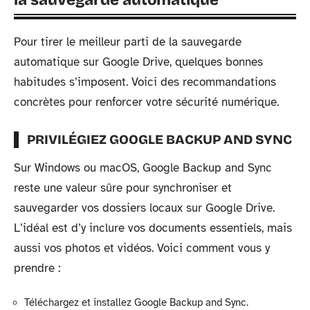
Pour tirer le meilleur parti de la sauvegarde
automatique sur Google Drive, quelques bonnes
habitudes s’imposent. Voici des recommandations
concrètes pour renforcer votre sécurité numérique.
PRIVILÉGIEZ GOOGLE BACKUP AND SYNC
Sur Windows ou macOS, Google Backup and Sync
reste une valeur sûre pour synchroniser et
sauvegarder vos dossiers locaux sur Google Drive.
L’idéal est d’y inclure vos documents essentiels, mais
aussi vos photos et vidéos. Voici comment vous y
prendre :
Téléchargez et installez Google Backup and Sync.