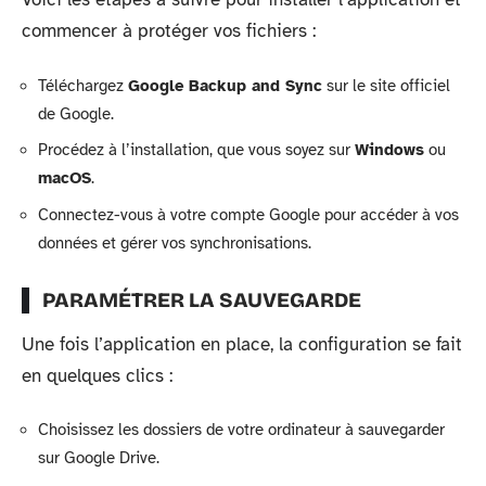
commencer à protéger vos fichiers :
Téléchargez
Google Backup and Sync
sur le site officiel
de Google.
Procédez à l’installation, que vous soyez sur
Windows
ou
macOS
.
Connectez-vous à votre compte Google pour accéder à vos
données et gérer vos synchronisations.
PARAMÉTRER LA SAUVEGARDE
Une fois l’application en place, la configuration se fait
en quelques clics :
Choisissez les dossiers de votre ordinateur à sauvegarder
sur Google Drive.