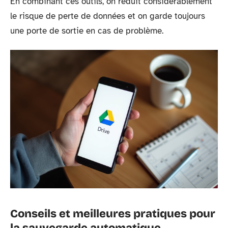
En combinant ces outils, on réduit considérablement
le risque de perte de données et on garde toujours
une porte de sortie en cas de problème.
Conseils et meilleures pratiques pour
la sauvegarde automatique