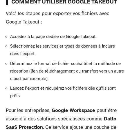
COMMENT UTILISER GOOGLE TAKEOUT
Voici les étapes pour exporter vos fichiers avec
Google Takeout :
Accédez à la page dédiée de Google Takeout.
Sélectionnez les services et types de données à inclure
dans l’export.
Déterminez le format de fichier souhaité et la méthode de
réception (lien de téléchargement ou transfert vers un autre
cloud, par exemple).
Lancez l’export et récupérez vos fichiers dès qu’ils sont
prêts.
Pour les entreprises,
Google Workspace
peut être
associé à des solutions spécialisées comme
Datto
SaaS Protection
. Ce service ajoute une couche de