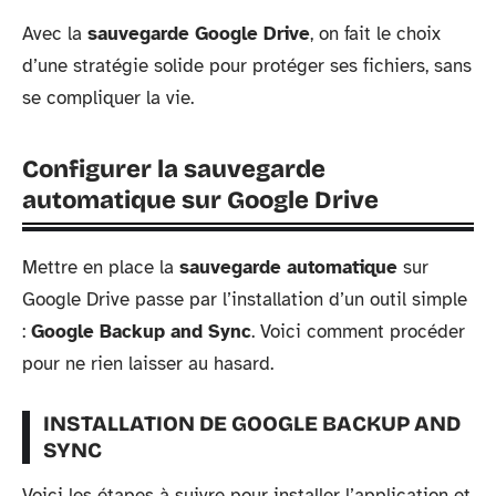
Avec la
sauvegarde Google Drive
, on fait le choix
d’une stratégie solide pour protéger ses fichiers, sans
se compliquer la vie.
Configurer la sauvegarde
automatique sur Google Drive
Mettre en place la
sauvegarde automatique
sur
Google Drive passe par l’installation d’un outil simple
:
Google Backup and Sync
. Voici comment procéder
pour ne rien laisser au hasard.
INSTALLATION DE GOOGLE BACKUP AND
SYNC
Voici les étapes à suivre pour installer l’application et