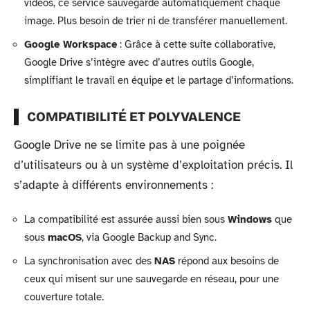
vidéos, ce service sauvegarde automatiquement chaque
image. Plus besoin de trier ni de transférer manuellement.
Google Workspace
: Grâce à cette suite collaborative,
Google Drive s’intègre avec d’autres outils Google,
simplifiant le travail en équipe et le partage d’informations.
COMPATIBILITÉ ET POLYVALENCE
Google Drive ne se limite pas à une poignée
d’utilisateurs ou à un système d’exploitation précis. Il
s’adapte à différents environnements :
La compatibilité est assurée aussi bien sous
Windows
que
sous
macOS
, via Google Backup and Sync.
La synchronisation avec des
NAS
répond aux besoins de
ceux qui misent sur une sauvegarde en réseau, pour une
couverture totale.