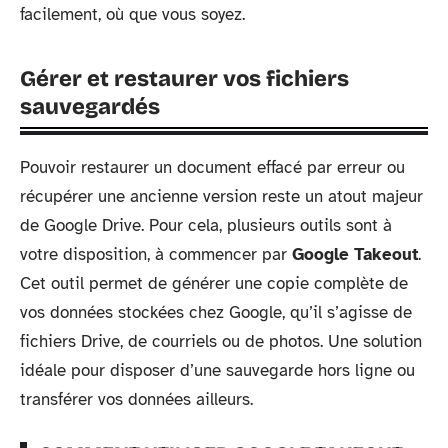
facilement, où que vous soyez.
Gérer et restaurer vos fichiers
sauvegardés
Pouvoir restaurer un document effacé par erreur ou
récupérer une ancienne version reste un atout majeur
de Google Drive. Pour cela, plusieurs outils sont à
votre disposition, à commencer par
Google Takeout
.
Cet outil permet de générer une copie complète de
vos données stockées chez Google, qu’il s’agisse de
fichiers Drive, de courriels ou de photos. Une solution
idéale pour disposer d’une sauvegarde hors ligne ou
transférer vos données ailleurs.