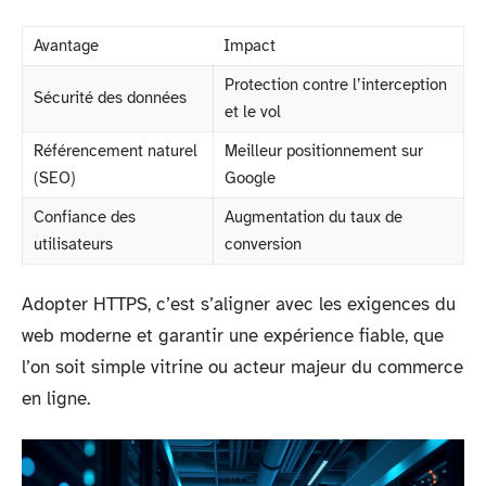
Avantage
Impact
Protection contre l’interception
Sécurité des données
et le vol
Référencement naturel
Meilleur positionnement sur
(SEO)
Google
Confiance des
Augmentation du taux de
utilisateurs
conversion
Adopter HTTPS, c’est s’aligner avec les exigences du
web moderne et garantir une expérience fiable, que
l’on soit simple vitrine ou acteur majeur du commerce
en ligne.