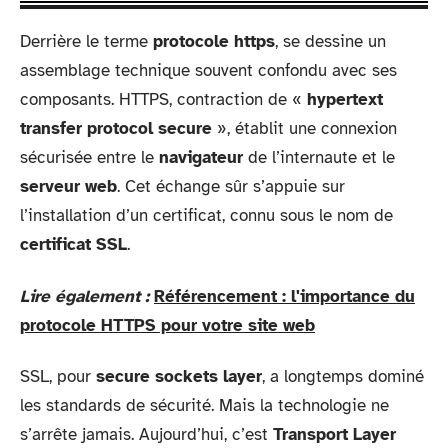
Derrière le terme
protocole https
, se dessine un
assemblage technique souvent confondu avec ses
composants. HTTPS, contraction de «
hypertext
transfer protocol secure
», établit une connexion
sécurisée entre le
navigateur
de l’internaute et le
serveur web
. Cet échange sûr s’appuie sur
l’installation d’un certificat, connu sous le nom de
certificat SSL
.
Lire également :
Référencement : l'importance du
protocole HTTPS pour votre site web
SSL, pour
secure sockets layer
, a longtemps dominé
les standards de sécurité. Mais la technologie ne
s’arrête jamais. Aujourd’hui, c’est
Transport Layer