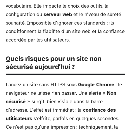
vocabulaire. Elle impacte le choix des outils, la
configuration du
serveur web
et le niveau de sûreté
souhaité. Impossible d’ignorer ces standards : ils
conditionnent la fiabilité d’un site web et la confiance
accordée par les utilisateurs.
Quels risques pour un site non
sécurisé aujourd’hui ?
Lancez un site sans HTTPS sous
Google Chrome
: le
navigateur ne laisse rien passer. Une alerte «
Non
sécurisé
» surgit, bien visible dans la barre
d’adresse. L’effet est immédiat : la
confiance des
utilisateurs
s’effrite, parfois en quelques secondes.
Ce n’est pas qu’une impression : techniquement, la