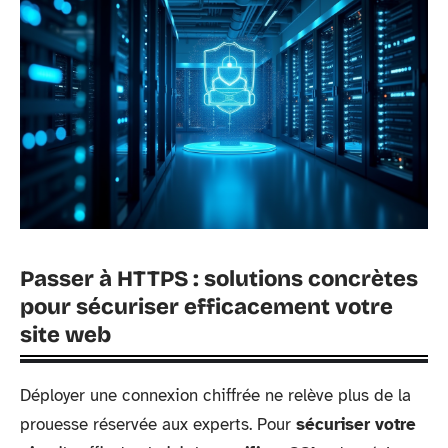
Passer à HTTPS : solutions concrètes
pour sécuriser efficacement votre
site web
Déployer une connexion chiffrée ne relève plus de la
prouesse réservée aux experts. Pour
sécuriser votre