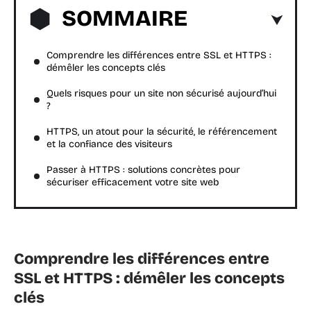
SOMMAIRE
Comprendre les différences entre SSL et HTTPS :
démêler les concepts clés
Quels risques pour un site non sécurisé aujourd’hui
?
HTTPS, un atout pour la sécurité, le référencement
et la confiance des visiteurs
Passer à HTTPS : solutions concrètes pour
sécuriser efficacement votre site web
Comprendre les différences entre
SSL et HTTPS : démêler les concepts
clés