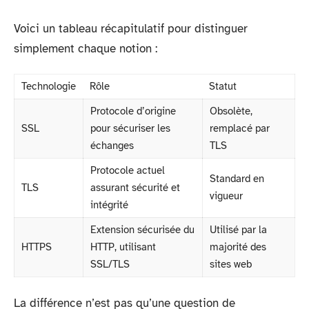
Voici un tableau récapitulatif pour distinguer
simplement chaque notion :
Technologie
Rôle
Statut
Protocole d’origine
Obsolète,
SSL
pour sécuriser les
remplacé par
échanges
TLS
Protocole actuel
Standard en
TLS
assurant sécurité et
vigueur
intégrité
Extension sécurisée du
Utilisé par la
HTTPS
HTTP, utilisant
majorité des
SSL/TLS
sites web
La différence n’est pas qu’une question de