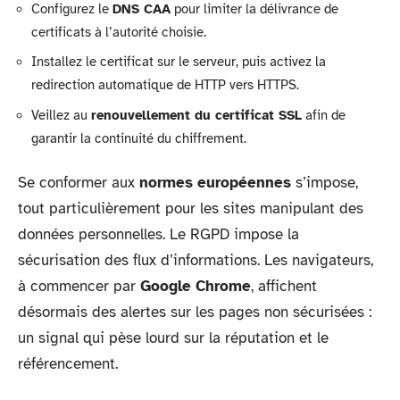
Configurez le
DNS CAA
pour limiter la délivrance de
certificats à l’autorité choisie.
Installez le certificat sur le serveur, puis activez la
redirection automatique de HTTP vers HTTPS.
Veillez au
renouvellement du certificat SSL
afin de
garantir la continuité du chiffrement.
Se conformer aux
normes européennes
s’impose,
tout particulièrement pour les sites manipulant des
données personnelles. Le RGPD impose la
sécurisation des flux d’informations. Les navigateurs,
à commencer par
Google Chrome
, affichent
désormais des alertes sur les pages non sécurisées :
un signal qui pèse lourd sur la réputation et le
référencement.