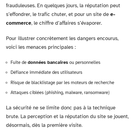
frauduleuses. En quelques jours, la réputation peut
s’effondrer, le trafic chuter, et pour un site de
e-
commerce
, le chiffre d’affaires s’évaporer.
Pour illustrer concrètement les dangers encourus,
voici les menaces principales :
Fuite de
données bancaires
ou personnelles
Défiance immédiate des utilisateurs
Risque de blacklistage par les moteurs de recherche
Attaques ciblées (phishing, malware, ransomware)
La sécurité ne se limite donc pas à la technique
brute. La perception et la réputation du site se jouent,
désormais, dès la première visite.