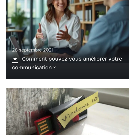
28 septembre 2021
Comment pouvez-vous améliorer votre
communication ?