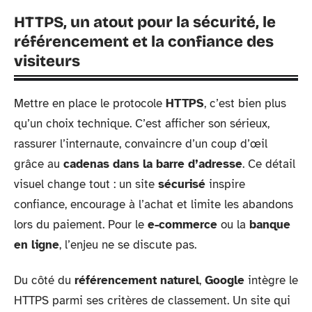
HTTPS, un atout pour la sécurité, le
référencement et la confiance des
visiteurs
Mettre en place le protocole
HTTPS
, c’est bien plus
qu’un choix technique. C’est afficher son sérieux,
rassurer l’internaute, convaincre d’un coup d’œil
grâce au
cadenas dans la barre d’adresse
. Ce détail
visuel change tout : un site
sécurisé
inspire
confiance, encourage à l’achat et limite les abandons
lors du paiement. Pour le
e-commerce
ou la
banque
en ligne
, l’enjeu ne se discute pas.
Du côté du
référencement naturel
,
Google
intègre le
HTTPS parmi ses critères de classement. Un site qui