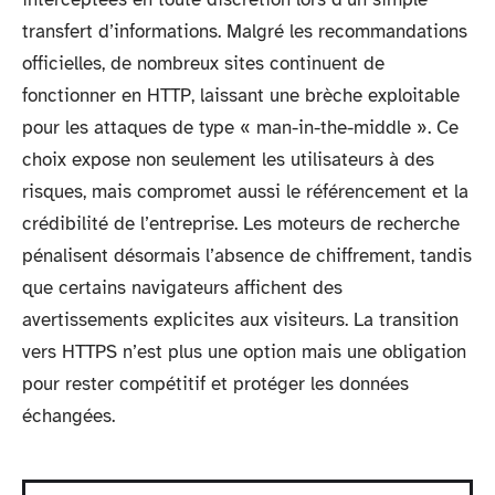
transfert d’informations. Malgré les recommandations
officielles, de nombreux sites continuent de
fonctionner en HTTP, laissant une brèche exploitable
pour les attaques de type « man-in-the-middle ». Ce
choix expose non seulement les utilisateurs à des
risques, mais compromet aussi le référencement et la
crédibilité de l’entreprise. Les moteurs de recherche
pénalisent désormais l’absence de chiffrement, tandis
que certains navigateurs affichent des
avertissements explicites aux visiteurs. La transition
vers HTTPS n’est plus une option mais une obligation
pour rester compétitif et protéger les données
échangées.