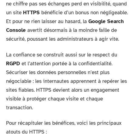
ne chiffre pas ses échanges perd en visibilité, quand
un site
HTTPS
bénéficie d’un bonus non négligeable.
Et pour ne rien laisser au hasard, la
Google Search
Console
avertit désormais à la moindre faille de
sécurité, poussant les administrateurs à agir vite.
La confiance se construit aussi sur le respect du
RGPD
et l’attention portée à la confidentialité.
Sécuriser les données personnelles n’est plus
négociable : les internautes apprennent à repérer les
sites fiables. HTTPS devient alors un engagement
visible à protéger chaque visite et chaque
transaction.
Pour récapituler les bénéfices, voici les principaux
atouts du HTTPS :