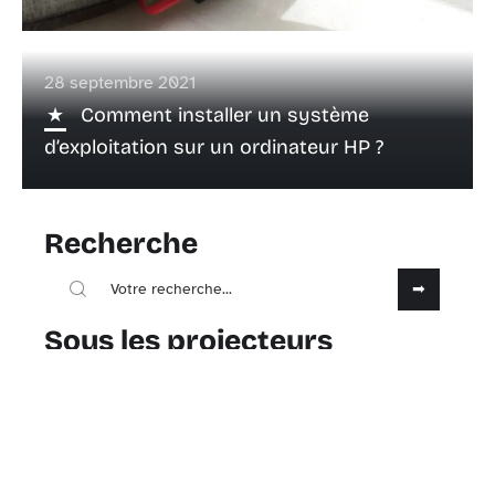
28 septembre 2021
Comment installer un système
d’exploitation sur un ordinateur HP ?
Recherche
Sous les projecteurs
28 septembre 2021