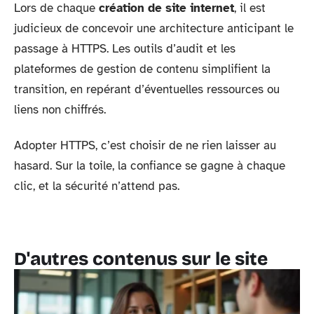
Lors de chaque
création de site internet
, il est
judicieux de concevoir une architecture anticipant le
passage à HTTPS. Les outils d’audit et les
plateformes de gestion de contenu simplifient la
transition, en repérant d’éventuelles ressources ou
liens non chiffrés.
Adopter HTTPS, c’est choisir de ne rien laisser au
hasard. Sur la toile, la confiance se gagne à chaque
clic, et la sécurité n’attend pas.
D'autres contenus sur le site