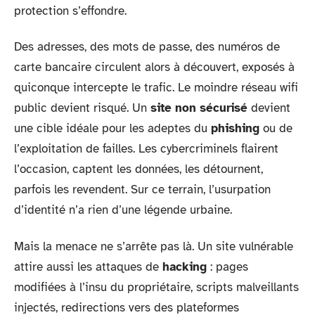
protection s’effondre.
Des adresses, des mots de passe, des numéros de
carte bancaire circulent alors à découvert, exposés à
quiconque intercepte le trafic. Le moindre réseau wifi
public devient risqué. Un
site non sécurisé
devient
une cible idéale pour les adeptes du
phishing
ou de
l’exploitation de failles. Les cybercriminels flairent
l’occasion, captent les données, les détournent,
parfois les revendent. Sur ce terrain, l’usurpation
d’identité n’a rien d’une légende urbaine.
Mais la menace ne s’arrête pas là. Un site vulnérable
attire aussi les attaques de
hacking
: pages
modifiées à l’insu du propriétaire, scripts malveillants
injectés, redirections vers des plateformes