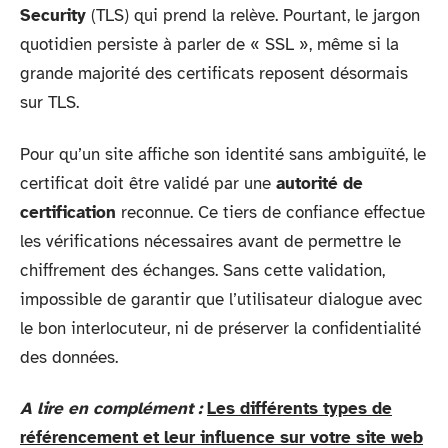
Security
(TLS) qui prend la relève. Pourtant, le jargon
quotidien persiste à parler de « SSL », même si la
grande majorité des certificats reposent désormais
sur TLS.
Pour qu’un site affiche son identité sans ambiguïté, le
certificat doit être validé par une
autorité de
certification
reconnue. Ce tiers de confiance effectue
les vérifications nécessaires avant de permettre le
chiffrement des échanges. Sans cette validation,
impossible de garantir que l’utilisateur dialogue avec
le bon interlocuteur, ni de préserver la confidentialité
des données.
A lire en complément :
Les différents types de
référencement et leur influence sur votre site web