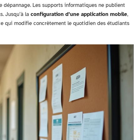
re dépannage. Les supports informatiques ne publient
s. Jusqu’à la
configuration d’une application mobile
,
, ce qui modifie concrètement le quotidien des étudiants