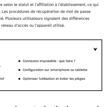
selon le statut et l’affiliation à l’établissement, ce qui
s. Les procédures de récupération de mot de passe
é. Plusieurs utilisateurs signalent des différences
réseau d’accès ou l’appareil utilisé.
Connexion impossible : que faire ?
,
Configuration sur smartphone ou tablette
our
Optimiser l’utilisation et éviter les pièges