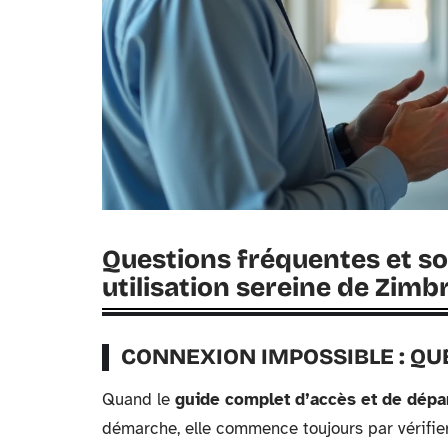
Questions fréquentes et so
utilisation sereine de Zimb
CONNEXION IMPOSSIBLE : QUE
Quand le
guide complet d’accès et de dép
démarche, elle commence toujours par vérifier 