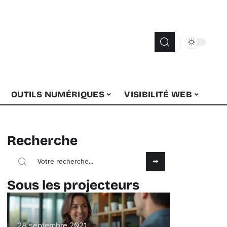
OUTILS NUMÉRIQUES
VISIBILITÉ WEB
Recherche
Sous les projecteurs
28 septembre 2021