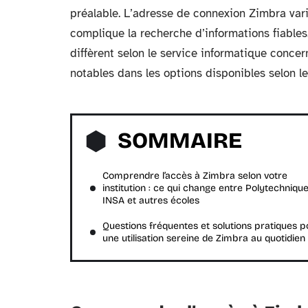
préalable. L’adresse de connexion Zimbra varie 
complique la recherche d’informations fiable
diffèrent selon le service informatique concern
notables dans les options disponibles selon le 
SOMMAIRE
Comprendre l’accès à Zimbra selon votre
institution : ce qui change entre Polytechnique
INSA et autres écoles
Questions fréquentes et solutions pratiques p
une utilisation sereine de Zimbra au quotidien