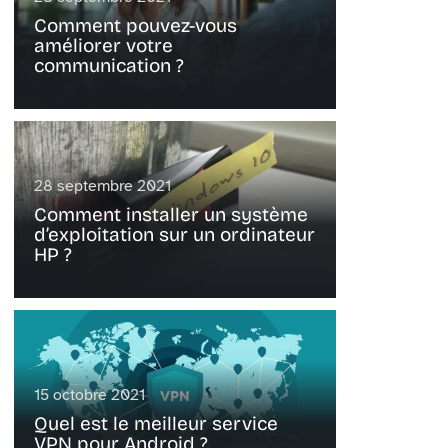
Comment pouvez-vous
améliorer votre
communication ?
28 septembre 2021
Comment installer un système
d’exploitation sur un ordinateur
HP ?
15 octobre 2021
Quel est le meilleur service
VPN pour Android ?