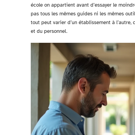
école on appartient avant d’essayer le moind
pas tous les mêmes guides ni les mêmes outil
tout peut varier d’un établissement à l’autre
et du personnel.