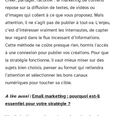
Créer, partager, raconter : le marketing de contenu
repose sur la diffusion de textes, de vidéos ou
d’images qui collent à ce que vous proposez. Mais
attention, il ne s’agit pas de publier à tout-va. L’enjeu,
c’est d’intéresser vraiment les internautes, de capter
leur regard dans le flux incessant d’informations.
Cette méthode ne coûte presque rien, hormis l’accès
à une connexion pour publier vos créations. Pour que
la stratégie fonctionne, il vaut mieux miser sur des
sujets bien choisis, penser au format qui retiendra
l’attention et sélectionner les bons canaux
numériques pour toucher sa cible.
A lire aussi :
Email marketing : pourquoi est-il
essentiel pour votre stratégie ?