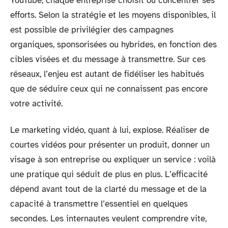
YouTube, chaque entreprise choisit où concentrer ses
efforts. Selon la stratégie et les moyens disponibles, il
est possible de privilégier des campagnes
organiques, sponsorisées ou hybrides, en fonction des
cibles visées et du message à transmettre. Sur ces
réseaux, l’enjeu est autant de fidéliser les habitués
que de séduire ceux qui ne connaissent pas encore
votre activité.
Le marketing vidéo, quant à lui, explose. Réaliser de
courtes vidéos pour présenter un produit, donner un
visage à son entreprise ou expliquer un service : voilà
une pratique qui séduit de plus en plus. L’efficacité
dépend avant tout de la clarté du message et de la
capacité à transmettre l’essentiel en quelques
secondes. Les internautes veulent comprendre vite,