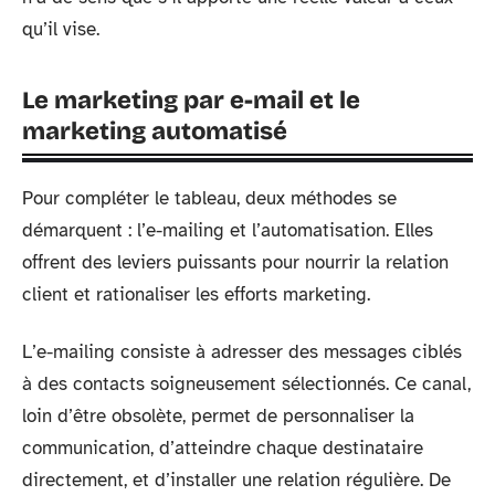
qu’il vise.
Le marketing par e-mail et le
marketing automatisé
Pour compléter le tableau, deux méthodes se
démarquent : l’e-mailing et l’automatisation. Elles
offrent des leviers puissants pour nourrir la relation
client et rationaliser les efforts marketing.
L’e-mailing consiste à adresser des messages ciblés
à des contacts soigneusement sélectionnés. Ce canal,
loin d’être obsolète, permet de personnaliser la
communication, d’atteindre chaque destinataire
directement, et d’installer une relation régulière. De