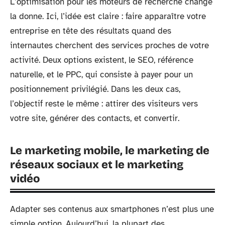
L’optimisation pour les moteurs de recherche change
la donne. Ici, l’idée est claire : faire apparaître votre
entreprise en tête des résultats quand des
internautes cherchent des services proches de votre
activité. Deux options existent, le SEO, référence
naturelle, et le PPC, qui consiste à payer pour un
positionnement privilégié. Dans les deux cas,
l’objectif reste le même : attirer des visiteurs vers
votre site, générer des contacts, et convertir.
Le marketing mobile, le marketing de
réseaux sociaux et le marketing
vidéo
Adapter ses contenus aux smartphones n’est plus une
simple option. Aujourd’hui, la plupart des