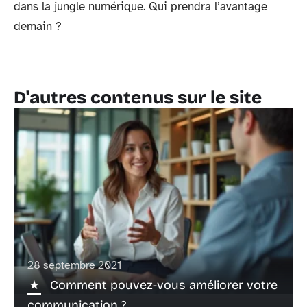
dans la jungle numérique. Qui prendra l’avantage
demain ?
D'autres contenus sur le site
28 septembre 2021
Comment pouvez-vous améliorer votre
communication ?