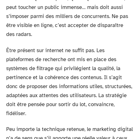
peut toucher un public immense… mais doit aussi
s’imposer parmi des milliers de concurrents. Ne pas
être visible en ligne, c’est accepter de disparaître
des radars.
Être présent sur internet ne suffit pas. Les
plateformes de recherche ont mis en place des
systèmes de filtrage qui privilégient la qualité, la
pertinence et la cohérence des contenus. Il s’agit
donc de proposer des informations utiles, structurées,
adaptées aux attentes des utilisateurs. La stratégie
doit être pensée pour sortir du lot, convaincre,
fidéliser.
Peu importe la technique retenue, le marketing digital
n’a de sens que s’il apporte une réelle valeur à ceux