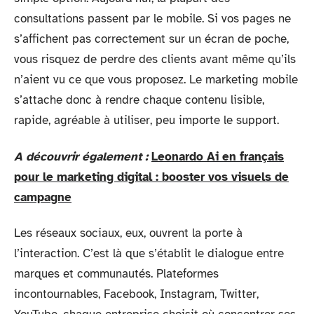
consultations passent par le mobile. Si vos pages ne
s’affichent pas correctement sur un écran de poche,
vous risquez de perdre des clients avant même qu’ils
n’aient vu ce que vous proposez. Le marketing mobile
s’attache donc à rendre chaque contenu lisible,
rapide, agréable à utiliser, peu importe le support.
A découvrir également :
Leonardo Ai en français
pour le marketing digital : booster vos visuels de
campagne
Les réseaux sociaux, eux, ouvrent la porte à
l’interaction. C’est là que s’établit le dialogue entre
marques et communautés. Plateformes
incontournables, Facebook, Instagram, Twitter,