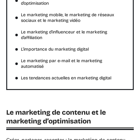
d’optimisation
Le marketing mobile, le marketing de réseaux
sociaux et le marketing vidéo
Le marketing d’influenceur et le marketing
d’affiliation
L’importance du marketing digital
Le marketing par e-mail et le marketing
automatisé
Les tendances actuelles en marketing digital
Le marketing de contenu et le
marketing d’optimisation