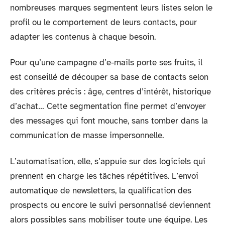
nombreuses marques segmentent leurs listes selon le
profil ou le comportement de leurs contacts, pour
adapter les contenus à chaque besoin.
Pour qu’une campagne d’e-mails porte ses fruits, il
est conseillé de découper sa base de contacts selon
des critères précis : âge, centres d’intérêt, historique
d’achat… Cette segmentation fine permet d’envoyer
des messages qui font mouche, sans tomber dans la
communication de masse impersonnelle.
L’automatisation, elle, s’appuie sur des logiciels qui
prennent en charge les tâches répétitives. L’envoi
automatique de newsletters, la qualification des
prospects ou encore le suivi personnalisé deviennent
alors possibles sans mobiliser toute une équipe. Les