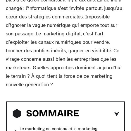
changé : l’informatique s’est invitée partout, jusqu’au
cœur des stratégies commerciales. Impossible
d’ignorer la vague numérique qui emporte tout sur
son passage. Le marketing digital, c’est l’art
d’exploiter les canaux numériques pour vendre,
toucher des publics inédits, gagner en visibilité. Ce
virage concerne aussi bien les entreprises que les
marketeurs. Quelles approches dominent aujourd’hui
le terrain ? À quoi tient la force de ce marketing
nouvelle génération ?
SOMMAIRE
Le marketing de contenu et le marketing