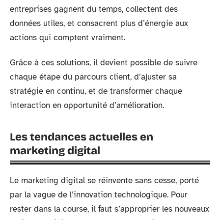
entreprises gagnent du temps, collectent des
données utiles, et consacrent plus d’énergie aux
actions qui comptent vraiment.
Grâce à ces solutions, il devient possible de suivre
chaque étape du parcours client, d’ajuster sa
stratégie en continu, et de transformer chaque
interaction en opportunité d’amélioration.
Les tendances actuelles en
marketing digital
Le marketing digital se réinvente sans cesse, porté
par la vague de l’innovation technologique. Pour
rester dans la course, il faut s’approprier les nouveaux