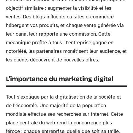
objectif similaire : augmenter la visibilité et les
ventes. Des blogs influents ou sites e-commerce
hébergent vos produits, et chaque vente générée via
leur canal leur rapporte une commission. Cette
mécanique profite à tous : l’entreprise gagne en
notoriété, les partenaires monétisent leur audience, et
les clients découvrent de nouvelles offres.
L’importance du marketing digital
Tout s’explique par la digitalisation de la société et
de l’économie. Une majorité de la population
mondiale effectue ses recherches sur internet. Cette
place centrale du web rend la concurrence plus
féroce : chaque entreprise, quelle que soit sa taille,