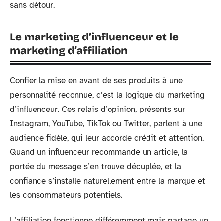
sans détour.
Le marketing d’influenceur et le
marketing d’affiliation
Confier la mise en avant de ses produits à une
personnalité reconnue, c’est la logique du marketing
d’influenceur. Ces relais d’opinion, présents sur
Instagram, YouTube, TikTok ou Twitter, parlent à une
audience fidèle, qui leur accorde crédit et attention.
Quand un influenceur recommande un article, la
portée du message s’en trouve décuplée, et la
confiance s’installe naturellement entre la marque et
les consommateurs potentiels.
L’affiliation fonctionne différemment mais partage un