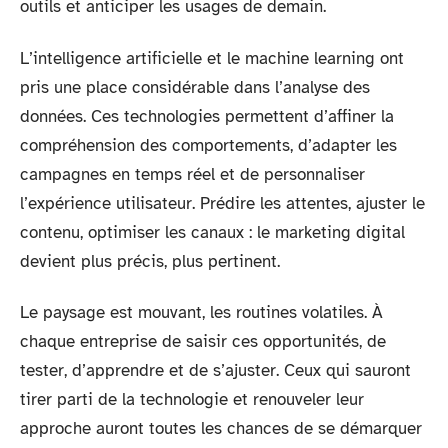
outils et anticiper les usages de demain.
L’intelligence artificielle et le machine learning ont
pris une place considérable dans l’analyse des
données. Ces technologies permettent d’affiner la
compréhension des comportements, d’adapter les
campagnes en temps réel et de personnaliser
l’expérience utilisateur. Prédire les attentes, ajuster le
contenu, optimiser les canaux : le marketing digital
devient plus précis, plus pertinent.
Le paysage est mouvant, les routines volatiles. À
chaque entreprise de saisir ces opportunités, de
tester, d’apprendre et de s’ajuster. Ceux qui sauront
tirer parti de la technologie et renouveler leur
approche auront toutes les chances de se démarquer