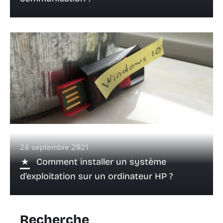
28 septembre 2021
Comment installer un système
d’exploitation sur un ordinateur HP ?
Recherche