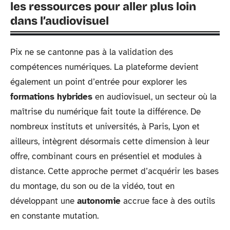
les ressources pour aller plus loin
dans l’audiovisuel
Pix ne se cantonne pas à la validation des
compétences numériques. La plateforme devient
également un point d’entrée pour explorer les
formations hybrides
en audiovisuel, un secteur où la
maîtrise du numérique fait toute la différence. De
nombreux instituts et universités, à Paris, Lyon et
ailleurs, intègrent désormais cette dimension à leur
offre, combinant cours en présentiel et modules à
distance. Cette approche permet d’acquérir les bases
du montage, du son ou de la vidéo, tout en
développant une
autonomie
accrue face à des outils
en constante mutation.