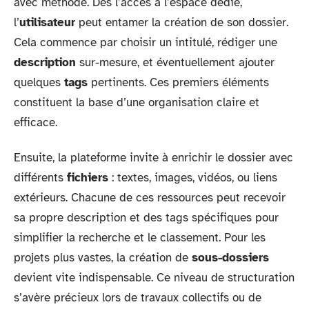
avec méthode. Dès l’accès à l’espace dédié,
l’
utilisateur
peut entamer la création de son dossier.
Cela commence par choisir un intitulé, rédiger une
description
sur-mesure, et éventuellement ajouter
quelques
tags
pertinents. Ces premiers éléments
constituent la base d’une organisation claire et
efficace.
Ensuite, la plateforme invite à enrichir le dossier avec
différents
fichiers
: textes, images, vidéos, ou liens
extérieurs. Chacune de ces ressources peut recevoir
sa propre description et des tags spécifiques pour
simplifier la recherche et le classement. Pour les
projets plus vastes, la création de
sous-dossiers
devient vite indispensable. Ce niveau de structuration
s’avère précieux lors de travaux collectifs ou de