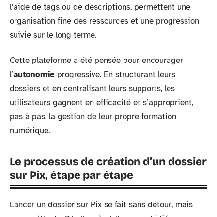
l’aide de tags ou de descriptions, permettent une
organisation fine des ressources et une progression
suivie sur le long terme.
Cette plateforme a été pensée pour encourager
l’
autonomie
progressive. En structurant leurs
dossiers et en centralisant leurs supports, les
utilisateurs gagnent en efficacité et s’approprient,
pas à pas, la gestion de leur propre formation
numérique.
Le processus de création d’un dossier
sur Pix, étape par étape
Lancer un dossier sur Pix se fait sans détour, mais