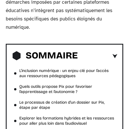
démarches imposées par certaines plateformes
éducatives n’intègrent pas systématiquement les
besoins spécifiques des publics éloignés du
numérique.
SOMMAIRE
L’inclusion numérique : un enjeu clé pour l’accès
aux ressources pédagogiques
Quels outils propose Pix pour favoriser
l’apprentissage et l’autonomie ?
Le processus de création d’un dossier sur Pix,
étape par étape
Explorer les formations hybrides et les ressources
pour aller plus loin dans l’audiovisuel