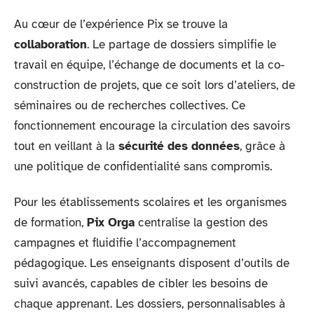
Au cœur de l’expérience Pix se trouve la
collaboration
. Le partage de dossiers simplifie le
travail en équipe, l’échange de documents et la co-
construction de projets, que ce soit lors d’ateliers, de
séminaires ou de recherches collectives. Ce
fonctionnement encourage la circulation des savoirs
tout en veillant à la
sécurité des données
, grâce à
une politique de confidentialité sans compromis.
Pour les établissements scolaires et les organismes
de formation,
Pix Orga
centralise la gestion des
campagnes et fluidifie l’accompagnement
pédagogique. Les enseignants disposent d’outils de
suivi avancés, capables de cibler les besoins de
chaque apprenant. Les dossiers, personnalisables à