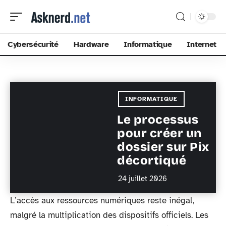
Cybersécurité
Hardware
Informatique
Internet
INFORMATIQUE
Le processus
pour créer un
dossier sur Pix
décortiqué
24 juillet 2026
L’accès aux ressources numériques reste inégal,
malgré la multiplication des dispositifs officiels. Les