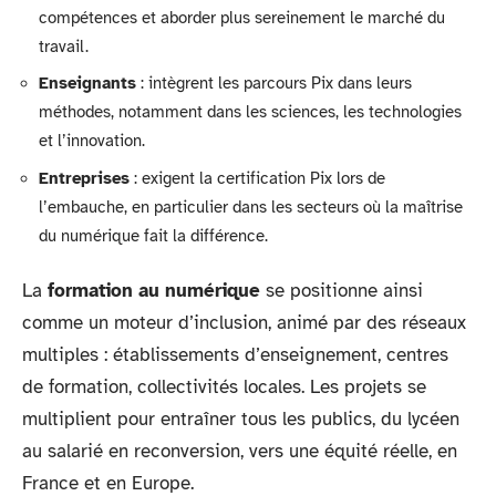
compétences et aborder plus sereinement le marché du
travail.
Enseignants
: intègrent les parcours Pix dans leurs
méthodes, notamment dans les sciences, les technologies
et l’innovation.
Entreprises
: exigent la certification Pix lors de
l’embauche, en particulier dans les secteurs où la maîtrise
du numérique fait la différence.
La
formation au numérique
se positionne ainsi
comme un moteur d’inclusion, animé par des réseaux
multiples : établissements d’enseignement, centres
de formation, collectivités locales. Les projets se
multiplient pour entraîner tous les publics, du lycéen
au salarié en reconversion, vers une équité réelle, en
France et en Europe.