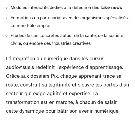
Modules interactifs dédiés à la détection des
fake news
Formations en partenariat avec des organismes spécialisés,
comme Pôle emploi
Études de cas concrètes autour de la santé, de la société
civile, ou encore des industries créatives
L’intégration du numérique dans les cursus
audiovisuels redéfinit l’expérience d’apprentissage.
Grâce aux dossiers Pix, chaque apprenant trace sa
route, construit sa légitimité et s’ouvre les portes d’un
secteur qui exige agilité et expertise. La
transformation est en marche, à chacun de saisir
cette dynamique pour bâtir son avenir numérique.