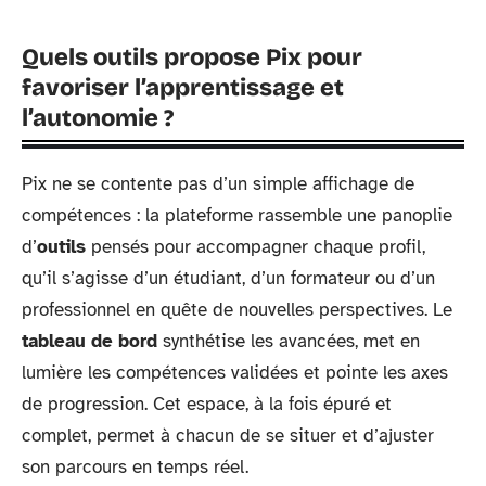
Quels outils propose Pix pour
favoriser l’apprentissage et
l’autonomie ?
Pix ne se contente pas d’un simple affichage de
compétences : la plateforme rassemble une panoplie
d’
outils
pensés pour accompagner chaque profil,
qu’il s’agisse d’un étudiant, d’un formateur ou d’un
professionnel en quête de nouvelles perspectives. Le
tableau de bord
synthétise les avancées, met en
lumière les compétences validées et pointe les axes
de progression. Cet espace, à la fois épuré et
complet, permet à chacun de se situer et d’ajuster
son parcours en temps réel.