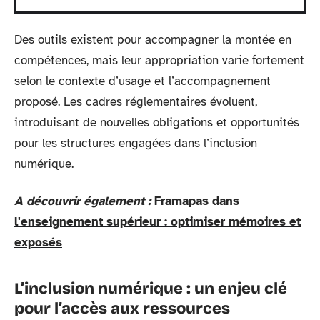
Des outils existent pour accompagner la montée en
compétences, mais leur appropriation varie fortement
selon le contexte d’usage et l’accompagnement
proposé. Les cadres réglementaires évoluent,
introduisant de nouvelles obligations et opportunités
pour les structures engagées dans l’inclusion
numérique.
A découvrir également :
Framapas dans
l'enseignement supérieur : optimiser mémoires et
exposés
L’inclusion numérique : un enjeu clé
pour l’accès aux ressources