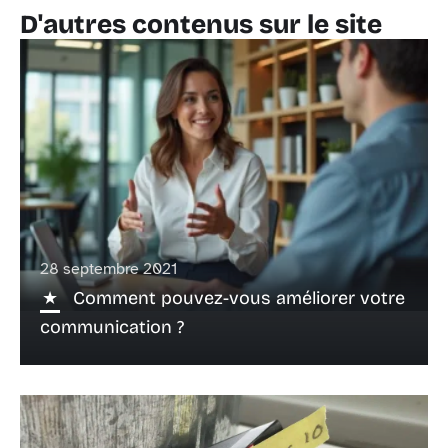
D'autres contenus sur le site
28 septembre 2021
Comment pouvez-vous améliorer votre
communication ?