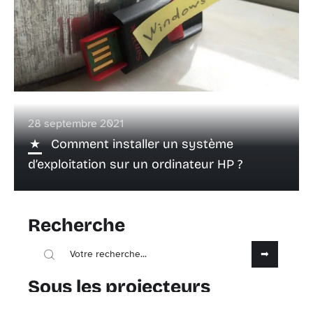
28 septembre 2021
Comment installer un système
d’exploitation sur un ordinateur HP ?
Recherche
Sous les projecteurs