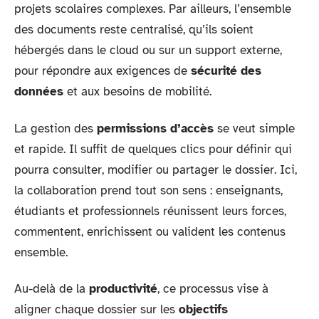
projets scolaires complexes. Par ailleurs, l’ensemble
des documents reste centralisé, qu’ils soient
hébergés dans le cloud ou sur un support externe,
pour répondre aux exigences de
sécurité des
données
et aux besoins de mobilité.
La gestion des
permissions d’accès
se veut simple
et rapide. Il suffit de quelques clics pour définir qui
pourra consulter, modifier ou partager le dossier. Ici,
la collaboration prend tout son sens : enseignants,
étudiants et professionnels réunissent leurs forces,
commentent, enrichissent ou valident les contenus
ensemble.
Au-delà de la
productivité
, ce processus vise à
aligner chaque dossier sur les
objectifs