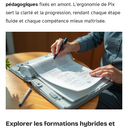
pédagogiques
fixés en amont. L’ergonomie de Pix
sert la clarté et la progression, rendant chaque étape
fluide et chaque compétence mieux maîtrisée.
Explorer les formations hybrides et