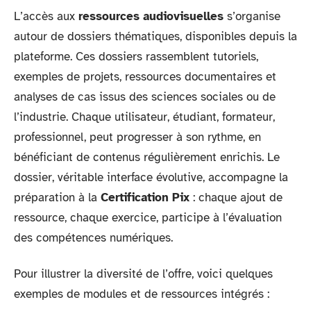
L’accès aux
ressources audiovisuelles
s’organise
autour de dossiers thématiques, disponibles depuis la
plateforme. Ces dossiers rassemblent tutoriels,
exemples de projets, ressources documentaires et
analyses de cas issus des sciences sociales ou de
l’industrie. Chaque utilisateur, étudiant, formateur,
professionnel, peut progresser à son rythme, en
bénéficiant de contenus régulièrement enrichis. Le
dossier, véritable interface évolutive, accompagne la
préparation à la
Certification Pix
: chaque ajout de
ressource, chaque exercice, participe à l’évaluation
des compétences numériques.
Pour illustrer la diversité de l’offre, voici quelques
exemples de modules et de ressources intégrés :