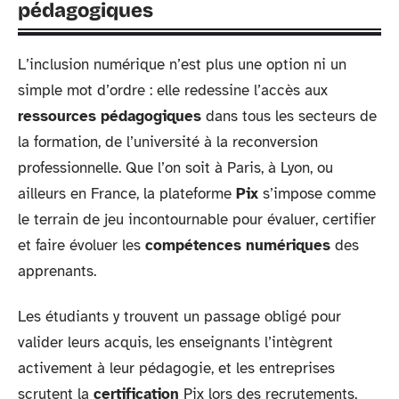
pédagogiques
L’inclusion numérique n’est plus une option ni un
simple mot d’ordre : elle redessine l’accès aux
ressources pédagogiques
dans tous les secteurs de
la formation, de l’université à la reconversion
professionnelle. Que l’on soit à Paris, à Lyon, ou
ailleurs en France, la plateforme
Pix
s’impose comme
le terrain de jeu incontournable pour évaluer, certifier
et faire évoluer les
compétences numériques
des
apprenants.
Les étudiants y trouvent un passage obligé pour
valider leurs acquis, les enseignants l’intègrent
activement à leur pédagogie, et les entreprises
scrutent la
certification
Pix lors des recrutements,