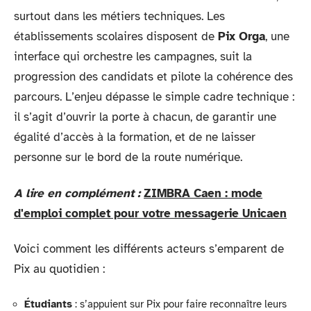
surtout dans les métiers techniques. Les
établissements scolaires disposent de
Pix Orga
, une
interface qui orchestre les campagnes, suit la
progression des candidats et pilote la cohérence des
parcours. L’enjeu dépasse le simple cadre technique :
il s’agit d’ouvrir la porte à chacun, de garantir une
égalité d’accès à la formation, et de ne laisser
personne sur le bord de la route numérique.
A lire en complément :
ZIMBRA Caen : mode
d'emploi complet pour votre messagerie Unicaen
Voici comment les différents acteurs s’emparent de
Pix au quotidien :
Étudiants
: s’appuient sur Pix pour faire reconnaître leurs