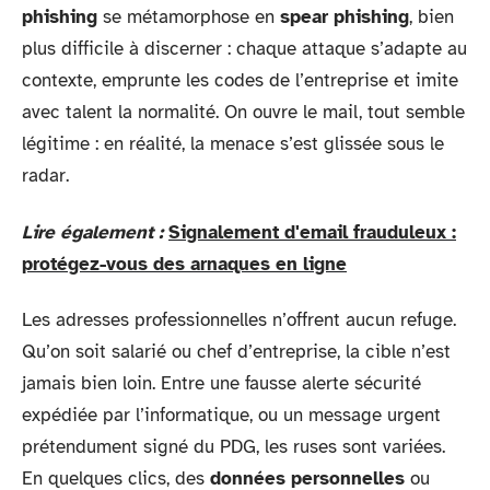
phishing
se métamorphose en
spear phishing
, bien
plus difficile à discerner : chaque attaque s’adapte au
contexte, emprunte les codes de l’entreprise et imite
avec talent la normalité. On ouvre le mail, tout semble
légitime : en réalité, la menace s’est glissée sous le
radar.
Lire également :
Signalement d'email frauduleux :
protégez-vous des arnaques en ligne
Les adresses professionnelles n’offrent aucun refuge.
Qu’on soit salarié ou chef d’entreprise, la cible n’est
jamais bien loin. Entre une fausse alerte sécurité
expédiée par l’informatique, ou un message urgent
prétendument signé du PDG, les ruses sont variées.
En quelques clics, des
données personnelles
ou