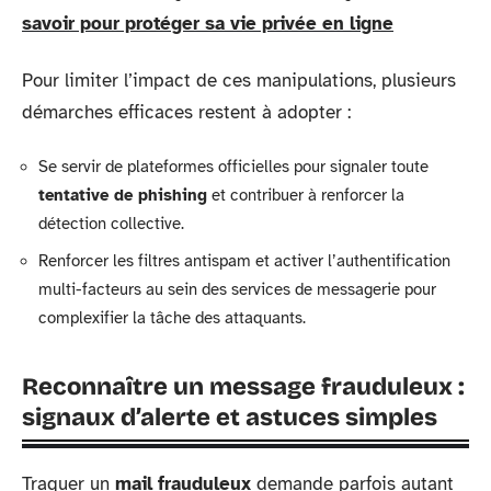
savoir pour protéger sa vie privée en ligne
Pour limiter l’impact de ces manipulations, plusieurs
démarches efficaces restent à adopter :
Se servir de plateformes officielles pour signaler toute
tentative de phishing
et contribuer à renforcer la
détection collective.
Renforcer les filtres antispam et activer l’authentification
multi-facteurs au sein des services de messagerie pour
complexifier la tâche des attaquants.
Reconnaître un message frauduleux :
signaux d’alerte et astuces simples
Traquer un
mail frauduleux
demande parfois autant