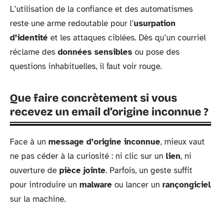
L’utilisation de la confiance et des automatismes
reste une arme redoutable pour l’
usurpation
d’identité
et les attaques ciblées. Dès qu’un courriel
réclame des
données sensibles
ou pose des
questions inhabituelles, il faut voir rouge.
Que faire concrètement si vous
recevez un email d’origine inconnue ?
Face à un
message d’origine inconnue
, mieux vaut
ne pas céder à la curiosité : ni clic sur un
lien
, ni
ouverture de
pièce jointe
. Parfois, un geste suffit
pour introduire un
malware
ou lancer un
rançongiciel
sur la machine.