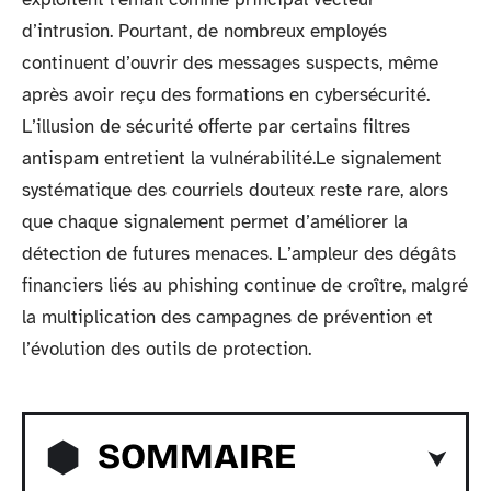
d’intrusion. Pourtant, de nombreux employés
continuent d’ouvrir des messages suspects, même
après avoir reçu des formations en cybersécurité.
L’illusion de sécurité offerte par certains filtres
antispam entretient la vulnérabilité.Le signalement
systématique des courriels douteux reste rare, alors
que chaque signalement permet d’améliorer la
détection de futures menaces. L’ampleur des dégâts
financiers liés au phishing continue de croître, malgré
la multiplication des campagnes de prévention et
l’évolution des outils de protection.
SOMMAIRE