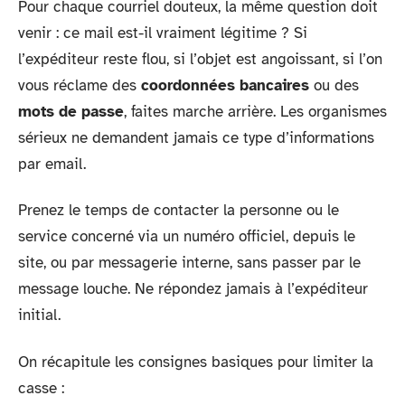
Pour chaque courriel douteux, la même question doit
venir : ce mail est-il vraiment légitime ? Si
l’expéditeur reste flou, si l’objet est angoissant, si l’on
vous réclame des
coordonnées bancaires
ou des
mots de passe
, faites marche arrière. Les organismes
sérieux ne demandent jamais ce type d’informations
par email.
Prenez le temps de contacter la personne ou le
service concerné via un numéro officiel, depuis le
site, ou par messagerie interne, sans passer par le
message louche. Ne répondez jamais à l’expéditeur
initial.
On récapitule les consignes basiques pour limiter la
casse :