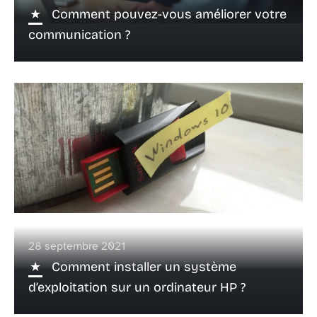
Comment pouvez-vous améliorer votre
communication ?
28 septembre 2021
Comment installer un système
d’exploitation sur un ordinateur HP ?