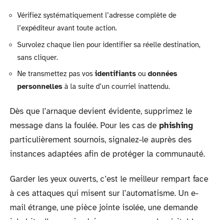
Vérifiez systématiquement l’adresse complète de
l’expéditeur avant toute action.
Survolez chaque lien pour identifier sa réelle destination,
sans cliquer.
Ne transmettez pas vos
identifiants
ou
données
personnelles
à la suite d’un courriel inattendu.
Dès que l’arnaque devient évidente, supprimez le
message dans la foulée. Pour les cas de
phishing
particulièrement sournois, signalez-le auprès des
instances adaptées afin de protéger la communauté.
Garder les yeux ouverts, c’est le meilleur rempart face
à ces attaques qui misent sur l’automatisme. Un e-
mail étrange, une pièce jointe isolée, une demande