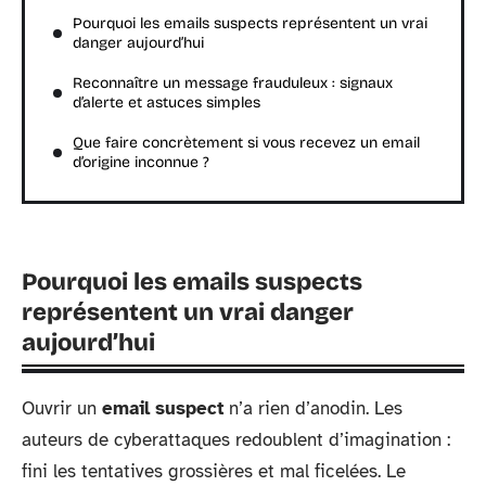
Pourquoi les emails suspects représentent un vrai
danger aujourd’hui
Reconnaître un message frauduleux : signaux
d’alerte et astuces simples
Que faire concrètement si vous recevez un email
d’origine inconnue ?
Pourquoi les emails suspects
représentent un vrai danger
aujourd’hui
Ouvrir un
email suspect
n’a rien d’anodin. Les
auteurs de cyberattaques redoublent d’imagination :
fini les tentatives grossières et mal ficelées. Le