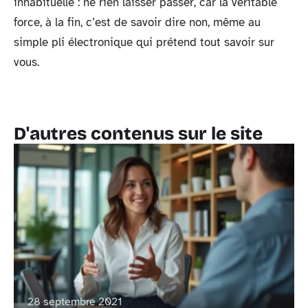
inhabituelle : ne rien laisser passer, car la véritable
force, à la fin, c’est de savoir dire non, même au
simple pli électronique qui prétend tout savoir sur
vous.
D'autres contenus sur le site
28 septembre 2021