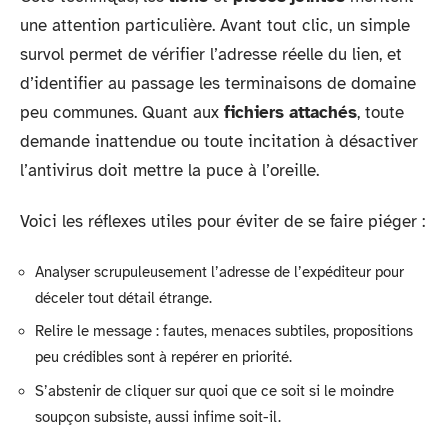
une attention particulière. Avant tout clic, un simple
survol permet de vérifier l’adresse réelle du lien, et
d’identifier au passage les terminaisons de domaine
peu communes. Quant aux
fichiers attachés
, toute
demande inattendue ou toute incitation à désactiver
l’antivirus doit mettre la puce à l’oreille.
Voici les réflexes utiles pour éviter de se faire piéger :
Analyser scrupuleusement l’adresse de l’expéditeur pour
déceler tout détail étrange.
Relire le message : fautes, menaces subtiles, propositions
peu crédibles sont à repérer en priorité.
S’abstenir de cliquer sur quoi que ce soit si le moindre
soupçon subsiste, aussi infime soit-il.