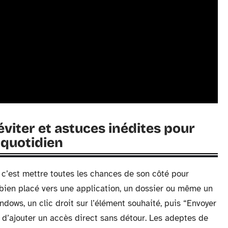
éviter et astuces inédites pour
 quotidien
c’est mettre toutes les chances de son côté pour
bien placé vers une application, un dossier ou même un
indows, un clic droit sur l’élément souhaité, puis “Envoyer
t d’ajouter un accès direct sans détour. Les adeptes de