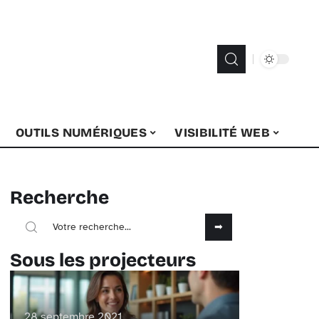
OUTILS NUMÉRIQUES
VISIBILITÉ WEB
Recherche
Sous les projecteurs
28 septembre 2021