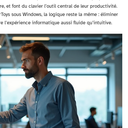
 et font du clavier l’outil central de leur productivité.
oys sous Windows, la logique reste la même : éliminer
e l’expérience informatique aussi fluide qu’intuitive.