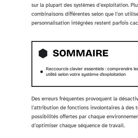
sur la plupart des systèmes d’exploitation. 
combinaisons différentes selon que l’on util
personnalisation intégrées restent parfois ca
SOMMAIRE
Raccourcis clavier essentiels : comprendre le
utilité selon votre système d’exploitation
Des erreurs fréquentes provoquent la désactiv
l’attribution de fonctions involontaires à de
possibilités offertes par chaque environnemen
d’optimiser chaque séquence de travail.