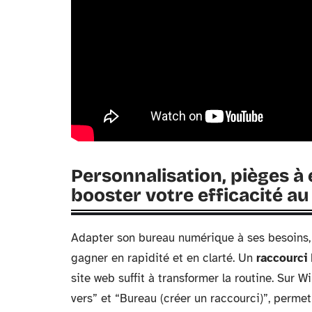
Personnalisation, pièges à 
booster votre efficacité au
Adapter son bureau numérique à ses besoins, 
gagner en rapidité et en clarté. Un
raccourci
site web suffit à transformer la routine. Sur W
vers” et “Bureau (créer un raccourci)”, perme