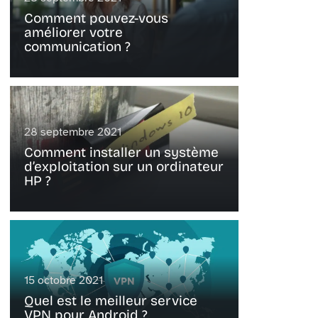
Comment pouvez-vous
améliorer votre
communication ?
28 septembre 2021
Comment installer un système
d’exploitation sur un ordinateur
HP ?
15 octobre 2021
Quel est le meilleur service
VPN pour Android ?