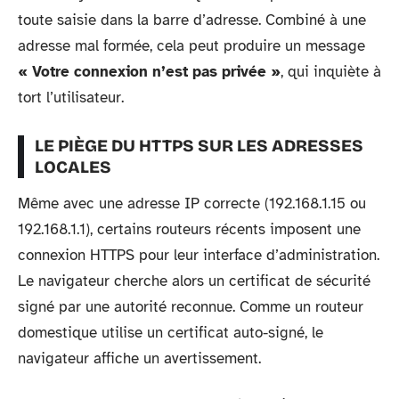
toute saisie dans la barre d’adresse. Combiné à une
adresse mal formée, cela peut produire un message
« Votre connexion n’est pas privée »
, qui inquiète à
tort l’utilisateur.
LE PIÈGE DU HTTPS SUR LES ADRESSES
LOCALES
Même avec une adresse IP correcte (192.168.1.15 ou
192.168.1.1), certains routeurs récents imposent une
connexion HTTPS pour leur interface d’administration.
Le navigateur cherche alors un certificat de sécurité
signé par une autorité reconnue. Comme un routeur
domestique utilise un certificat auto-signé, le
navigateur affiche un avertissement.