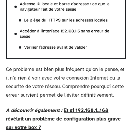
Adresse IP locale et barre d’adresse : ce que le
navigateur fait de votre saisie
Le piège du HTTPS sur les adresses locales
Accéder à l’interface 192.168.1.15 sans erreur de
saisie
Vérifier l’adresse avant de valider
Ce problème est bien plus fréquent qu’on le pense, et
il n’a rien à voir avec votre connexion Internet ou la
sécurité de votre réseau. Comprendre pourquoi cette
erreur survient permet de l’éviter définitivement.
A découvrir également :
Et si 192.168.1..168
révélait un problème de configuration plus grave
sur votre box ?