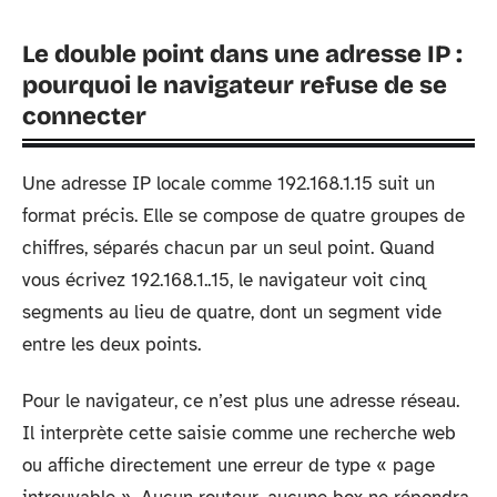
Le double point dans une adresse IP :
pourquoi le navigateur refuse de se
connecter
Une adresse IP locale comme 192.168.1.15 suit un
format précis. Elle se compose de quatre groupes de
chiffres, séparés chacun par un seul point. Quand
vous écrivez 192.168.1..15, le navigateur voit cinq
segments au lieu de quatre, dont un segment vide
entre les deux points.
Pour le navigateur, ce n’est plus une adresse réseau.
Il interprète cette saisie comme une recherche web
ou affiche directement une erreur de type « page