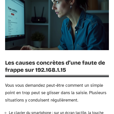
Les causes concrètes d’une faute de
frappe sur 192.168.1.15
Vous vous demandez peut-être comment un simple
point en trop peut se glisser dans la saisie. Plusieurs
situations y conduisent régulièrement.
Le clavier du smartphone : sur un écran tactile, la touche