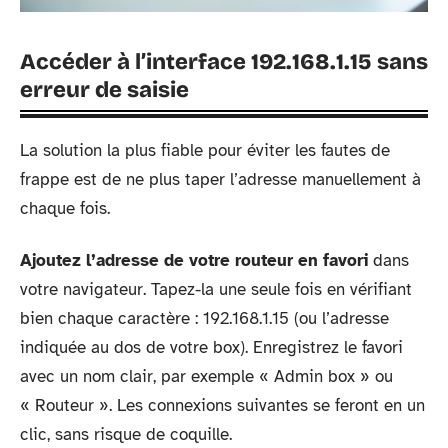
Accéder à l’interface 192.168.1.15 sans
erreur de saisie
La solution la plus fiable pour éviter les fautes de
frappe est de ne plus taper l’adresse manuellement à
chaque fois.
Ajoutez l’adresse de votre routeur en favori
dans
votre navigateur. Tapez-la une seule fois en vérifiant
bien chaque caractère : 192.168.1.15 (ou l’adresse
indiquée au dos de votre box). Enregistrez le favori
avec un nom clair, par exemple « Admin box » ou
« Routeur ». Les connexions suivantes se feront en un
clic, sans risque de coquille.