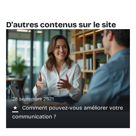
D'autres contenus sur le site
28 septembre 2021
Comment pouvez-vous améliorer votre
communication ?