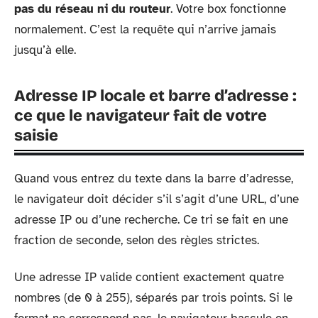
pas du réseau ni du routeur
. Votre box fonctionne
normalement. C’est la requête qui n’arrive jamais
jusqu’à elle.
Adresse IP locale et barre d’adresse :
ce que le navigateur fait de votre
saisie
Quand vous entrez du texte dans la barre d’adresse,
le navigateur doit décider s’il s’agit d’une URL, d’une
adresse IP ou d’une recherche. Ce tri se fait en une
fraction de seconde, selon des règles strictes.
Une adresse IP valide contient exactement quatre
nombres (de 0 à 255), séparés par trois points. Si le