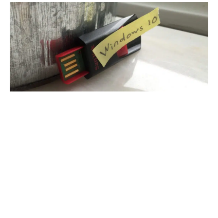
28 septembre 2021
Comment installer un système
d’exploitation sur un ordinateur HP ?
Recherche