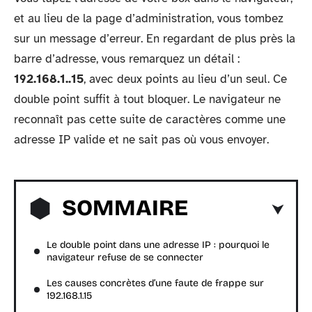
et au lieu de la page d’administration, vous tombez
sur un message d’erreur. En regardant de plus près la
barre d’adresse, vous remarquez un détail :
192.168.1..15
, avec deux points au lieu d’un seul. Ce
double point suffit à tout bloquer. Le navigateur ne
reconnaît pas cette suite de caractères comme une
adresse IP valide et ne sait pas où vous envoyer.
SOMMAIRE
Le double point dans une adresse IP : pourquoi le
navigateur refuse de se connecter
Les causes concrètes d’une faute de frappe sur
192.168.1.15