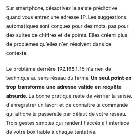
Sur smartphone, désactivez la saisie prédictive
quand vous entrez une adresse IP. Les suggestions
automatiques sont conçues pour des mots, pas pour
des suites de chiffres et de points. Elles créent plus
de problèmes qu’elles n’en résolvent dans ce
contexte.
Le problème derrière 192.168.1..15 n’a rien de
technique au sens réseau du terme.
Un seul point en
trop transforme une adresse valide en requête
absurde
. La bonne pratique reste de vérifier la saisie,
d’enregistrer un favori et de connaître la commande
qui affiche la passerelle par défaut de votre réseau.
Trois gestes simples qui rendent l’accès à l’interface
de votre box fiable à chaque tentative.