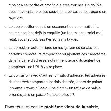
« point » est petite et proche d’autres touches. Un double
appui involontaire passe souvent inaperçu, surtout quand on
tape vite.
Le copier-coller depuis un document ou un e-mail : si la
source contient déjà la coquille (un forum, un tutoriel mal
relu), vous reproduisez l’erreur sans la voir.
La correction automatique du navigateur ou du clavier :
certains correcteurs remplacent ou ajoutent des caractères
dans la barre d’adresse, notamment quand ils tentent de
compléter une URL à votre place.
La confusion avec d’autres formats d’adresse : les adresses
de sites web comportent parfois des séquences de points
(comme « www. »), ce qui peut créer un réflexe de saisie
erroné quand on passe à une adresse IP.
Dans tous les cas,
le problème vient de la saisie,