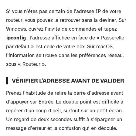
Si vous n’êtes pas certain de l’adresse IP de votre
routeur, vous pouvez la retrouver sans la deviner. Sur
Windows, ouvrez l’invite de commandes et tapez
ipconfig
: l’adresse affichée en face de « Passerelle
par défaut » est celle de votre box. Sur macOS,
l’information se trouve dans les préférences réseau,
sous « Routeur ».
VÉRIFIER L’ADRESSE AVANT DE VALIDER
Prenez l’habitude de relire la barre d’adresse avant
d’appuyer sur Entrée. Le double point est difficile à
repérer d’un coup d’oeil, surtout sur un petit écran.
Un regard de deux secondes suffit à s’épargner un
message d’erreur et la confusion qui en découle.