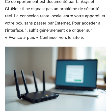
Ce comportement est documenté par Linksys et
GL.iNet : il ne signale pas un problème de sécurité
réel. La connexion reste locale, entre votre appareil et
votre box, sans passer par Internet. Pour accéder à
l’interface, il suffit généralement de cliquer sur
« Avancé » puis « Continuer vers le site ».