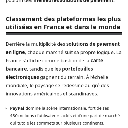
podium des
meilleures solutions de paiement
.
Classement des plateformes les plus
utilisées en France et dans le monde
Derrière la multiplicité des
solutions de paiement
en ligne
, chaque marché suit sa propre logique. La
France s’affiche comme bastion de la
carte
bancaire
, tandis que les
portefeuilles
électroniques
gagnent du terrain. À l’échelle
mondiale, le paysage se redessine au gré des
innovations américaines et scandinaves.
PayPal
domine la scène internationale, fort de ses
430 millions d’utilisateurs actifs et d’une part de marché
qui tutoie les sommets sur plusieurs continents.