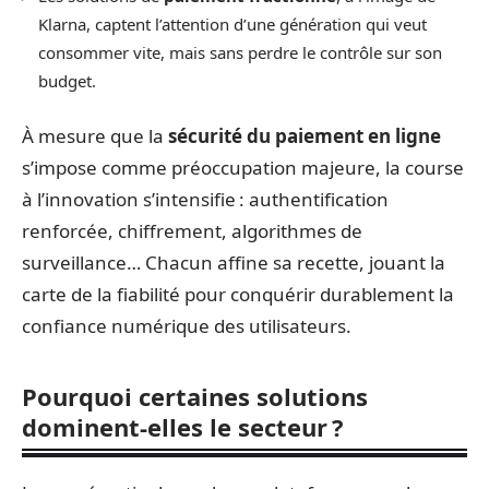
Klarna, captent l’attention d’une génération qui veut
consommer vite, mais sans perdre le contrôle sur son
budget.
À mesure que la
sécurité du paiement en ligne
s’impose comme préoccupation majeure, la course
à l’innovation s’intensifie : authentification
renforcée, chiffrement, algorithmes de
surveillance… Chacun affine sa recette, jouant la
carte de la fiabilité pour conquérir durablement la
confiance numérique des utilisateurs.
Pourquoi certaines solutions
dominent-elles le secteur ?