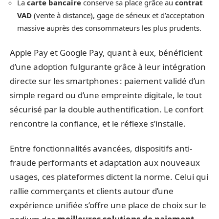
La
carte bancaire
conserve sa place grâce au
contrat
VAD
(vente à distance), gage de sérieux et d’acceptation
massive auprès des consommateurs les plus prudents.
Apple Pay et Google Pay, quant à eux, bénéficient
d’une adoption fulgurante grâce à leur intégration
directe sur les smartphones : paiement validé d’un
simple regard ou d’une empreinte digitale, le tout
sécurisé par la double authentification. Le confort
rencontre la confiance, et le réflexe s’installe.
Entre fonctionnalités avancées, dispositifs anti-
fraude performants et adaptation aux nouveaux
usages, ces plateformes dictent la norme. Celui qui
rallie commerçants et clients autour d’une
expérience unifiée s’offre une place de choix sur le