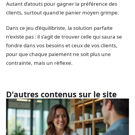
Autant d’atouts pour gagner la préférence des
clients, surtout quand le panier moyen grimpe.
Dans ce jeu d’équilibriste, la solution parfaite
n’existe pas : il s’agit de trouver celle qui saura se
fondre dans vos besoins et ceux de vos clients,
pour que chaque paiement ne soit plus une
contrainte, mais un réflexe.
D'autres contenus sur le site