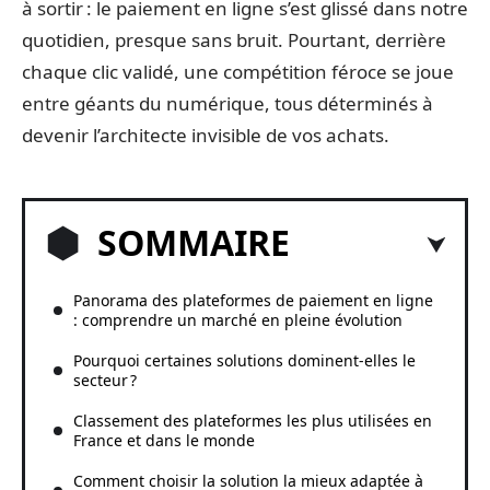
à sortir : le paiement en ligne s’est glissé dans notre
quotidien, presque sans bruit. Pourtant, derrière
chaque clic validé, une compétition féroce se joue
entre géants du numérique, tous déterminés à
devenir l’architecte invisible de vos achats.
SOMMAIRE
Panorama des plateformes de paiement en ligne
: comprendre un marché en pleine évolution
Pourquoi certaines solutions dominent-elles le
secteur ?
Classement des plateformes les plus utilisées en
France et dans le monde
Comment choisir la solution la mieux adaptée à