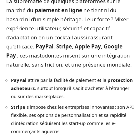
La suprématie de quelques plateformes sur le
marché du
paiement en ligne
ne tient ni du
hasard ni d’un simple héritage. Leur force ? Mixer
expérience utilisateur, sécurité et capacité
d’adaptation en un cocktail aussi rassurant
qu’efficace.
PayPal
,
Stripe
,
Apple Pay
,
Google
Pay
: ces mastodontes misent sur une intégration
naturelle, sans friction, et une présence mondiale.
PayPal
attire par la facilité de paiement et la
protection
acheteurs
, surtout lorsqu’il s’agit d’acheter à l’étranger
ou sur des marketplaces.
Stripe
s’impose chez les entreprises innovantes : son API
flexible, ses options de personnalisation et sa rapidité
d’intégration séduisent les start-up comme les e-
commerçants aguerris.