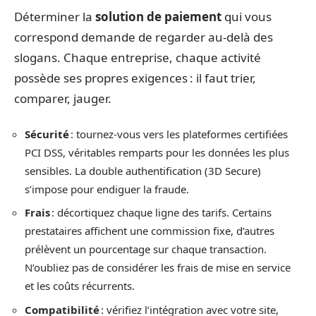
Déterminer la
solution de paiement
qui vous
correspond demande de regarder au-delà des
slogans. Chaque entreprise, chaque activité
possède ses propres exigences : il faut trier,
comparer, jauger.
Sécurité
: tournez-vous vers les plateformes certifiées
PCI DSS, véritables remparts pour les données les plus
sensibles. La double authentification (3D Secure)
s’impose pour endiguer la fraude.
Frais
: décortiquez chaque ligne des tarifs. Certains
prestataires affichent une commission fixe, d’autres
prélèvent un pourcentage sur chaque transaction.
N’oubliez pas de considérer les frais de mise en service
et les coûts récurrents.
Compatibilité
: vérifiez l’intégration avec votre site,