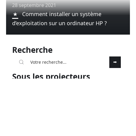
28 septembre 2021
Comment installer un système
d’exploitation sur un ordinateur HP ?
Recherche
Sous les projecteurs
28 septembre 2021
Comment pouvez-vous améliorer
votre communication ?