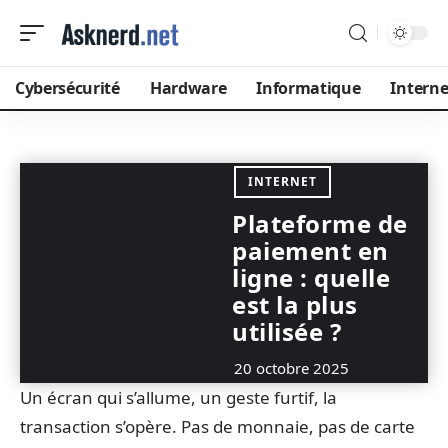
Cybersécurité
Hardware
Informatique
Interne
INTERNET
Plateforme de
paiement en
ligne : quelle
est la plus
utilisée ?
20 octobre 2025
Un écran qui s’allume, un geste furtif, la
transaction s’opère. Pas de monnaie, pas de carte