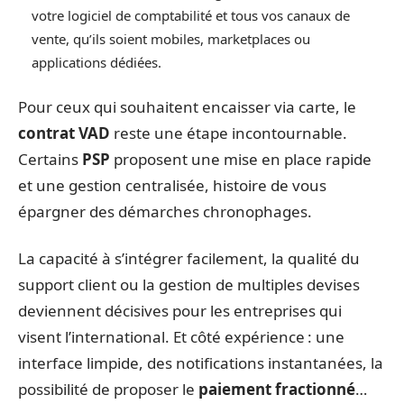
votre logiciel de comptabilité et tous vos canaux de
vente, qu’ils soient mobiles, marketplaces ou
applications dédiées.
Pour ceux qui souhaitent encaisser via carte, le
contrat VAD
reste une étape incontournable.
Certains
PSP
proposent une mise en place rapide
et une gestion centralisée, histoire de vous
épargner des démarches chronophages.
La capacité à s’intégrer facilement, la qualité du
support client ou la gestion de multiples devises
deviennent décisives pour les entreprises qui
visent l’international. Et côté expérience : une
interface limpide, des notifications instantanées, la
possibilité de proposer le
paiement fractionné
…