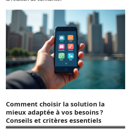
Comment choisir la solution la
mieux adaptée à vos besoins ?
Conseils et critères essentiels