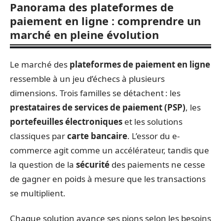
Panorama des plateformes de
paiement en ligne : comprendre un
marché en pleine évolution
Le marché des
plateformes de paiement en ligne
ressemble à un jeu d’échecs à plusieurs
dimensions. Trois familles se détachent : les
prestataires de services de paiement (PSP)
, les
portefeuilles électroniques
et les solutions
classiques par
carte bancaire
. L’essor du e-
commerce agit comme un accélérateur, tandis que
la question de la
sécurité
des paiements ne cesse
de gagner en poids à mesure que les transactions
se multiplient.
Chaque solution avance ses pions selon les besoins