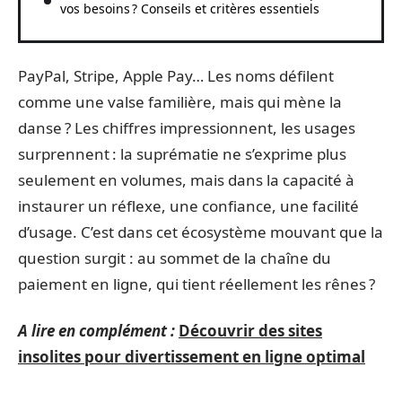
vos besoins ? Conseils et critères essentiels
PayPal, Stripe, Apple Pay… Les noms défilent
comme une valse familière, mais qui mène la
danse ? Les chiffres impressionnent, les usages
surprennent : la suprématie ne s’exprime plus
seulement en volumes, mais dans la capacité à
instaurer un réflexe, une confiance, une facilité
d’usage. C’est dans cet écosystème mouvant que la
question surgit : au sommet de la chaîne du
paiement en ligne, qui tient réellement les rênes ?
A lire en complément :
Découvrir des sites
insolites pour divertissement en ligne optimal