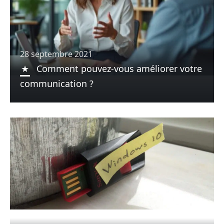
28 septembre 2021
Comment pouvez-vous améliorer votre
communication ?