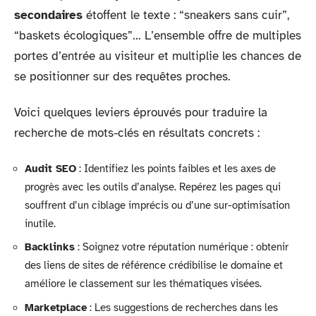
secondaires
étoffent le texte : “sneakers sans cuir”,
“baskets écologiques”… L’ensemble offre de multiples
portes d’entrée au visiteur et multiplie les chances de
se positionner sur des requêtes proches.
Voici quelques leviers éprouvés pour traduire la
recherche de mots-clés en résultats concrets :
Audit SEO
: Identifiez les points faibles et les axes de
progrès avec les outils d’analyse. Repérez les pages qui
souffrent d’un ciblage imprécis ou d’une sur-optimisation
inutile.
Backlinks
: Soignez votre réputation numérique : obtenir
des liens de sites de référence crédibilise le domaine et
améliore le classement sur les thématiques visées.
Marketplace
: Les suggestions de recherches dans les