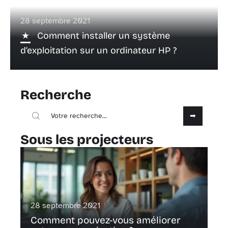
28 septembre 2021
Comment installer un système
d’exploitation sur un ordinateur HP ?
Recherche
Sous les projecteurs
28 septembre 2021
Comment pouvez-vous améliorer