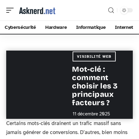
Cybersécurité
Hardware
Informatique
Internet
VISIBILITÉ WEB
Mot-clé :
comment
choisir les 3
principaux
facteurs ?
11 décembre 2025
Certains mots-clés drainent un trafic massif sans
jamais générer de conversions. D’autres, bien moins