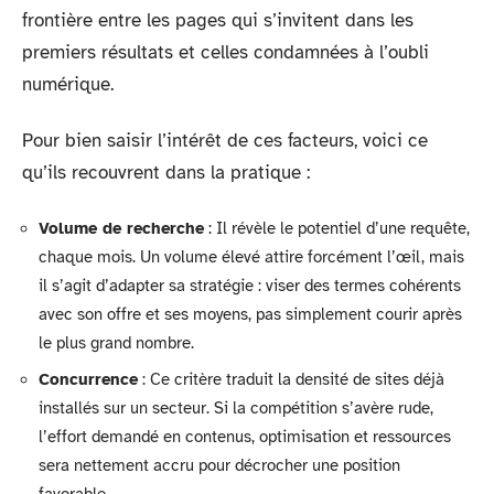
frontière entre les pages qui s’invitent dans les
premiers résultats et celles condamnées à l’oubli
numérique.
Pour bien saisir l’intérêt de ces facteurs, voici ce
qu’ils recouvrent dans la pratique :
Volume de recherche
: Il révèle le potentiel d’une requête,
chaque mois. Un volume élevé attire forcément l’œil, mais
il s’agit d’adapter sa stratégie : viser des termes cohérents
avec son offre et ses moyens, pas simplement courir après
le plus grand nombre.
Concurrence
: Ce critère traduit la densité de sites déjà
installés sur un secteur. Si la compétition s’avère rude,
l’effort demandé en contenus, optimisation et ressources
sera nettement accru pour décrocher une position