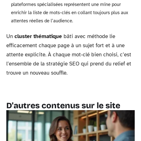
plateformes spécialisées représentent une mine pour
enrichir la liste de mots-clés en collant toujours plus aux
attentes réelles de l’audience.
Un
cluster thématique
bâti avec méthode lie
efficacement chaque page à un sujet fort et à une
attente explicite. À chaque mot-clé bien choisi, c’est
l’ensemble de la stratégie SEO qui prend du relief et
trouve un nouveau souffle.
D'autres contenus sur le site