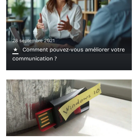
28 septembre 2021
Comment pouvez-vous améliorer votre
communication ?