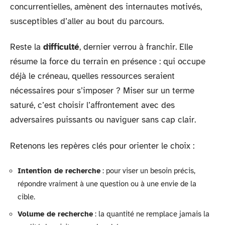
concurrentielles, amènent des internautes motivés,
susceptibles d’aller au bout du parcours.
Reste la
difficulté
, dernier verrou à franchir. Elle
résume la force du terrain en présence : qui occupe
déjà le créneau, quelles ressources seraient
nécessaires pour s’imposer ? Miser sur un terme
saturé, c’est choisir l’affrontement avec des
adversaires puissants ou naviguer sans cap clair.
Retenons les repères clés pour orienter le choix :
Intention de recherche
: pour viser un besoin précis,
répondre vraiment à une question ou à une envie de la
cible.
Volume de recherche
: la quantité ne remplace jamais la