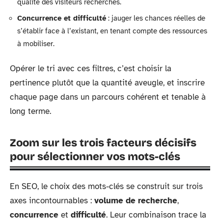
qualité des visiteurs recherchés.
Concurrence et difficulté
: jauger les chances réelles de
s’établir face à l’existant, en tenant compte des ressources
à mobiliser.
Opérer le tri avec ces filtres, c’est choisir la
pertinence plutôt que la quantité aveugle, et inscrire
chaque page dans un parcours cohérent et tenable à
long terme.
Zoom sur les trois facteurs décisifs
pour sélectionner vos mots-clés
En SEO, le choix des mots-clés se construit sur trois
axes incontournables :
volume de recherche
,
concurrence
et
difficulté
. Leur combinaison trace la