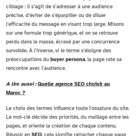
ciblage : il s’agit de s’adresser à une audience
précise, d’éviter de s’éparpiller ou de diluer
l’efficacité du message en visant trop large. Misons
sur une formule trop générique, et on se retrouve
perdu dans la masse, écrasé par une concurrence
survoltée. À l’inverse, si le terme s’éloigne des
préoccupations du
buyer persona
, la page rate sa
rencontre avec l’audience.
A lire aussi :
Quelle agence SEO choisir au
Maroc ?
Le choix des termes influence toute l’ossature du site.
Le mot-clé décide des priorités, du maillage entre les
pages, et oriente la création de chaque contenu.
Réussir en
SEO
, cela signifie rattacher chaque page