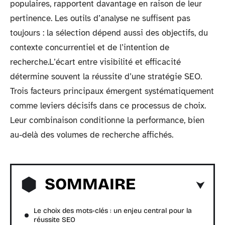
populaires, rapportent davantage en raison de leur
pertinence. Les outils d’analyse ne suffisent pas
toujours : la sélection dépend aussi des objectifs, du
contexte concurrentiel et de l’intention de
recherche.L’écart entre visibilité et efficacité
détermine souvent la réussite d’une stratégie SEO.
Trois facteurs principaux émergent systématiquement
comme leviers décisifs dans ce processus de choix.
Leur combinaison conditionne la performance, bien
au-delà des volumes de recherche affichés.
SOMMAIRE
Le choix des mots-clés : un enjeu central pour la
réussite SEO