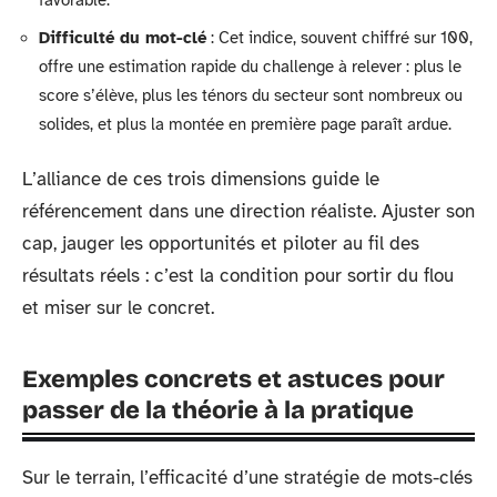
favorable.
Difficulté du mot-clé
: Cet indice, souvent chiffré sur 100,
offre une estimation rapide du challenge à relever : plus le
score s’élève, plus les ténors du secteur sont nombreux ou
solides, et plus la montée en première page paraît ardue.
L’alliance de ces trois dimensions guide le
référencement dans une direction réaliste. Ajuster son
cap, jauger les opportunités et piloter au fil des
résultats réels : c’est la condition pour sortir du flou
et miser sur le concret.
Exemples concrets et astuces pour
passer de la théorie à la pratique
Sur le terrain, l’efficacité d’une stratégie de mots-clés