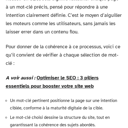
à un mot-clé précis, pensé pour répondre à une
intention clairement définie. C’est le moyen d’aiguiller
les moteurs comme les utilisateurs, sans jamais les
laisser errer dans un contenu flou.
Pour donner de la cohérence à ce processus, voici ce
qu’il convient de vérifier à chaque sélection de mot-
clé :
A voir aussi :
Optimiser le SEO : 3 piliers
essentiels pour booster votre site web
Un mot-clé pertinent positionne la page sur une intention
ciblée, conforme à la maturité digitale de la cible.
Le mot-clé choisi dessine la structure du site, tout en
garantissant la cohérence des sujets abordés.