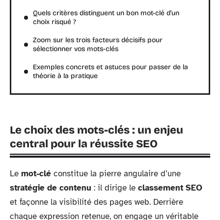
Quels critères distinguent un bon mot-clé d’un
choix risqué ?
Zoom sur les trois facteurs décisifs pour
sélectionner vos mots-clés
Exemples concrets et astuces pour passer de la
théorie à la pratique
Le choix des mots-clés : un enjeu
central pour la réussite SEO
Le
mot-clé
constitue la pierre angulaire d’une
stratégie de contenu
: il dirige le
classement SEO
et façonne la visibilité des pages web. Derrière
chaque expression retenue, on engage un véritable