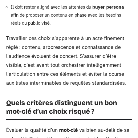
Il doit rester aligné avec les attentes du
buyer persona
afin de proposer un contenu en phase avec les besoins
réels du public visé.
Travailler ces choix s’apparente à un acte finement
réglé : contenu, arborescence et connaissance de
l’audience évoluent de concert. S’assurer d’être
visible, c’est avant tout orchestrer intelligemment
l’articulation entre ces éléments et éviter la course
aux listes interminables de requêtes standardisées.
Quels critères distinguent un bon
mot-clé d’un choix risqué ?
Évaluer la qualité d’un
mot-clé
va bien au-delà de sa