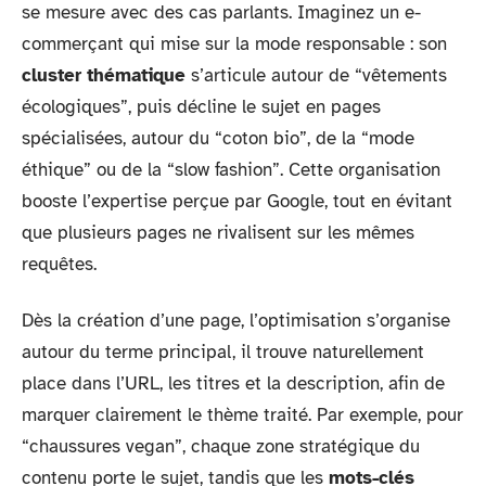
se mesure avec des cas parlants. Imaginez un e-
commerçant qui mise sur la mode responsable : son
cluster thématique
s’articule autour de “vêtements
écologiques”, puis décline le sujet en pages
spécialisées, autour du “coton bio”, de la “mode
éthique” ou de la “slow fashion”. Cette organisation
booste l’expertise perçue par Google, tout en évitant
que plusieurs pages ne rivalisent sur les mêmes
requêtes.
Dès la création d’une page, l’optimisation s’organise
autour du terme principal, il trouve naturellement
place dans l’URL, les titres et la description, afin de
marquer clairement le thème traité. Par exemple, pour
“chaussures vegan”, chaque zone stratégique du
contenu porte le sujet, tandis que les
mots-clés