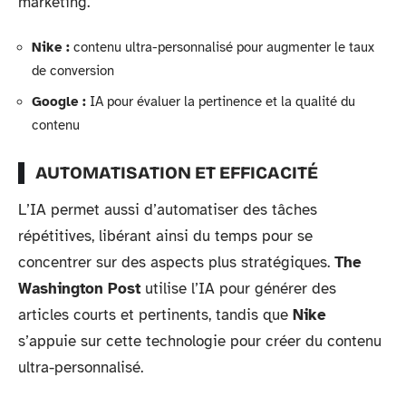
marketing.
Nike :
contenu ultra-personnalisé pour augmenter le taux
de conversion
Google :
IA pour évaluer la pertinence et la qualité du
contenu
AUTOMATISATION ET EFFICACITÉ
L’IA permet aussi d’automatiser des tâches
répétitives, libérant ainsi du temps pour se
concentrer sur des aspects plus stratégiques.
The
Washington Post
utilise l’IA pour générer des
articles courts et pertinents, tandis que
Nike
s’appuie sur cette technologie pour créer du contenu
ultra-personnalisé.