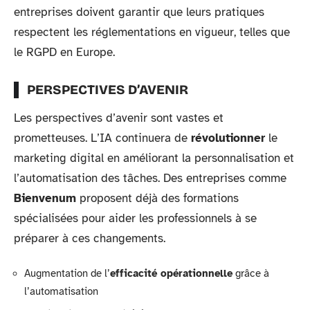
entreprises doivent garantir que leurs pratiques
respectent les réglementations en vigueur, telles que
le RGPD en Europe.
PERSPECTIVES D’AVENIR
Les perspectives d’avenir sont vastes et
prometteuses. L’IA continuera de
révolutionner
le
marketing digital en améliorant la personnalisation et
l’automatisation des tâches. Des entreprises comme
Bienvenum
proposent déjà des formations
spécialisées pour aider les professionnels à se
préparer à ces changements.
Augmentation de l’
efficacité opérationnelle
grâce à
l’automatisation