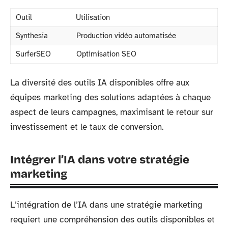
Outil
Utilisation
Synthesia
Production vidéo automatisée
SurferSEO
Optimisation SEO
La diversité des outils IA disponibles offre aux
équipes marketing des solutions adaptées à chaque
aspect de leurs campagnes, maximisant le retour sur
investissement et le taux de conversion.
Intégrer l’IA dans votre stratégie
marketing
L’intégration de l’IA dans une stratégie marketing
requiert une compréhension des outils disponibles et