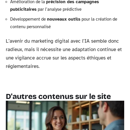
Amélioration de la
précision des campagnes
publicitaires
par l’analyse prédictive
Développement de
nouveaux outils
pour la création de
contenu personnalisé
L’avenir du marketing digital avec l’IA semble donc
radieux, mais il nécessite une adaptation continue et
une vigilance accrue sur les aspects éthiques et
réglementaires.
D'autres contenus sur le site