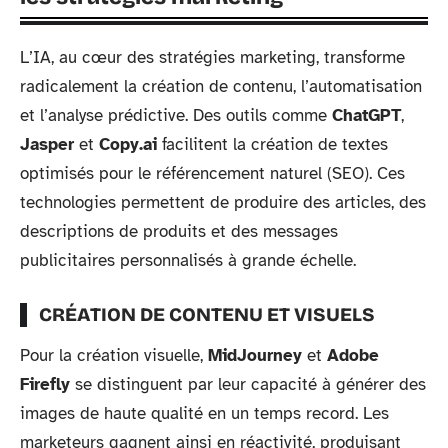
L’IA, au cœur des stratégies marketing, transforme
radicalement la création de contenu, l’automatisation
et l’analyse prédictive. Des outils comme
ChatGPT
,
Jasper
et
Copy.ai
facilitent la création de textes
optimisés pour le référencement naturel (SEO). Ces
technologies permettent de produire des articles, des
descriptions de produits et des messages
publicitaires personnalisés à grande échelle.
CRÉATION DE CONTENU ET VISUELS
Pour la création visuelle,
MidJourney
et
Adobe
Firefly
se distinguent par leur capacité à générer des
images de haute qualité en un temps record. Les
marketeurs gagnent ainsi en réactivité, produisant