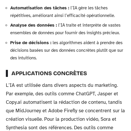
Automatisation des tâches :
l’IA gère les tâches
répétitives, améliorant ainsi l’efficacité opérationnelle.
Analyse des données :
l’IA traite et interprète de vastes
ensembles de données pour fournir des insights précieux.
Prise de décisions :
les algorithmes aident à prendre des
décisions basées sur des données concrètes plutôt que sur
des intuitions.
APPLICATIONS CONCRÈTES
L’IA est utilisée dans divers aspects du marketing.
Par exemple, des outils comme ChatGPT, Jasper et
Copy.ai automatisent la rédaction de contenu, tandis
que MidJourney et Adobe Firefly se concentrent sur la
création visuelle. Pour la production vidéo, Sora et
Synthesia sont des références. Des outils comme