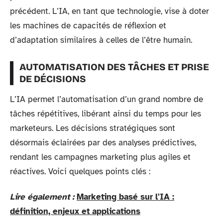
précédent. L’IA, en tant que technologie, vise à doter
les machines de capacités de réflexion et
d’adaptation similaires à celles de l’être humain.
AUTOMATISATION DES TÂCHES ET PRISE
DE DÉCISIONS
L’IA permet l’automatisation d’un grand nombre de
tâches répétitives, libérant ainsi du temps pour les
marketeurs. Les décisions stratégiques sont
désormais éclairées par des analyses prédictives,
rendant les campagnes marketing plus agiles et
réactives. Voici quelques points clés :
Lire également :
Marketing basé sur l'IA :
définition, enjeux et applications