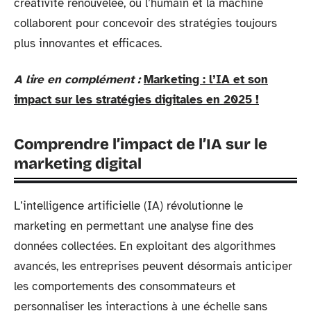
créativité renouvelée, où l’humain et la machine
collaborent pour concevoir des stratégies toujours
plus innovantes et efficaces.
A lire en complément :
Marketing : l’IA et son
impact sur les stratégies digitales en 2025 !
Comprendre l’impact de l’IA sur le
marketing digital
L’intelligence artificielle (IA) révolutionne le
marketing en permettant une analyse fine des
données collectées. En exploitant des algorithmes
avancés, les entreprises peuvent désormais anticiper
les comportements des consommateurs et
personnaliser les interactions à une échelle sans