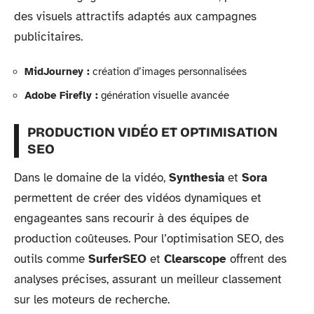
des visuels attractifs adaptés aux campagnes
publicitaires.
MidJourney :
création d’images personnalisées
Adobe Firefly :
génération visuelle avancée
PRODUCTION VIDÉO ET OPTIMISATION
SEO
Dans le domaine de la vidéo,
Synthesia
et
Sora
permettent de créer des vidéos dynamiques et
engageantes sans recourir à des équipes de
production coûteuses. Pour l’optimisation SEO, des
outils comme
SurferSEO
et
Clearscope
offrent des
analyses précises, assurant un meilleur classement
sur les moteurs de recherche.