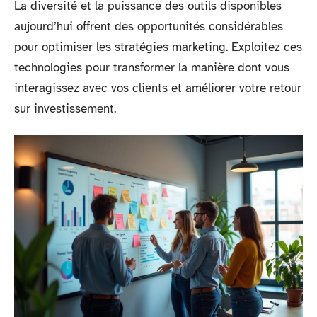
La diversité et la puissance des outils disponibles
aujourd’hui offrent des opportunités considérables
pour optimiser les stratégies marketing. Exploitez ces
technologies pour transformer la manière dont vous
interagissez avec vos clients et améliorer votre retour
sur investissement.