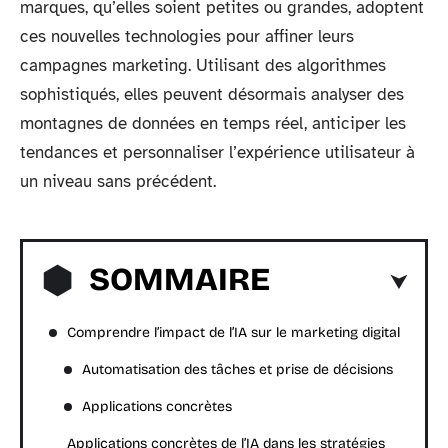
marques, qu’elles soient petites ou grandes, adoptent
ces nouvelles technologies pour affiner leurs
campagnes marketing. Utilisant des algorithmes
sophistiqués, elles peuvent désormais analyser des
montagnes de données en temps réel, anticiper les
tendances et personnaliser l’expérience utilisateur à
un niveau sans précédent.
SOMMAIRE
Comprendre l’impact de l’IA sur le marketing digital
Automatisation des tâches et prise de décisions
Applications concrètes
Applications concrètes de l’IA dans les stratégies