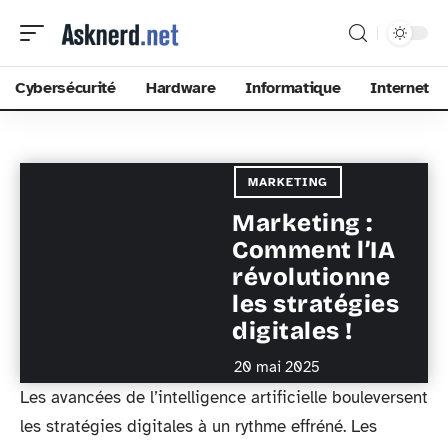
Cybersécurité
Hardware
Informatique
Internet
MARKETING
Marketing :
Comment l’IA
révolutionne
les stratégies
digitales !
20 mai 2025
Les avancées de l’intelligence artificielle bouleversent
les stratégies digitales à un rythme effréné. Les