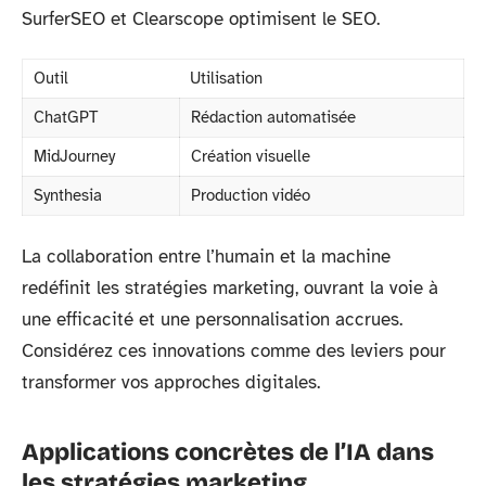
SurferSEO et Clearscope optimisent le SEO.
Outil
Utilisation
ChatGPT
Rédaction automatisée
MidJourney
Création visuelle
Synthesia
Production vidéo
La collaboration entre l’humain et la machine
redéfinit les stratégies marketing, ouvrant la voie à
une efficacité et une personnalisation accrues.
Considérez ces innovations comme des leviers pour
transformer vos approches digitales.
Applications concrètes de l’IA dans
les stratégies marketing