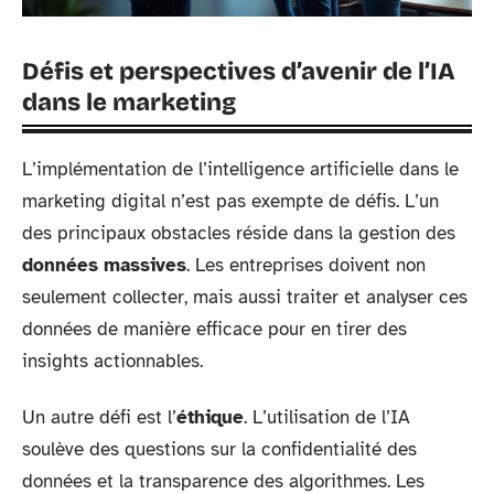
Défis et perspectives d’avenir de l’IA
dans le marketing
L’implémentation de l’intelligence artificielle dans le
marketing digital n’est pas exempte de défis. L’un
des principaux obstacles réside dans la gestion des
données massives
. Les entreprises doivent non
seulement collecter, mais aussi traiter et analyser ces
données de manière efficace pour en tirer des
insights actionnables.
Un autre défi est l’
éthique
. L’utilisation de l’IA
soulève des questions sur la confidentialité des
données et la transparence des algorithmes. Les