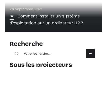
28 septembre 2021
Comment installer un système
d’exploitation sur un ordinateur HP ?
Recherche
Sous les projecteurs
28 septembre 2021
Comment pouvez-vous améliorer