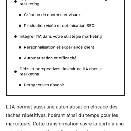
marketing
Création de contenu et visuels
Production vidéo et optimisation SEO
Intégrer l’IA dans votre stratégie marketing
Personnalisation et expérience client
Automatisation et efficacité
Défis et perspectives d’avenir de l’IA dans le
marketing
Perspectives d’avenir
L’IA permet aussi une automatisation efficace des
tâches répétitives, libérant ainsi du temps pour les
marketeurs. Cette transformation ouvre la porte à une