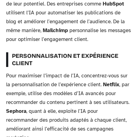
de leur potentiel. Des entreprises comme
HubSpot
utilisent l’IA pour automatiser les publications de
blog et améliorer l’engagement de l’audience. De la
même manière,
Mailchimp
personnalise les messages
pour optimiser l’engagement client.
PERSONNALISATION ET EXPÉRIENCE
CLIENT
Pour maximiser l’impact de l’IA, concentrez-vous sur
la personnalisation de l’expérience client.
Netflix
, par
exemple, utilise des modèles d’IA avancés pour
recommander du contenu pertinent à ses utilisateurs.
Sephora
, quant à elle, exploite l’IA pour
recommander des produits adaptés à chaque client,
améliorant ainsi l’efficacité de ses campagnes