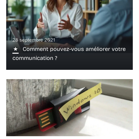
28 septembre 2021
Comment pouvez-vous améliorer votre
communication ?