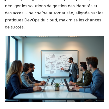
négliger les solutions de gestion des identités et
des accès. Une chaîne automatisée, alignée sur les
pratiques DevOps du cloud, maximise les chances
de succès.