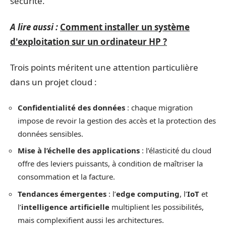
sécurité.
A lire aussi :
Comment installer un système
d'exploitation sur un ordinateur HP ?
Trois points méritent une attention particulière
dans un projet cloud :
Confidentialité des données
: chaque migration
impose de revoir la gestion des accès et la protection des
données sensibles.
Mise à l’échelle des applications
: l’élasticité du cloud
offre des leviers puissants, à condition de maîtriser la
consommation et la facture.
Tendances émergentes
: l’
edge computing
, l’
IoT
et
l’
intelligence artificielle
multiplient les possibilités,
mais complexifient aussi les architectures.