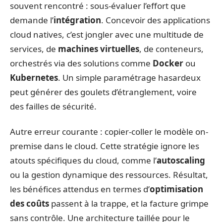
souvent rencontré : sous-évaluer l’effort que
demande l’
intégration
. Concevoir des applications
cloud natives, c’est jongler avec une multitude de
services, de
machines virtuelles
, de conteneurs,
orchestrés via des solutions comme
Docker
ou
Kubernetes
. Un simple paramétrage hasardeux
peut générer des goulets d’étranglement, voire
des failles de sécurité.
Autre erreur courante : copier-coller le modèle on-
premise dans le cloud. Cette stratégie ignore les
atouts spécifiques du cloud, comme l’
autoscaling
ou la gestion dynamique des ressources. Résultat,
les bénéfices attendus en termes d’
optimisation
des coûts
passent à la trappe, et la facture grimpe
sans contrôle. Une architecture taillée pour le