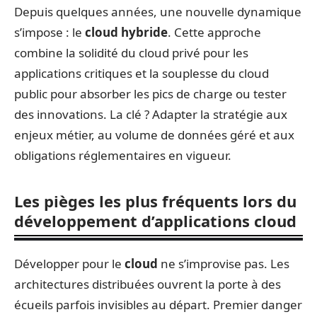
Depuis quelques années, une nouvelle dynamique
s’impose : le
cloud hybride
. Cette approche
combine la solidité du cloud privé pour les
applications critiques et la souplesse du cloud
public pour absorber les pics de charge ou tester
des innovations. La clé ? Adapter la stratégie aux
enjeux métier, au volume de données géré et aux
obligations réglementaires en vigueur.
Les pièges les plus fréquents lors du
développement d’applications cloud
Développer pour le
cloud
ne s’improvise pas. Les
architectures distribuées ouvrent la porte à des
écueils parfois invisibles au départ. Premier danger