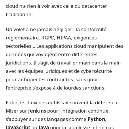
cloud n’a rien à voir avec celle du datacenter
traditionnel.
Un volet à ne jamais négliger : la conformité
réglementaire. RGPD, HIPAA, exigences
sectorielles… Les applications cloud manipulent des
données qui voyagent entre différentes
juridictions. Il s’agit de travailler main dans la main
avec les équipes juridiques et de cybersécurité
pour anticiper les contraintes, sans quoi
l’entreprise s’expose à de lourdes sanctions.
Enfin, le choix des outils fait souvent la différence.
Miser sur
Jenkins
pour l’intégration continue,
s’appuyer sur des langages comme
Python
,
JavaScript
ou
Java
pour la souplesse, et ne pas