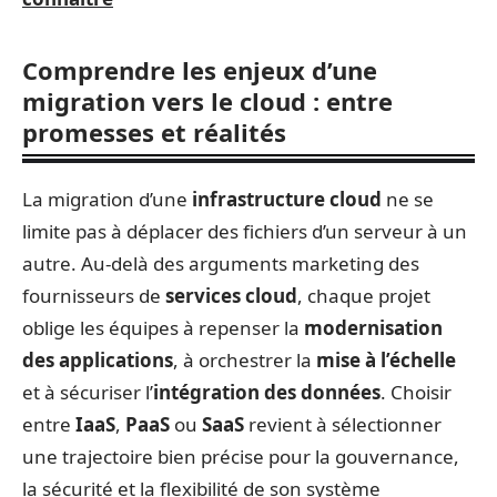
Comprendre les enjeux d’une
migration vers le cloud : entre
promesses et réalités
La migration d’une
infrastructure cloud
ne se
limite pas à déplacer des fichiers d’un serveur à un
autre. Au-delà des arguments marketing des
fournisseurs de
services cloud
, chaque projet
oblige les équipes à repenser la
modernisation
des applications
, à orchestrer la
mise à l’échelle
et à sécuriser l’
intégration des données
. Choisir
entre
IaaS
,
PaaS
ou
SaaS
revient à sélectionner
une trajectoire bien précise pour la gouvernance,
la sécurité et la flexibilité de son système