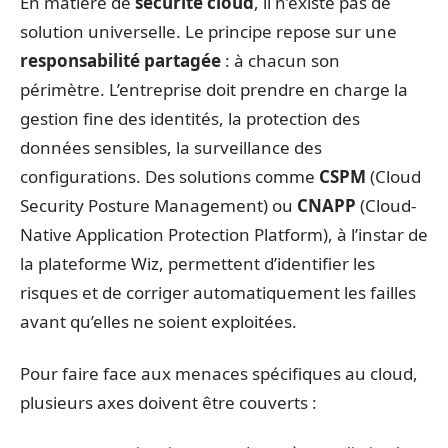
En matière de
sécurité cloud
, il n’existe pas de
solution universelle. Le principe repose sur une
responsabilité partagée
: à chacun son
périmètre. L’entreprise doit prendre en charge la
gestion fine des identités, la protection des
données sensibles, la surveillance des
configurations. Des solutions comme
CSPM
(Cloud
Security Posture Management) ou
CNAPP
(Cloud-
Native Application Protection Platform), à l’instar de
la plateforme Wiz, permettent d’identifier les
risques et de corriger automatiquement les failles
avant qu’elles ne soient exploitées.
Pour faire face aux menaces spécifiques au cloud,
plusieurs axes doivent être couverts :