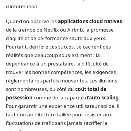
d’information.
Quand on observe les
applications cloud natives
de la trempe de Netflix ou Airbnb, la promesse
d’agilité et de performance saute aux yeux.
Pourtant, derrière ces succès, se cachent des
réalités que beaucoup sous-estiment : la
dépendance à un prestataire, la difficulté de
trouver les bonnes compétences, les exigences
réglementaires parfois mouvantes. Les illusions
sont nombreuses, du côté du
coût total de
possession
comme de la capacité d’
auto scaling
.
Pour garantir une expérience utilisateur solide, il
faut une architecture taillée pour résister aux
fluctuations de trafic sans jamais sacrifier la