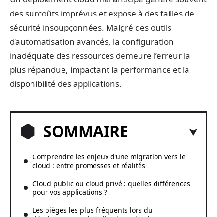
des surcoûts imprévus et expose à des failles de
sécurité insoupçonnées. Malgré des outils
d’automatisation avancés, la configuration
inadéquate des ressources demeure l’erreur la
plus répandue, impactant la performance et la
disponibilité des applications.
SOMMAIRE
Comprendre les enjeux d’une migration vers le
cloud : entre promesses et réalités
Cloud public ou cloud privé : quelles différences
pour vos applications ?
Les pièges les plus fréquents lors du