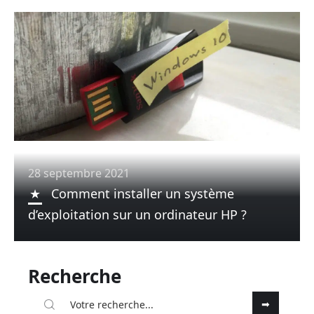
28 septembre 2021
Comment installer un système
d’exploitation sur un ordinateur HP ?
Recherche