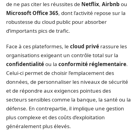
de ne pas citer les réussites de
Netflix
,
Airbnb
ou
Microsoft Office 365
, dont l’activité repose sur la
robustesse du cloud public pour absorber
d’importants pics de trafic.
Face à ces plateformes, le
cloud privé
rassure les
organisations exigeant un contrôle total sur la
confidentialité
ou la
conformité réglementaire
.
Celui-ci permet de choisir l’emplacement des
données, de personnaliser les niveaux de sécurité
et de répondre aux exigences pointues des
secteurs sensibles comme la banque, la santé ou la
défense. En contrepartie, il implique une gestion
plus complexe et des coûts d’exploitation
généralement plus élevés.