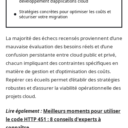
développement d’applications cloud
Stratégies concrètes pour optimiser les coûts et
sécuriser votre migration
La majorité des échecs recensés proviennent d’une
mauvaise évaluation des besoins réels et d’une
confusion persistante entre cloud public et privé,
chacun impliquant des contraintes spécifiques en
matière de gestion et d’optimisation des coûts.
Repérer ces écueils permet d’établir des stratégies
robustes et d’assurer la viabilité opérationnelle des
projets cloud.
Lire également :
Meilleurs moments pour utiliser
le code HTTP 451 : 8 conseils d'experts à
connaître