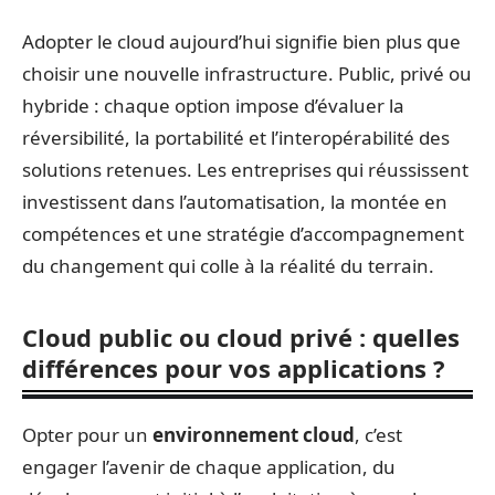
Adopter le cloud aujourd’hui signifie bien plus que
choisir une nouvelle infrastructure. Public, privé ou
hybride : chaque option impose d’évaluer la
réversibilité, la portabilité et l’interopérabilité des
solutions retenues. Les entreprises qui réussissent
investissent dans l’automatisation, la montée en
compétences et une stratégie d’accompagnement
du changement qui colle à la réalité du terrain.
Cloud public ou cloud privé : quelles
différences pour vos applications ?
Opter pour un
environnement cloud
, c’est
engager l’avenir de chaque application, du