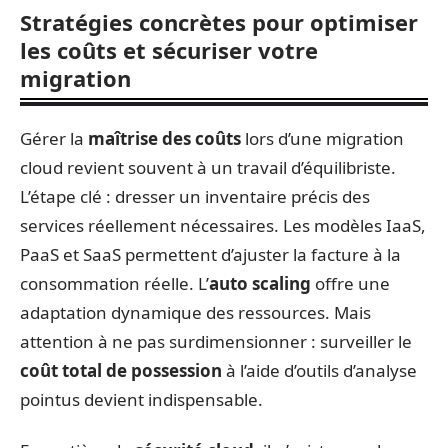
Stratégies concrètes pour optimiser
les coûts et sécuriser votre
migration
Gérer la
maîtrise des coûts
lors d’une migration
cloud revient souvent à un travail d’équilibriste.
L’étape clé : dresser un inventaire précis des
services réellement nécessaires. Les modèles IaaS,
PaaS et SaaS permettent d’ajuster la facture à la
consommation réelle. L’
auto scaling
offre une
adaptation dynamique des ressources. Mais
attention à ne pas surdimensionner : surveiller le
coût total de possession
à l’aide d’outils d’analyse
pointus devient indispensable.