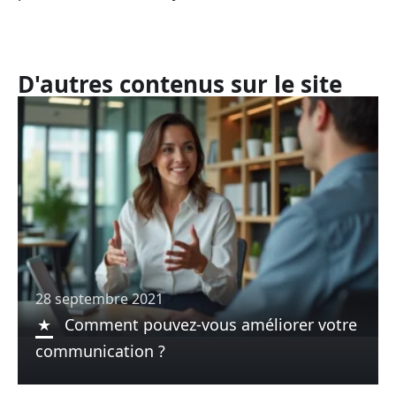
D'autres contenus sur le site
28 septembre 2021
Comment pouvez-vous améliorer votre
communication ?