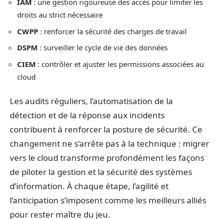
IAM
: une gestion rigoureuse des accès pour limiter les
droits au strict nécessaire
CWPP
: renforcer la sécurité des charges de travail
DSPM
: surveiller le cycle de vie des données
CIEM
: contrôler et ajuster les permissions associées au
cloud
Les audits réguliers, l’automatisation de la
détection et de la réponse aux incidents
contribuent à renforcer la posture de sécurité. Ce
changement ne s’arrête pas à la technique : migrer
vers le cloud transforme profondément les façons
de piloter la gestion et la sécurité des systèmes
d’information. À chaque étape, l’agilité et
l’anticipation s’imposent comme les meilleurs alliés
pour rester maître du jeu.