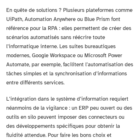
En quête de solutions ? Plusieurs plateformes comme
UiPath, Automation Anywhere ou Blue Prism font
référence pour la RPA : elles permettent de créer des
scénarios automatisés sans réécrire toute
l’informatique interne. Les suites bureautiques
modernes, Google Workspace ou Microsoft Power
Automate, par exemple, facilitent l’automatisation des
tâches simples et la synchronisation d’informations
entre différents services.
L’intégration dans le système d’information requiert
néanmoins de la vigilance : un ERP peu ouvert ou des
outils en silo peuvent imposer des connecteurs ou
des développements spécifiques pour obtenir la
fluidité attendue. Pour faire les bons choix et