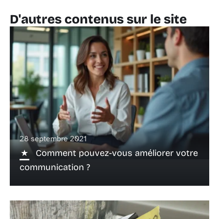
D'autres contenus sur le site
28 septembre 2021
Comment pouvez-vous améliorer votre
communication ?