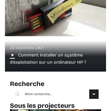
28 septembre 2021
Comment installer un système
d’exploitation sur un ordinateur HP ?
Recherche
Sous les projecteurs