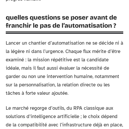
quelles questions se poser avant de
franchir le pas de l’automatisation ?
Lancer un chantier d’automatisation ne se décide ni à
la légère ni dans l’urgence. Chaque flux mérite d’être
examiné : la mission répétitive est la candidate
idéale, mais il faut aussi évaluer la nécessité de
garder ou non une intervention humaine, notamment
sur la personnalisation, la relation directe ou les
tâches à forte valeur ajoutée.
Le marché regorge d’outils, du RPA classique aux
solutions d’intelligence artificielle ; le choix dépend
de la compatibilité avec l’infrastructure déjà en place,