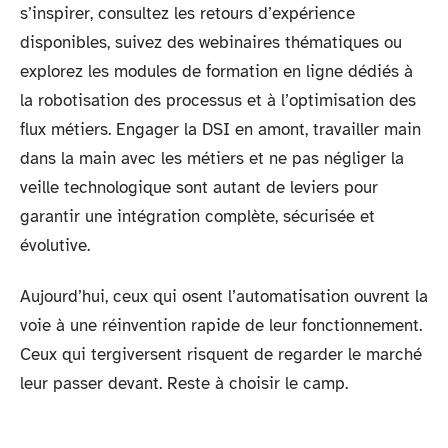
s’inspirer, consultez les retours d’expérience
disponibles, suivez des webinaires thématiques ou
explorez les modules de formation en ligne dédiés à
la robotisation des processus et à l’optimisation des
flux métiers. Engager la DSI en amont, travailler main
dans la main avec les métiers et ne pas négliger la
veille technologique sont autant de leviers pour
garantir une intégration complète, sécurisée et
évolutive.
Aujourd’hui, ceux qui osent l’automatisation ouvrent la
voie à une réinvention rapide de leur fonctionnement.
Ceux qui tergiversent risquent de regarder le marché
leur passer devant. Reste à choisir le camp.