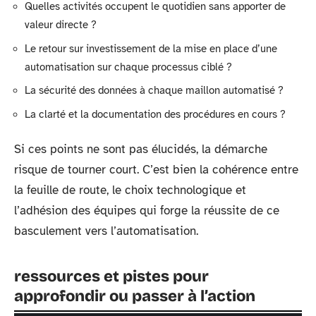
Quelles activités occupent le quotidien sans apporter de
valeur directe ?
Le retour sur investissement de la mise en place d’une
automatisation sur chaque processus ciblé ?
La sécurité des données à chaque maillon automatisé ?
La clarté et la documentation des procédures en cours ?
Si ces points ne sont pas élucidés, la démarche
risque de tourner court. C’est bien la cohérence entre
la feuille de route, le choix technologique et
l’adhésion des équipes qui forge la réussite de ce
basculement vers l’automatisation.
ressources et pistes pour
approfondir ou passer à l’action