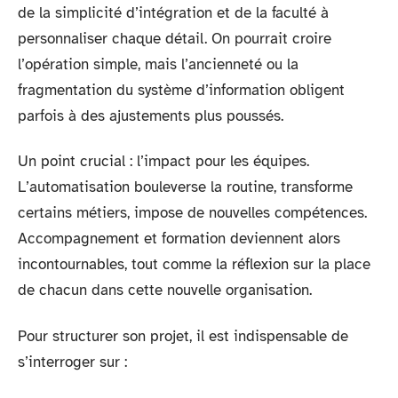
de la simplicité d’intégration et de la faculté à
personnaliser chaque détail. On pourrait croire
l’opération simple, mais l’ancienneté ou la
fragmentation du système d’information obligent
parfois à des ajustements plus poussés.
Un point crucial : l’impact pour les équipes.
L’automatisation bouleverse la routine, transforme
certains métiers, impose de nouvelles compétences.
Accompagnement et formation deviennent alors
incontournables, tout comme la réflexion sur la place
de chacun dans cette nouvelle organisation.
Pour structurer son projet, il est indispensable de
s’interroger sur :