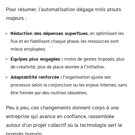
Pour résumer, l’automatisation dégage trois atouts
majeurs :
Réduction des dépenses superflues
, en optimisant les
flux et en fiabilisant chaque phase, les ressources sont
mieux employées.
Équipes plus engagées :
moins de gestes imposés, plus
de créativité, plus de place donnée à l’initiative.
Adaptabilité renforcée :
l’organisation ajuste ses
processus selon la conjoncture ou les enjeux internes, sans
être freinée par des routines obsolètes.
Peu à peu, ces changements donnent corps à une
entreprise qui avance en confiance, rassemblée
autour d’un projet collectif où la technologie sert le
progrès humain.