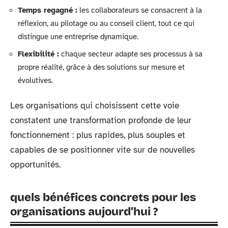
Temps regagné :
les collaborateurs se consacrent à la
réflexion, au pilotage ou au conseil client, tout ce qui
distingue une entreprise dynamique.
Flexibilité :
chaque secteur adapte ses processus à sa
propre réalité, grâce à des solutions sur mesure et
évolutives.
Les organisations qui choisissent cette voie
constatent une transformation profonde de leur
fonctionnement : plus rapides, plus souples et
capables de se positionner vite sur de nouvelles
opportunités.
quels bénéfices concrets pour les
organisations aujourd’hui ?