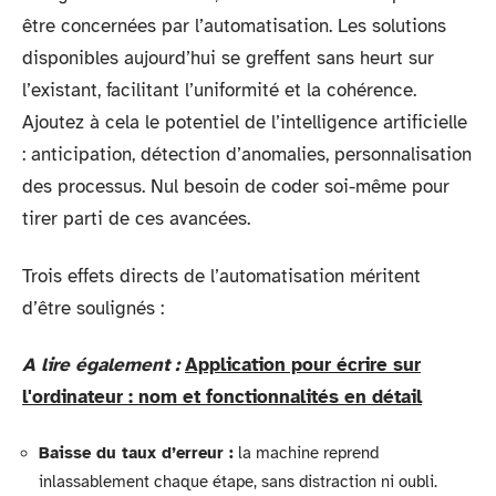
être concernées par l’automatisation. Les solutions
disponibles aujourd’hui se greffent sans heurt sur
l’existant, facilitant l’uniformité et la cohérence.
Ajoutez à cela le potentiel de l’intelligence artificielle
: anticipation, détection d’anomalies, personnalisation
des processus. Nul besoin de coder soi-même pour
tirer parti de ces avancées.
Trois effets directs de l’automatisation méritent
d’être soulignés :
A lire également :
Application pour écrire sur
l'ordinateur : nom et fonctionnalités en détail
Baisse du taux d’erreur :
la machine reprend
inlassablement chaque étape, sans distraction ni oubli.