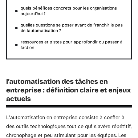
quels bénéfices concrets pour les organisations
aujourd’hui ?
quelles questions se poser avant de franchir le pas
de l’automatisation ?
ressources et pistes pour approfondir ou passer à
l’action
l’automatisation des tâches en
entreprise : définition claire et enjeux
actuels
L’automatisation en entreprise consiste à confier à
des outils technologiques tout ce qui s’avère répétitif,
chronophage et peu stimulant pour les équipes. Les