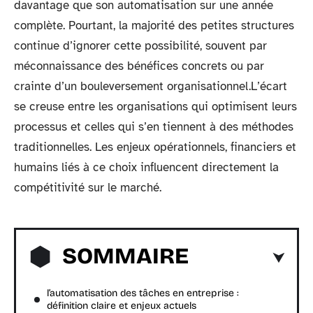
davantage que son automatisation sur une année
complète. Pourtant, la majorité des petites structures
continue d’ignorer cette possibilité, souvent par
méconnaissance des bénéfices concrets ou par
crainte d’un bouleversement organisationnel.L’écart
se creuse entre les organisations qui optimisent leurs
processus et celles qui s’en tiennent à des méthodes
traditionnelles. Les enjeux opérationnels, financiers et
humains liés à ce choix influencent directement la
compétitivité sur le marché.
SOMMAIRE
l’automatisation des tâches en entreprise :
définition claire et enjeux actuels