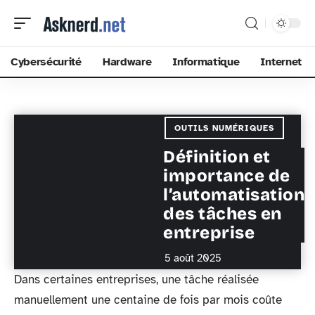
Cybersécurité
Hardware
Informatique
Internet
OUTILS NUMÉRIQUES
Définition et
importance de
l’automatisation
des tâches en
entreprise
5 août 2025
Dans certaines entreprises, une tâche réalisée
manuellement une centaine de fois par mois coûte