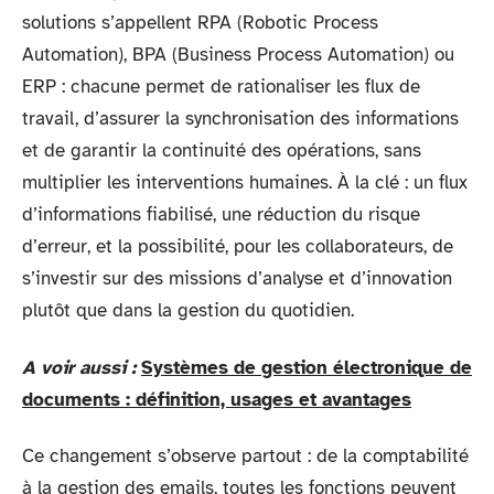
solutions s’appellent RPA (Robotic Process
Automation), BPA (Business Process Automation) ou
ERP : chacune permet de rationaliser les flux de
travail, d’assurer la synchronisation des informations
et de garantir la continuité des opérations, sans
multiplier les interventions humaines. À la clé : un flux
d’informations fiabilisé, une réduction du risque
d’erreur, et la possibilité, pour les collaborateurs, de
s’investir sur des missions d’analyse et d’innovation
plutôt que dans la gestion du quotidien.
A voir aussi :
Systèmes de gestion électronique de
documents : définition, usages et avantages
Ce changement s’observe partout : de la comptabilité
à la gestion des emails, toutes les fonctions peuvent