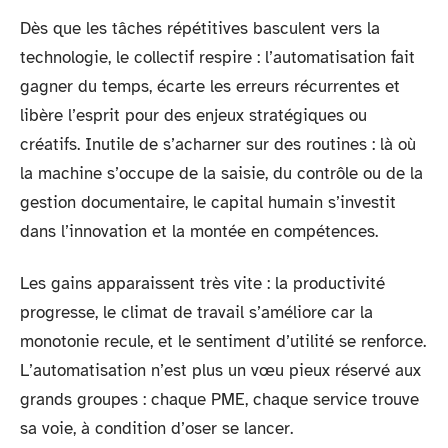
Dès que les tâches répétitives basculent vers la
technologie, le collectif respire : l’automatisation fait
gagner du temps, écarte les erreurs récurrentes et
libère l’esprit pour des enjeux stratégiques ou
créatifs. Inutile de s’acharner sur des routines : là où
la machine s’occupe de la saisie, du contrôle ou de la
gestion documentaire, le capital humain s’investit
dans l’innovation et la montée en compétences.
Les gains apparaissent très vite : la productivité
progresse, le climat de travail s’améliore car la
monotonie recule, et le sentiment d’utilité se renforce.
L’automatisation n’est plus un vœu pieux réservé aux
grands groupes : chaque PME, chaque service trouve
sa voie, à condition d’oser se lancer.