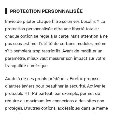
PROTECTION PERSONNALISÉE
Envie de piloter chaque filtre selon vos besoins ? La
protection personnalisée offre une liberté totale :
chaque option se règle à la carte. Mais attention à ne
pas sous-estimer l’utilité de certains modules, même
s’ils semblent trop restrictifs. Avant de modifier un
paramètre, mieux vaut mesurer son impact sur votre
tranquillité numérique.
Au-delà de ces profils prédéfinis, Firefox propose
d’autres leviers pour peaufiner la sécurité. Activer le
protocole HTTPS partout, par exemple, permet de
réduire au maximum les connexions à des sites non
protégés. D’autres options, accessibles dans le même