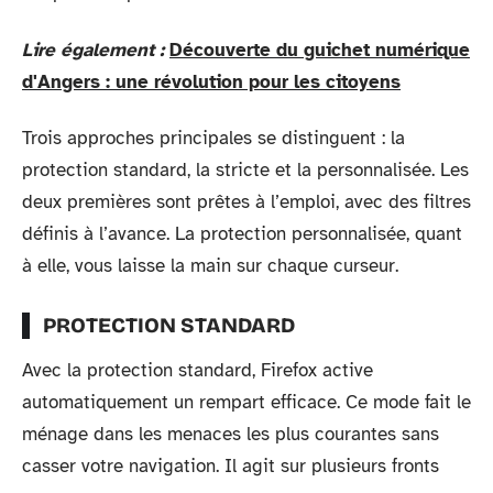
Lire également :
Découverte du guichet numérique
d'Angers : une révolution pour les citoyens
Trois approches principales se distinguent : la
protection standard, la stricte et la personnalisée. Les
deux premières sont prêtes à l’emploi, avec des filtres
définis à l’avance. La protection personnalisée, quant
à elle, vous laisse la main sur chaque curseur.
PROTECTION STANDARD
Avec la protection standard, Firefox active
automatiquement un rempart efficace. Ce mode fait le
ménage dans les menaces les plus courantes sans
casser votre navigation. Il agit sur plusieurs fronts