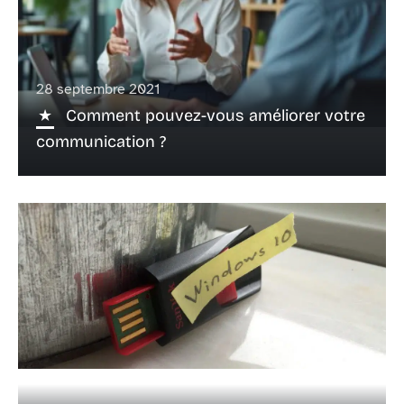
28 septembre 2021
Comment pouvez-vous améliorer votre
communication ?