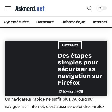
Cybersécurité
Hardware
Informatique
Internet
INTERNET
Des étapes
simples pour
sécuriser sa
navigation sur
Firefox
12 février 2026
Un navigateur rapide ne suffit plus. Aujourd’hui,
naviguer sur internet, c’est aussi se défendre. Firefox