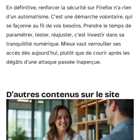
En définitive, renforcer la sécurité sur Firefox n’a rien
d’un automatisme. C’est une démarche volontaire, qui
se façonne au fil de vos besoins. Prendre le temps de
paramétrer, tester, réajuster, c’est investir dans sa
tranquillité numérique. Mieux vaut verrouiller ses
accès dès aujourd’hui, plutôt que de courir après les
dégâts d’une attaque passée inaperçue.
D'autres contenus sur le site