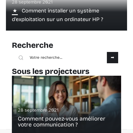
28 septembre 2021
Comment installer un système
d’exploitation sur un ordinateur HP ?
Recherche
Sous les projecteurs
28 septembre 2021
Comment pouvez-vous améliorer
votre communication ?