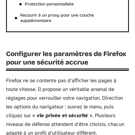
Protection personnalisée
Recourir à un proxy pour une couche
supplémentaire
Configurer les paramètres de Firefox
pour une sécurité accrue
Firefox ne se contente pas d’afficher les pages à
toute vitesse. Il propose un véritable arsenal de
réglages pour verrouiller votre navigation. Direction
les options du navigateur : ouvrez le menu, puis
cliquez sur «
vie privée et sécurité
». Plusieurs
niveaux de défense attendent d’être choisis, chacun
adapté à un profil d’utilisateur différent.