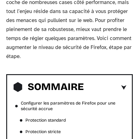
coche de nombreuses cases côté performance, mais
tout l’enjeu réside dans sa capacité à vous protéger
des menaces qui pullulent sur le web. Pour profiter
pleinement de sa robustesse, mieux vaut prendre le
temps de régler quelques paramètres. Voici comment
augmenter le niveau de sécurité de Firefox, étape par
étape.
SOMMAIRE
Configurer les paramètres de Firefox pour une
sécurité accrue
Protection standard
Protection stricte