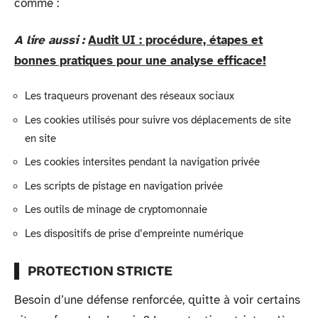
comme :
A lire aussi :
Audit UI : procédure, étapes et
bonnes pratiques pour une analyse efficace!
Les traqueurs provenant des réseaux sociaux
Les cookies utilisés pour suivre vos déplacements de site
en site
Les cookies intersites pendant la navigation privée
Les scripts de pistage en navigation privée
Les outils de minage de cryptomonnaie
Les dispositifs de prise d’empreinte numérique
PROTECTION STRICTE
Besoin d’une défense renforcée, quitte à voir certains