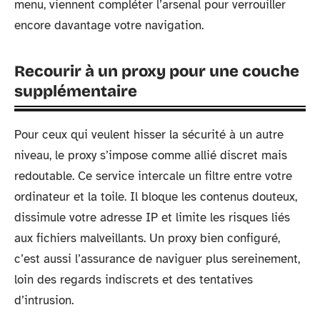
menu, viennent compléter l’arsenal pour verrouiller
encore davantage votre navigation.
Recourir à un proxy pour une couche
supplémentaire
Pour ceux qui veulent hisser la sécurité à un autre
niveau, le proxy s’impose comme allié discret mais
redoutable. Ce service intercale un filtre entre votre
ordinateur et la toile. Il bloque les contenus douteux,
dissimule votre adresse IP et limite les risques liés
aux fichiers malveillants. Un proxy bien configuré,
c’est aussi l’assurance de naviguer plus sereinement,
loin des regards indiscrets et des tentatives
d’intrusion.