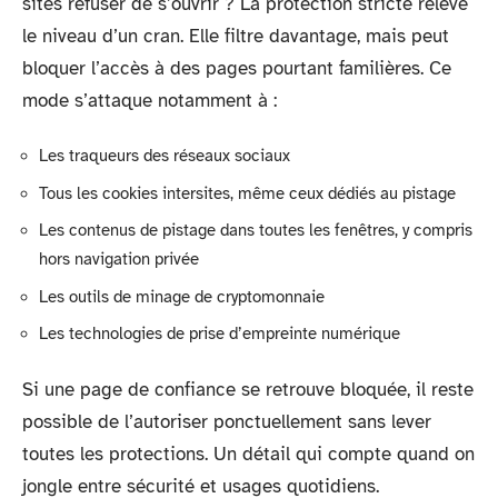
sites refuser de s’ouvrir ? La protection stricte relève
le niveau d’un cran. Elle filtre davantage, mais peut
bloquer l’accès à des pages pourtant familières. Ce
mode s’attaque notamment à :
Les traqueurs des réseaux sociaux
Tous les cookies intersites, même ceux dédiés au pistage
Les contenus de pistage dans toutes les fenêtres, y compris
hors navigation privée
Les outils de minage de cryptomonnaie
Les technologies de prise d’empreinte numérique
Si une page de confiance se retrouve bloquée, il reste
possible de l’autoriser ponctuellement sans lever
toutes les protections. Un détail qui compte quand on
jongle entre sécurité et usages quotidiens.