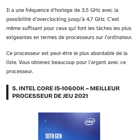
Il a une fréquence d’horloge de 3,5 GHz avec la
possibilité d’overclocking jusqu’à 4,7 GHz. C’est
même suffisant pour ceux qui font les tâches les plus
exigeantes en termes de processeurs sur l’ordinateur.
Ce processeur est peut-être le plus abordable de la
liste. Vous obtenez beaucoup pour l’argent avec ce
processeur.
5. INTEL CORE I5-10600K – MEILLEUR
PROCESSEUR DE JEU 2021