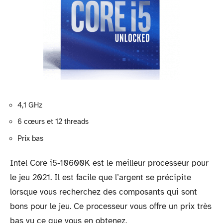
4,1 GHz
6 cœurs et 12 threads
Prix bas
Intel Core i5-10600K est le meilleur processeur pour
le jeu 2021. Il est facile que l’argent se précipite
lorsque vous recherchez des composants qui sont
bons pour le jeu. Ce processeur vous offre un prix très
bas vu ce que vous en obtenez.