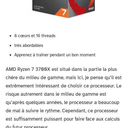
8 cœurs et 16 threads
très abordables
Apprenez à traîner pendant un bon moment
AMD Ryzen 7 3700X est situé dans la partie la plus
chère du milieu de gamme, mais ici, je pense qu’il est
extrêmement intéressant de choisir ce processeur. Le
risque autrement dans le milieu de gamme est
qu’après quelques années, le processeur a beaucoup
de mal à suivre le rythme. Cependant, ce processeur
est suffisamment puissant pour faire face aux calculs
du futur processeur.