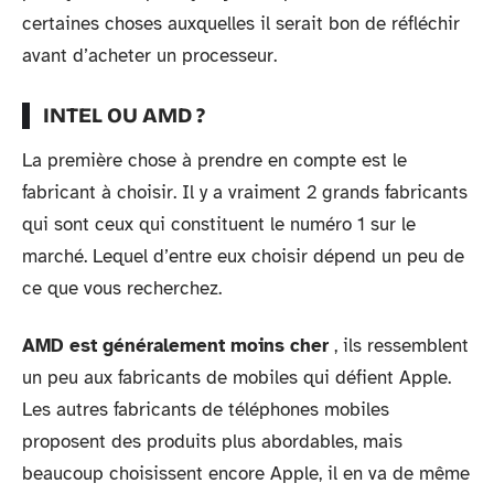
certaines choses auxquelles il serait bon de réfléchir
avant d’acheter un processeur.
INTEL OU AMD ?
La première chose à prendre en compte est le
fabricant à choisir. Il y a vraiment 2 grands fabricants
qui sont ceux qui constituent le numéro 1 sur le
marché. Lequel d’entre eux choisir dépend un peu de
ce que vous recherchez.
AMD est généralement moins cher
, ils ressemblent
un peu aux fabricants de mobiles qui défient Apple.
Les autres fabricants de téléphones mobiles
proposent des produits plus abordables, mais
beaucoup choisissent encore Apple, il en va de même