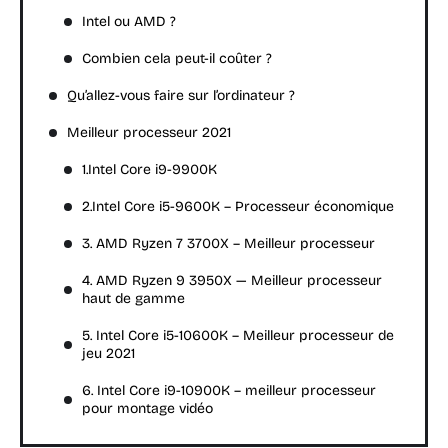
Intel ou AMD ?
Combien cela peut-il coûter ?
Qu’allez-vous faire sur l’ordinateur ?
Meilleur processeur 2021
1.Intel Core i9-9900K
2.Intel Core i5-9600K – Processeur économique
3. AMD Ryzen 7 3700X – Meilleur processeur
4. AMD Ryzen 9 3950X — Meilleur processeur
haut de gamme
5. Intel Core i5-10600K – Meilleur processeur de
jeu 2021
6. Intel Core i9-10900K – meilleur processeur
pour montage vidéo