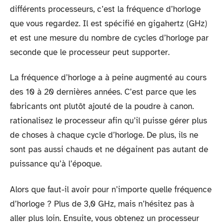
différents processeurs, c’est la fréquence d’horloge
que vous regardez. Il est spécifié en gigahertz (GHz)
et est une mesure du nombre de cycles d’horloge par
seconde que le processeur peut supporter.
La fréquence d’horloge a à peine augmenté au cours
des 10 à 20 dernières années. C’est parce que les
fabricants ont plutôt ajouté de la poudre à canon.
rationalisez le processeur afin qu’il puisse gérer plus
de choses à chaque cycle d’horloge. De plus, ils ne
sont pas aussi chauds et ne dégainent pas autant de
puissance qu’à l’époque.
Alors que faut-il avoir pour n’importe quelle fréquence
d’horloge ? Plus de 3,0 GHz, mais n’hésitez pas à
aller plus loin. Ensuite, vous obtenez un processeur