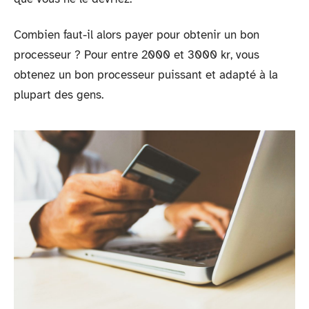
Combien faut-il alors payer pour obtenir un bon
processeur ? Pour entre 2000 et 3000 kr, vous
obtenez un bon processeur puissant et adapté à la
plupart des gens.