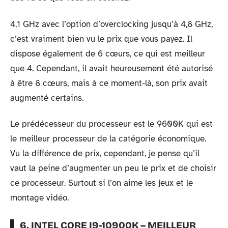
4,1 GHz avec l’option d’overclocking jusqu’à 4,8 GHz,
c’est vraiment bien vu le prix que vous payez. Il
dispose également de 6 cœurs, ce qui est meilleur
que 4. Cependant, il avait heureusement été autorisé
à être 8 cœurs, mais à ce moment-là, son prix avait
augmenté certains.
Le prédécesseur du processeur est le 9600K qui est
le meilleur processeur de la catégorie économique.
Vu la différence de prix, cependant, je pense qu’il
vaut la peine d’augmenter un peu le prix et de choisir
ce processeur. Surtout si l’on aime les jeux et le
montage vidéo.
6. INTEL CORE I9-10900K – MEILLEUR