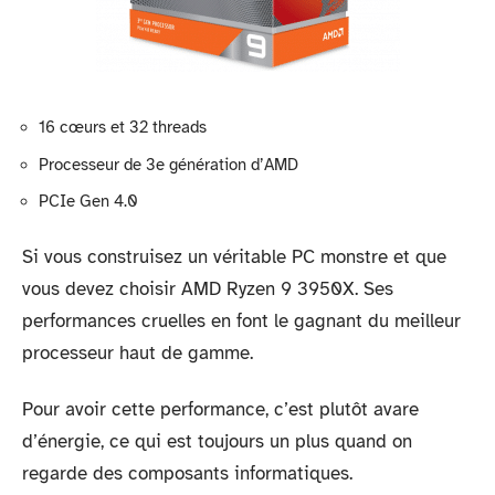
16 cœurs et 32 threads
Processeur de 3e génération d’AMD
PCIe Gen 4.0
Si vous construisez un véritable PC monstre et que
vous devez choisir AMD Ryzen 9 3950X. Ses
performances cruelles en font le gagnant du meilleur
processeur haut de gamme.
Pour avoir cette performance, c’est plutôt avare
d’énergie, ce qui est toujours un plus quand on
regarde des composants informatiques.