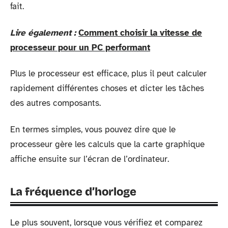
fait.
Lire également :
Comment choisir la vitesse de
processeur pour un PC performant
Plus le processeur est efficace, plus il peut calculer
rapidement différentes choses et dicter les tâches
des autres composants.
En termes simples, vous pouvez dire que le
processeur gère les calculs que la carte graphique
affiche ensuite sur l’écran de l’ordinateur.
La fréquence d’horloge
Le plus souvent, lorsque vous vérifiez et comparez