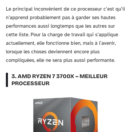
Le principal inconvénient de ce processeur c’est qu’il
n’apprend probablement pas à garder ses hautes
performances aussi longtemps que les autres sur
cette liste. Pour la charge de travail qui s’applique
actuellement, elle fonctionne bien, mais à l’avenir,
lorsque les choses deviennent encore plus
compliquées, elle ne sera plus aussi performante.
3. AMD RYZEN 7 3700X – MEILLEUR
PROCESSEUR