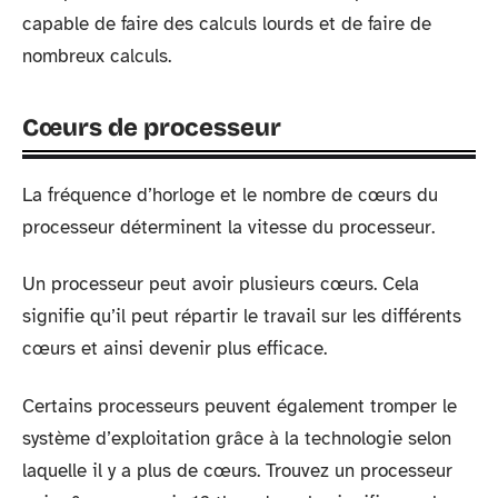
capable de faire des calculs lourds et de faire de
nombreux calculs.
Cœurs de processeur
La fréquence d’horloge et le nombre de cœurs du
processeur déterminent la vitesse du processeur.
Un processeur peut avoir plusieurs cœurs. Cela
signifie qu’il peut répartir le travail sur les différents
cœurs et ainsi devenir plus efficace.
Certains processeurs peuvent également tromper le
système d’exploitation grâce à la technologie selon
laquelle il y a plus de cœurs. Trouvez un processeur