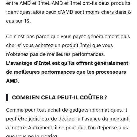
entre AMD et Intel. AMD et Intel ont-ils deux produits
identiques, alors ceux d’AMD sont moins chers dans 8
cas sur 10.
Ce n’est pas parce que vous payez généralement plus
cher si vous achetez un produit Intel que vous
n’obtenez pas de meilleures performances.
L’avantage d’Intel est qu’ils offrent généralement
de meilleures performances que les processeurs
AMD.
COMBIEN CELA PEUT-IL COÛTER ?
Comme pour tout achat de gadgets informatiques, il
peut être judicieux de décider à l’avance du montant
à mettre. Autrement, il se peut que l’on dépense plus
que vous ne le devriez.