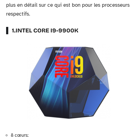
plus en détail sur ce qui est bon pour les processeurs
respectifs.
1.INTEL CORE I9-9900K
8 cœurs;