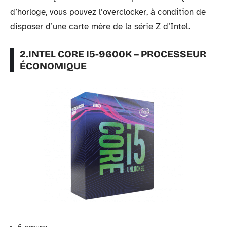
d’horloge, vous pouvez l’overclocker, à condition de
disposer d’une carte mère de la série Z d’Intel.
2.INTEL CORE I5-9600K – PROCESSEUR
ÉCONOMIQUE