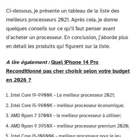
Ci-dessous, je présente un tableau de la liste des
meilleurs processeurs 2021. Après cela, je donne
quelques conseils sur ce qu’il faut penser avant
d’acheter un processeur. En conclusion, j’aborde plus
en détail les produits qui figurent sur la liste.
A lire également :
Quel iPhone 14 Pro
Reconditionné pas cher choisir selon votre budget
en 2026 ?
Intel Core i9-9900K – Le meilleur processeur 2021;
Intel Core i5-9600K – meilleur processeur économique;
AMD Ryzen 7 3700X – le meilleur processeur à utiliser;
AMD Ryzen 9 3950X – meilleur processeur premium 2020;
Intel Core i5-10600K – meilleur processeur pour le jeu