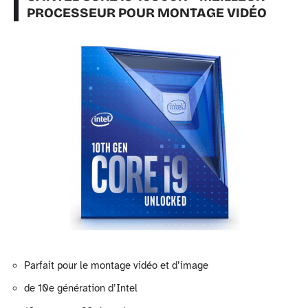
PROCESSEUR POUR MONTAGE VIDÉO
Parfait pour le montage vidéo et d’image
de 10e génération d’Intel