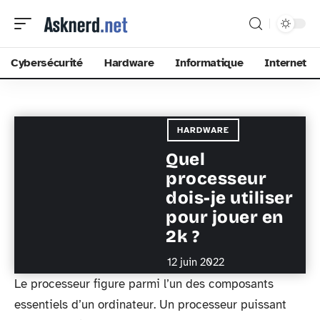
Cybersécurité
Hardware
Informatique
Internet
HARDWARE
Quel
processeur
dois-je utiliser
pour jouer en
2k ?
12 juin 2022
Le processeur figure parmi l’un des composants
essentiels d’un ordinateur. Un processeur puissant