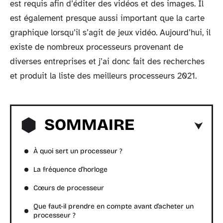
est requis afin d’éditer des vidéos et des images. Il
est également presque aussi important que la carte
graphique lorsqu’il s’agit de jeux vidéo. Aujourd’hui, il
existe de nombreux processeurs provenant de
diverses entreprises et j’ai donc fait des recherches
et produit la liste des meilleurs processeurs 2021.
SOMMAIRE
À quoi sert un processeur ?
La fréquence d’horloge
Cœurs de processeur
Que faut-il prendre en compte avant d’acheter un
processeur ?