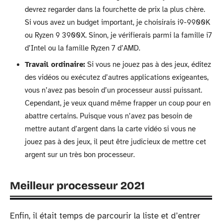
devrez regarder dans la fourchette de prix la plus chère.
Si vous avez un budget important, je choisirais i9-9900K
ou Ryzen 9 3900X. Sinon, je vérifierais parmi la famille i7
d’Intel ou la famille Ryzen 7 d’AMD.
Travail ordinaire:
Si vous ne jouez pas à des jeux, éditez
des vidéos ou exécutez d’autres applications exigeantes,
vous n’avez pas besoin d’un processeur aussi puissant.
Cependant, je veux quand même frapper un coup pour en
abattre certains. Puisque vous n’avez pas besoin de
mettre autant d’argent dans la carte vidéo si vous ne
jouez pas à des jeux, il peut être judicieux de mettre cet
argent sur un très bon processeur.
Meilleur processeur 2021
Enfin, il était temps de parcourir la liste et d’entrer