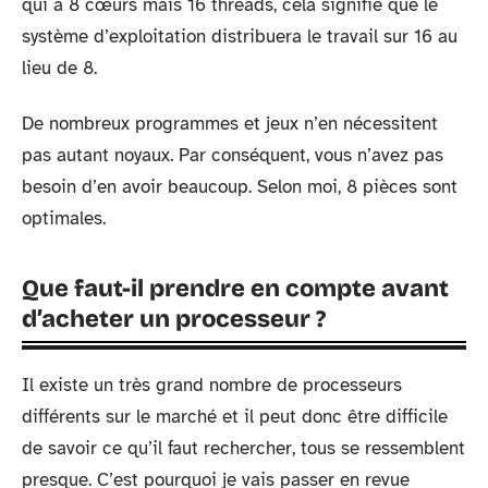
qui a 8 cœurs mais 16 threads, cela signifie que le
système d’exploitation distribuera le travail sur 16 au
lieu de 8.
De nombreux programmes et jeux n’en nécessitent
pas autant noyaux. Par conséquent, vous n’avez pas
besoin d’en avoir beaucoup. Selon moi, 8 pièces sont
optimales.
Que faut-il prendre en compte avant
d’acheter un processeur ?
Il existe un très grand nombre de processeurs
différents sur le marché et il peut donc être difficile
de savoir ce qu’il faut rechercher, tous se ressemblent
presque. C’est pourquoi je vais passer en revue