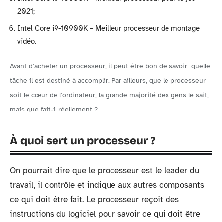
2021;
Intel Core i9-10900K – Meilleur processeur de montage
vidéo.
Avant d’acheter un processeur, il peut être bon de savoir quelle
tâche il est destiné à accomplir. Par ailleurs, que le processeur
soit le cœur de l’ordinateur, la grande majorité des gens le sait,
mais que fait-il réellement ?
À quoi sert un processeur ?
On pourrait dire que le processeur est le leader du
travail, il contrôle et indique aux autres composants
ce qui doit être fait. Le processeur reçoit des
instructions du logiciel pour savoir ce qui doit être