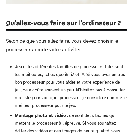
Qu’allez-vous faire sur l’ordinateur ?
Selon ce que vous allez faire, vous devez choisir le
processeur adapté votre activité:
Jeux
: les différentes familles de processeurs Intel sont
les meilleures, telles que i5, i7 et i9. Si vous avez un très
bon processeur pour vous aider et votre expérience de
jeu, cela coûte souvent un peu. N’hésitez pas à consulter
ma liste pour voir quel processeur je considère comme le
meilleur processeur pour le jeu.
Montage photo et vidéo
: ce sont deux tâches qui
mettent le processeur à l’épreuve. Si vous souhaitez
éditer des vidéos et des images de haute qualité, vous