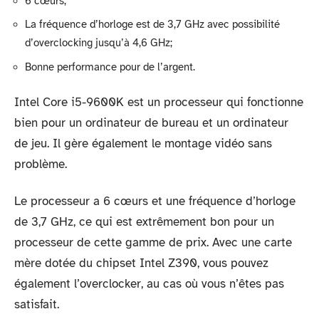
6 cœurs;
La fréquence d’horloge est de 3,7 GHz avec possibilité
d’overclocking jusqu’à 4,6 GHz;
Bonne performance pour de l’argent.
Intel Core i5-9600K est un processeur qui fonctionne
bien pour un ordinateur de bureau et un ordinateur
de jeu. Il gère également le montage vidéo sans
problème.
Le processeur a 6 cœurs et une fréquence d’horloge
de 3,7 GHz, ce qui est extrêmement bon pour un
processeur de cette gamme de prix. Avec une carte
mère dotée du chipset Intel Z390, vous pouvez
également l’overclocker, au cas où vous n’êtes pas
satisfait.