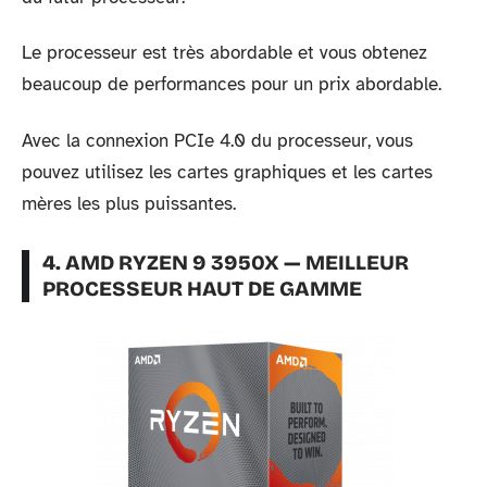
Le processeur est très abordable et vous obtenez
beaucoup de performances pour un prix abordable.
Avec la connexion PCIe 4.0 du processeur, vous
pouvez utilisez les cartes graphiques et les cartes
mères les plus puissantes.
4. AMD RYZEN 9 3950X — MEILLEUR
PROCESSEUR HAUT DE GAMME