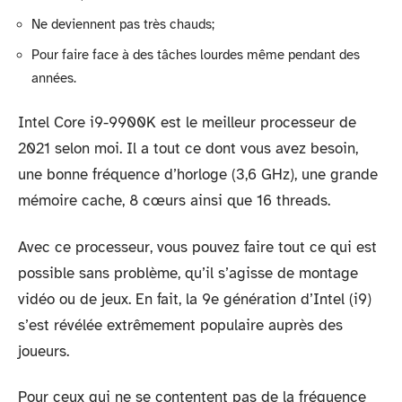
Ne deviennent pas très chauds;
Pour faire face à des tâches lourdes même pendant des
années.
Intel Core i9-9900K est le meilleur processeur de
2021 selon moi. Il a tout ce dont vous avez besoin,
une bonne fréquence d’horloge (3,6 GHz), une grande
mémoire cache, 8 cœurs ainsi que 16 threads.
Avec ce processeur, vous pouvez faire tout ce qui est
possible sans problème, qu’il s’agisse de montage
vidéo ou de jeux. En fait, la 9e génération d’Intel (i9)
s’est révélée extrêmement populaire auprès des
joueurs.
Pour ceux qui ne se contentent pas de la fréquence