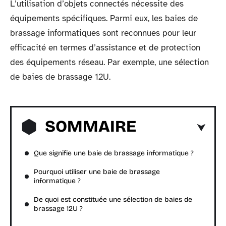
L’utilisation d’objets connectés nécessite des
équipements spécifiques. Parmi eux, les baies de
brassage informatiques sont reconnues pour leur
efficacité en termes d’assistance et de protection
des équipements réseau. Par exemple, une sélection
de baies de brassage 12U.
SOMMAIRE
Que signifie une baie de brassage informatique ?
Pourquoi utiliser une baie de brassage
informatique ?
De quoi est constituée une sélection de baies de
brassage 12U ?