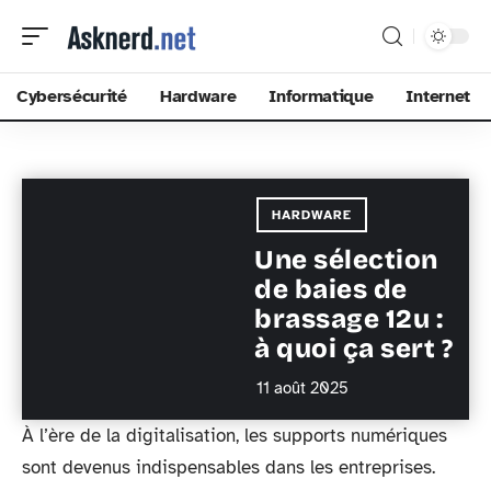
Cybersécurité
Hardware
Informatique
Internet
HARDWARE
Une sélection
de baies de
brassage 12u :
à quoi ça sert ?
11 août 2025
À l’ère de la digitalisation, les supports numériques
sont devenus indispensables dans les entreprises.