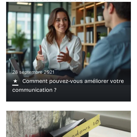
28 septembre 2021
Comment pouvez-vous améliorer votre
communication ?