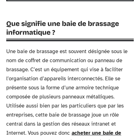
Que signifie une baie de brassage
informatique ?
Une baie de brassage est souvent désignée sous le
nom de coffret de communication ou panneau de
brassage. C’est un équipement qui vise à faciliter
l’organisation d’appareils interconnectés. Elle se
présente sous la forme d’une armoire technique
composée de plusieurs panneaux métalliques.
Utilisée aussi bien par les particuliers que par les
entreprises, cette baie de brassage joue un rôle
central dans la gestion des réseaux intranet et
Internet. Vous pouvez donc
acheter une baie de