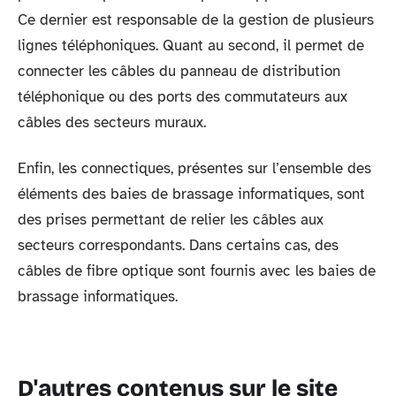
Ce dernier est responsable de la gestion de plusieurs
lignes téléphoniques. Quant au second, il permet de
connecter les câbles du panneau de distribution
téléphonique ou des ports des commutateurs aux
câbles des secteurs muraux.
Enfin, les connectiques, présentes sur l’ensemble des
éléments des baies de brassage informatiques, sont
des prises permettant de relier les câbles aux
secteurs correspondants. Dans certains cas, des
câbles de fibre optique sont fournis avec les baies de
brassage informatiques.
D'autres contenus sur le site