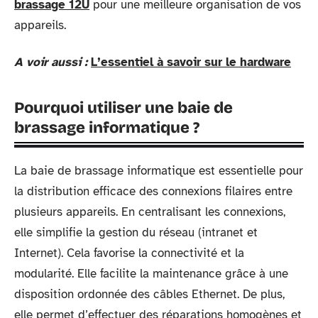
brassage 12U
pour une meilleure organisation de vos
appareils.
A voir aussi :
L’essentiel à savoir sur le hardware
Pourquoi utiliser une baie de
brassage informatique ?
La baie de brassage informatique est essentielle pour
la distribution efficace des connexions filaires entre
plusieurs appareils. En centralisant les connexions,
elle simplifie la gestion du réseau (intranet et
Internet). Cela favorise la connectivité et la
modularité. Elle facilite la maintenance grâce à une
disposition ordonnée des câbles Ethernet. De plus,
elle permet d’effectuer des réparations homogènes et