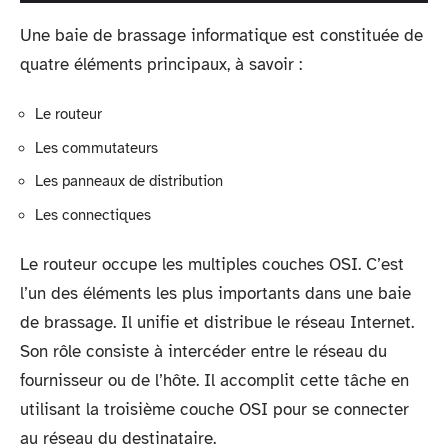
Une baie de brassage informatique est constituée de
quatre éléments principaux, à savoir :
Le routeur
Les commutateurs
Les panneaux de distribution
Les connectiques
Le routeur occupe les multiples couches OSI. C’est
l’un des éléments les plus importants dans une baie
de brassage. Il unifie et distribue le réseau Internet.
Son rôle consiste à intercéder entre le réseau du
fournisseur ou de l’hôte. Il accomplit cette tâche en
utilisant la troisième couche OSI pour se connecter
au réseau du destinataire.