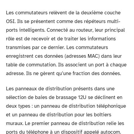
Les commutateurs relèvent de la deuxième couche
OSI. Ils se présentent comme des répéteurs multi-
ports intelligents. Connecté au routeur, leur principal
rôle est de recevoir et de traiter les informations
transmises par ce dernier. Les commutateurs
enregistrent ces données (adresses MAC) dans leur
table de commutation. Ils associent un port à chaque
adresse. Ils ne gèrent qu’une fraction des données.
Les panneaux de distribution présents dans une
sélection de baies de brassage 12U se déclinent en
deux types : un panneau de distribution téléphonique
et un panneau de distribution pour les boîtiers
muraux. Le premier panneau de distribution relie les
ports du téléphone à un dispositif appelé autocom.