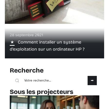
28 septembre 2021
Comment installer un système
d’exploitation sur un ordinateur HP ?
Recherche
Sous les projecteurs