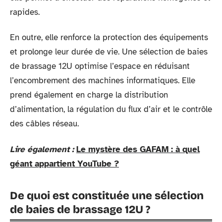
rapides.
En outre, elle renforce la protection des équipements
et prolonge leur durée de vie. Une sélection de baies
de brassage 12U optimise l’espace en réduisant
l’encombrement des machines informatiques. Elle
prend également en charge la distribution
d’alimentation, la régulation du flux d’air et le contrôle
des câbles réseau.
Lire également :
Le mystère des GAFAM : à quel
géant appartient YouTube ?
De quoi est constituée une sélection
de baies de brassage 12U ?