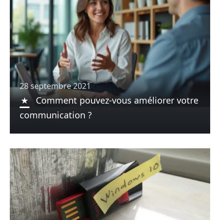
28 septembre 2021
Comment pouvez-vous améliorer votre
communication ?