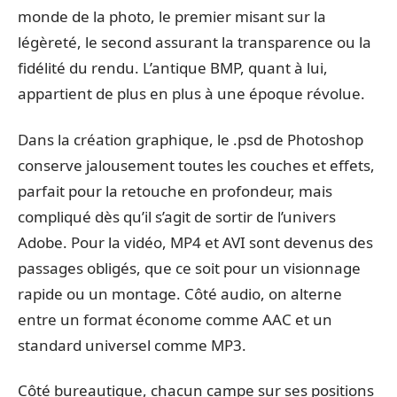
monde de la photo, le premier misant sur la
légèreté, le second assurant la transparence ou la
fidélité du rendu. L’antique BMP, quant à lui,
appartient de plus en plus à une époque révolue.
Dans la création graphique, le .psd de Photoshop
conserve jalousement toutes les couches et effets,
parfait pour la retouche en profondeur, mais
compliqué dès qu’il s’agit de sortir de l’univers
Adobe. Pour la vidéo, MP4 et AVI sont devenus des
passages obligés, que ce soit pour un visionnage
rapide ou un montage. Côté audio, on alterne
entre un format économe comme AAC et un
standard universel comme MP3.
Côté bureautique, chacun campe sur ses positions