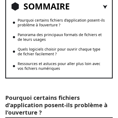
SOMMAIRE
Pourquoi certains fichiers d’application posent-ils
problème à l’ouverture ?
Panorama des principaux formats de fichiers et
de leurs usages
Quels logiciels choisir pour ouvrir chaque type
de fichier facilement ?
Ressources et astuces pour aller plus loin avec
vos fichiers numériques
Pourquoi certains fichiers
d’application posent-ils problème à
l’ouverture ?