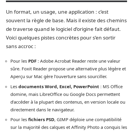
Un format, un usage, une application : c’est
souvent la règle de base. Mais il existe des chemins
de traverse quand le logiciel d’origine fait défaut.
Voici quelques pistes concrètes pour s’en sortir
sans accroc :
Pour les
PDF
: Adobe Acrobat Reader reste une valeur
sûre. Foxit Reader propose une alternative plus légère et
Aperçu sur Mac gère l’ouverture sans sourciller.
Les
documents Word, Excel, PowerPoint
: MS Office
domine, mais LibreOffice ou Google Docs permettent
d’accéder à la plupart des contenus, en version locale ou
directement dans le navigateur.
Pour les
fichiers PSD
, GIMP déploie une compatibilité
sur la majorité des calques et Affinity Photo a conquis les