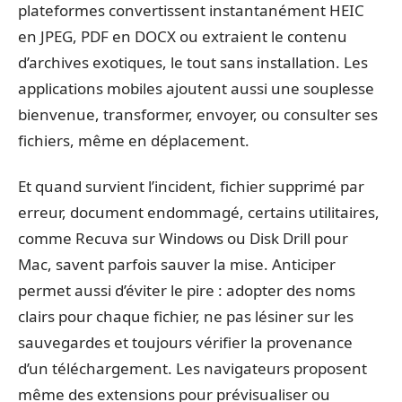
plateformes convertissent instantanément HEIC
en JPEG, PDF en DOCX ou extraient le contenu
d’archives exotiques, le tout sans installation. Les
applications mobiles ajoutent aussi une souplesse
bienvenue, transformer, envoyer, ou consulter ses
fichiers, même en déplacement.
Et quand survient l’incident, fichier supprimé par
erreur, document endommagé, certains utilitaires,
comme Recuva sur Windows ou Disk Drill pour
Mac, savent parfois sauver la mise. Anticiper
permet aussi d’éviter le pire : adopter des noms
clairs pour chaque fichier, ne pas lésiner sur les
sauvegardes et toujours vérifier la provenance
d’un téléchargement. Les navigateurs proposent
même des extensions pour prévisualiser ou