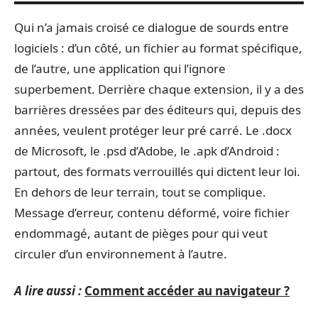
Qui n’a jamais croisé ce dialogue de sourds entre
logiciels : d’un côté, un fichier au format spécifique,
de l’autre, une application qui l’ignore
superbement. Derrière chaque extension, il y a des
barrières dressées par des éditeurs qui, depuis des
années, veulent protéger leur pré carré. Le .docx
de Microsoft, le .psd d’Adobe, le .apk d’Android :
partout, des formats verrouillés qui dictent leur loi.
En dehors de leur terrain, tout se complique.
Message d’erreur, contenu déformé, voire fichier
endommagé, autant de pièges pour qui veut
circuler d’un environnement à l’autre.
A lire aussi :
Comment accéder au navigateur ?