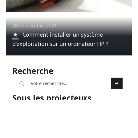
28 septembre 2021
Comment installer un système
d’exploitation sur un ordinateur HP ?
Recherche
Sous les projecteurs
28 septembre 2021