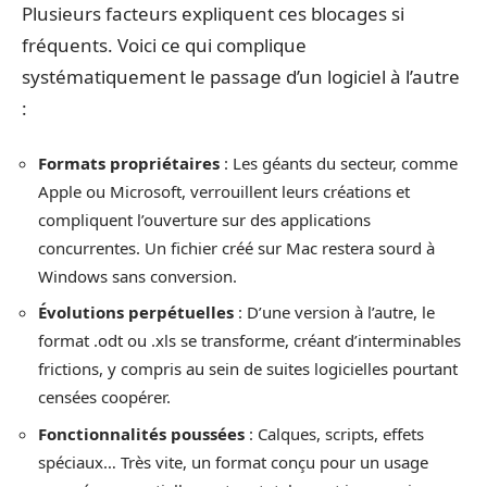
Plusieurs facteurs expliquent ces blocages si
fréquents. Voici ce qui complique
systématiquement le passage d’un logiciel à l’autre
:
Formats propriétaires
: Les géants du secteur, comme
Apple ou Microsoft, verrouillent leurs créations et
compliquent l’ouverture sur des applications
concurrentes. Un fichier créé sur Mac restera sourd à
Windows sans conversion.
Évolutions perpétuelles
: D’une version à l’autre, le
format .odt ou .xls se transforme, créant d’interminables
frictions, y compris au sein de suites logicielles pourtant
censées coopérer.
Fonctionnalités poussées
: Calques, scripts, effets
spéciaux… Très vite, un format conçu pour un usage