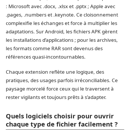
: Microsoft avec .docx, .xlsx et .pptx ; Apple avec
.pages, .numbers et .keynote. Ce cloisonnement
complexifie les échanges et force à multiplier les
adaptations. Sur Android, les fichiers APK gèrent
les installations d’applications ; pour les archives,
les formats comme RAR sont devenus des
références quasi-incontournables.
Chaque extension reflète une logique, des
pratiques, des usages parfois irréconciliables. Ce
paysage morcelé force ceux qui le traversent à
rester vigilants et toujours prêts à s’adapter.
Quels logiciels choisir pour ouvrir
chaque type de fichier facilement ?