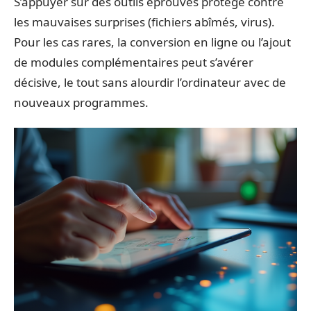
S’appuyer sur des outils éprouvés protège contre
les mauvaises surprises (fichiers abîmés, virus).
Pour les cas rares, la conversion en ligne ou l’ajout
de modules complémentaires peut s’avérer
décisive, le tout sans alourdir l’ordinateur avec de
nouveaux programmes.