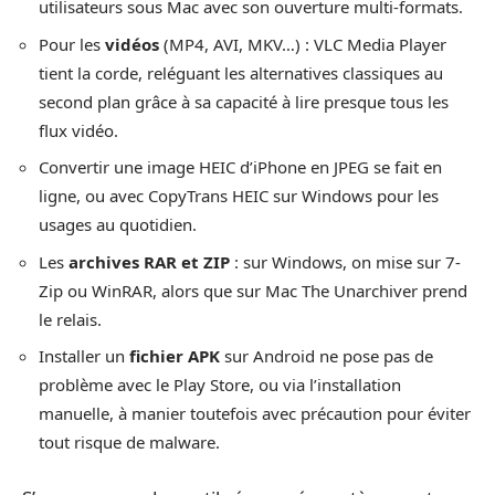
utilisateurs sous Mac avec son ouverture multi-formats.
Pour les
vidéos
(MP4, AVI, MKV…) : VLC Media Player
tient la corde, reléguant les alternatives classiques au
second plan grâce à sa capacité à lire presque tous les
flux vidéo.
Convertir une image HEIC d’iPhone en JPEG se fait en
ligne, ou avec CopyTrans HEIC sur Windows pour les
usages au quotidien.
Les
archives RAR et ZIP
: sur Windows, on mise sur 7-
Zip ou WinRAR, alors que sur Mac The Unarchiver prend
le relais.
Installer un
fichier APK
sur Android ne pose pas de
problème avec le Play Store, ou via l’installation
manuelle, à manier toutefois avec précaution pour éviter
tout risque de malware.