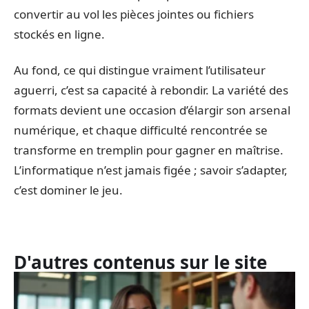
convertir au vol les pièces jointes ou fichiers
stockés en ligne.
Au fond, ce qui distingue vraiment l’utilisateur
aguerri, c’est sa capacité à rebondir. La variété des
formats devient une occasion d’élargir son arsenal
numérique, et chaque difficulté rencontrée se
transforme en tremplin pour gagner en maîtrise.
L’informatique n’est jamais figée ; savoir s’adapter,
c’est dominer le jeu.
D'autres contenus sur le site