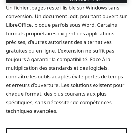
Un fichier .pages reste illisible sur Windows sans
conversion. Un document .odt, pourtant ouvert sur
LibreOffice, bloque parfois sous Word. Certains
formats propriétaires exigent des applications
précises, d’autres autorisent des alternatives
gratuites ou en ligne. L’extension ne suffit pas
toujours à garantir la compatibilité. Face à la
multiplication des standards et des logiciels,
connaître les outils adaptés évite pertes de temps
et erreurs d’ouverture. Les solutions existent pour
chaque format, des plus courants aux plus
spécifiques, sans nécessiter de compétences
techniques avancées.