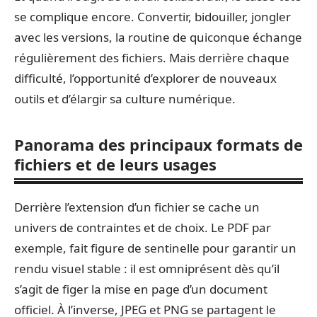
se complique encore. Convertir, bidouiller, jongler
avec les versions, la routine de quiconque échange
régulièrement des fichiers. Mais derrière chaque
difficulté, l’opportunité d’explorer de nouveaux
outils et d’élargir sa culture numérique.
Panorama des principaux formats de
fichiers et de leurs usages
Derrière l’extension d’un fichier se cache un
univers de contraintes et de choix. Le PDF par
exemple, fait figure de sentinelle pour garantir un
rendu visuel stable : il est omniprésent dès qu’il
s’agit de figer la mise en page d’un document
officiel. À l’inverse, JPEG et PNG se partagent le