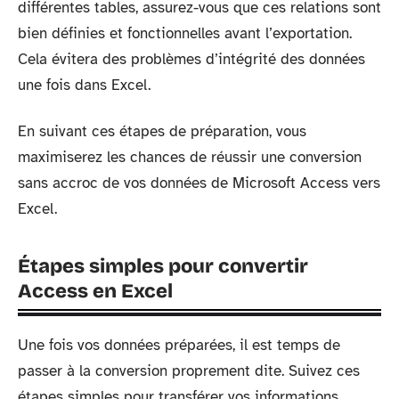
différentes tables, assurez-vous que ces relations sont
bien définies et fonctionnelles avant l’exportation.
Cela évitera des problèmes d’intégrité des données
une fois dans Excel.
En suivant ces étapes de préparation, vous
maximiserez les chances de réussir une conversion
sans accroc de vos données de Microsoft Access vers
Excel.
Étapes simples pour convertir
Access en Excel
Une fois vos données préparées, il est temps de
passer à la conversion proprement dite. Suivez ces
étapes simples pour transférer vos informations