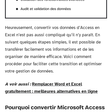
Audit et validation des données
Heureusement, convertir vos données d’Access en
Excel n’est pas aussi compliqué qu’il n’y paraît. En
suivant quelques étapes simples, il est possible de
transférer facilement vos informations et de les
organiser de manière efficace. Voici comment
procéder pour faciliter cette transition et optimiser
votre gestion de données.
A voir aussi :
Remplacer Word et Excel
gratuitement : meilleures alternatives en ligne
Pourquoi convertir Microsoft Access