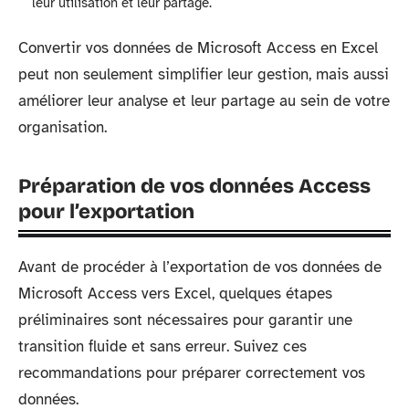
leur utilisation et leur partage.
Convertir vos données de Microsoft Access en Excel
peut non seulement simplifier leur gestion, mais aussi
améliorer leur analyse et leur partage au sein de votre
organisation.
Préparation de vos données Access
pour l’exportation
Avant de procéder à l’exportation de vos données de
Microsoft Access vers Excel, quelques étapes
préliminaires sont nécessaires pour garantir une
transition fluide et sans erreur. Suivez ces
recommandations pour préparer correctement vos
données.