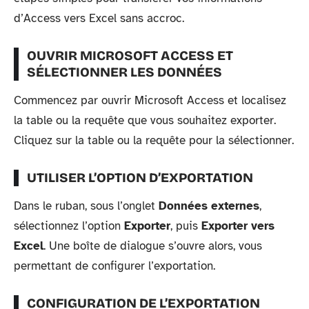
d’Access vers Excel sans accroc.
OUVRIR MICROSOFT ACCESS ET
SÉLECTIONNER LES DONNÉES
Commencez par ouvrir Microsoft Access et localisez
la table ou la requête que vous souhaitez exporter.
Cliquez sur la table ou la requête pour la sélectionner.
UTILISER L’OPTION D’EXPORTATION
Dans le ruban, sous l’onglet
Données externes
,
sélectionnez l’option
Exporter
, puis
Exporter vers
Excel
. Une boîte de dialogue s’ouvre alors, vous
permettant de configurer l’exportation.
CONFIGURATION DE L’EXPORTATION