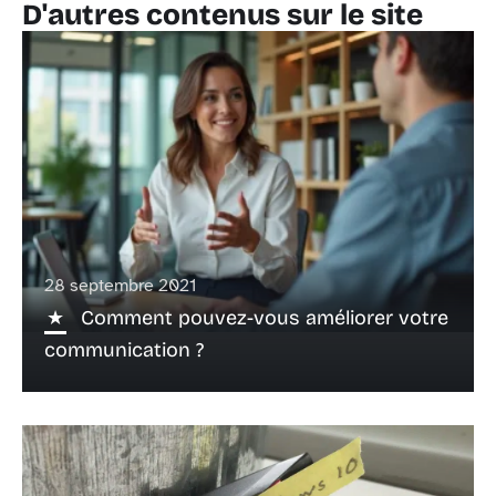
D'autres contenus sur le site
28 septembre 2021
Comment pouvez-vous améliorer votre
communication ?