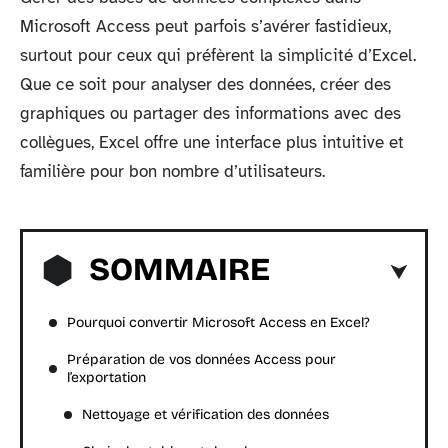
Microsoft Access peut parfois s’avérer fastidieux,
surtout pour ceux qui préfèrent la simplicité d’Excel.
Que ce soit pour analyser des données, créer des
graphiques ou partager des informations avec des
collègues, Excel offre une interface plus intuitive et
familière pour bon nombre d’utilisateurs.
SOMMAIRE
Pourquoi convertir Microsoft Access en Excel?
Préparation de vos données Access pour
l’exportation
Nettoyage et vérification des données