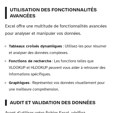
UTILISATION DES FONCTIONNALITÉS
AVANCÉES
Excel offre une multitude de fonctionnalités avancées
pour analyser et manipuler vos données.
Tableaux croisés dynamiques
: Utilisez-les pour résumer
et analyser des données complexes.
Fonctions de recherche
: Les fonctions telles que
VLOOKUP et HLOOKUP peuvent vous aider à retrouver des
informations spécifiques.
Graphiques
: Représentez vos données visuellement pour
une meilleure compréhension.
AUDIT ET VALIDATION DES DONNÉES
Avant d’utiliser votre fichier Excel, vérifiez