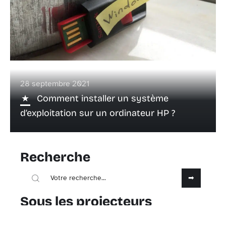
28 septembre 2021
Comment installer un système
d’exploitation sur un ordinateur HP ?
Recherche
Sous les projecteurs