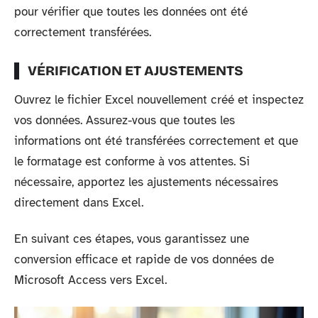
pour vérifier que toutes les données ont été
correctement transférées.
VÉRIFICATION ET AJUSTEMENTS
Ouvrez le fichier Excel nouvellement créé et inspectez
vos données. Assurez-vous que toutes les
informations ont été transférées correctement et que
le formatage est conforme à vos attentes. Si
nécessaire, apportez les ajustements nécessaires
directement dans Excel.
En suivant ces étapes, vous garantissez une
conversion efficace et rapide de vos données de
Microsoft Access vers Excel.