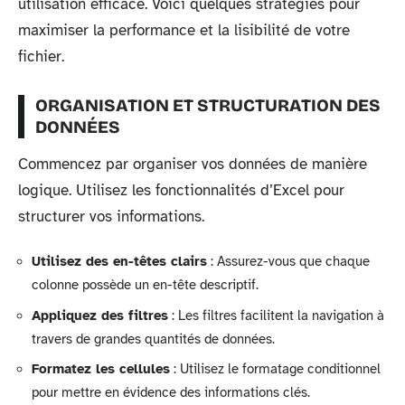
utilisation efficace. Voici quelques stratégies pour
maximiser la performance et la lisibilité de votre
fichier.
ORGANISATION ET STRUCTURATION DES
DONNÉES
Commencez par organiser vos données de manière
logique. Utilisez les fonctionnalités d’Excel pour
structurer vos informations.
Utilisez des en-têtes clairs
: Assurez-vous que chaque
colonne possède un en-tête descriptif.
Appliquez des filtres
: Les filtres facilitent la navigation à
travers de grandes quantités de données.
Formatez les cellules
: Utilisez le formatage conditionnel
pour mettre en évidence des informations clés.