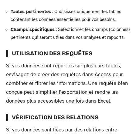
Tables pertinentes
: Choisissez uniquement les tables
contenant les données essentielles pour vos besoins.
Champs spécifiques
: Sélectionnez les champs (colonnes)
pertinents qui seront utiles dans vos analyses et rapports.
UTILISATION DES REQUÊTES
Si vos données sont réparties sur plusieurs tables,
envisagez de créer des requêtes dans Access pour
combiner et filtrer les informations. Une requête bien
conçue peut simplifier l’exportation et rendre les
données plus accessibles une fois dans Excel.
VÉRIFICATION DES RELATIONS
Si vos données sont liées par des relations entre