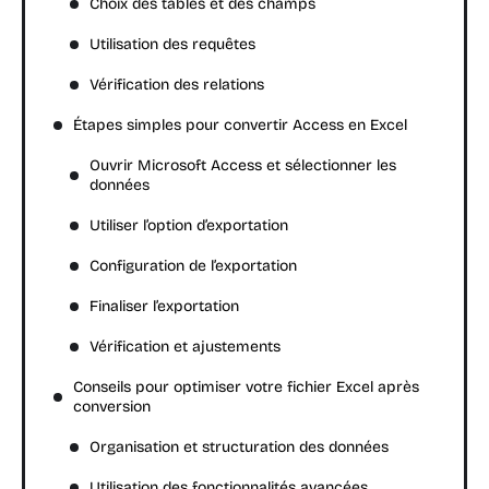
Choix des tables et des champs
Utilisation des requêtes
Vérification des relations
Étapes simples pour convertir Access en Excel
Ouvrir Microsoft Access et sélectionner les
données
Utiliser l’option d’exportation
Configuration de l’exportation
Finaliser l’exportation
Vérification et ajustements
Conseils pour optimiser votre fichier Excel après
conversion
Organisation et structuration des données
Utilisation des fonctionnalités avancées