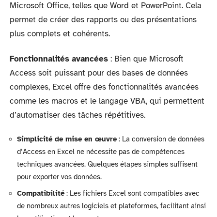
Microsoft Office, telles que Word et PowerPoint. Cela
permet de créer des rapports ou des présentations
plus complets et cohérents.
Fonctionnalités avancées
: Bien que Microsoft
Access soit puissant pour des bases de données
complexes, Excel offre des fonctionnalités avancées
comme les macros et le langage VBA, qui permettent
d’automatiser des tâches répétitives.
Simplicité de mise en œuvre
: La conversion de données
d’Access en Excel ne nécessite pas de compétences
techniques avancées. Quelques étapes simples suffisent
pour exporter vos données.
Compatibilité
: Les fichiers Excel sont compatibles avec
de nombreux autres logiciels et plateformes, facilitant ainsi