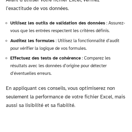
l’exactitude de vos données.
Utilisez les outils de validation des données
: Assurez-
vous que les entrées respectent les critères définis.
Auditez les formules
: Utilisez la fonctionnalité d’audit
pour vérifier la logique de vos formules.
Effectuez des tests de cohérence
: Comparez les
résultats avec les données d’origine pour détecter
d’éventuelles erreurs.
En appliquant ces conseils, vous optimiserez non
seulement la performance de votre fichier Excel, mais
aussi sa lisibilité et sa fiabilité.