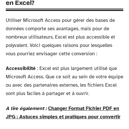
en Excel?
Utiliser Microsoft Access pour gérer des bases de
données comporte ses avantages, mais pour de
nombreux utilisateurs, Excel est plus accessible et
polyvalent. Voici quelques raisons pour lesquelles
vous pourriez envisager cette conversion :
Accessibilité
: Excel est plus largement utilisé que
Microsoft Access. Que ce soit au sein de votre équipe
ou avec des partenaires externes, les fichiers Excel
sont plus faciles à partager et à ouvrir.
A lire également :
Changer Format Fichier PDF en
JPG : Astuces simples et pratiques pour convertir