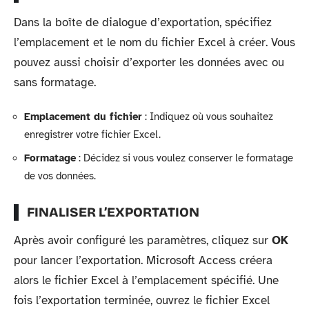
Dans la boîte de dialogue d’exportation, spécifiez
l’emplacement et le nom du fichier Excel à créer. Vous
pouvez aussi choisir d’exporter les données avec ou
sans formatage.
Emplacement du fichier
: Indiquez où vous souhaitez
enregistrer votre fichier Excel.
Formatage
: Décidez si vous voulez conserver le formatage
de vos données.
FINALISER L’EXPORTATION
Après avoir configuré les paramètres, cliquez sur
OK
pour lancer l’exportation. Microsoft Access créera
alors le fichier Excel à l’emplacement spécifié. Une
fois l’exportation terminée, ouvrez le fichier Excel