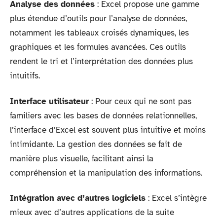
Analyse des données
: Excel propose une gamme
plus étendue d’outils pour l’analyse de données,
notamment les tableaux croisés dynamiques, les
graphiques et les formules avancées. Ces outils
rendent le tri et l’interprétation des données plus
intuitifs.
Interface utilisateur
: Pour ceux qui ne sont pas
familiers avec les bases de données relationnelles,
l’interface d’Excel est souvent plus intuitive et moins
intimidante. La gestion des données se fait de
manière plus visuelle, facilitant ainsi la
compréhension et la manipulation des informations.
Intégration avec d’autres logiciels
: Excel s’intègre
mieux avec d’autres applications de la suite