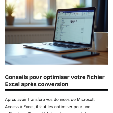
Conseils pour optimiser votre fichier
Excel après conversion
Après avoir transféré vos données de Microsoft
Access à Excel, il faut les optimiser pour une