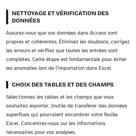
NETTOYAGE ET VÉRIFICATION DES
DONNÉES
Assurez-vous que vos données dans Access sont
propres et cohérentes. Éliminez les doublons, corrigez
les erreurs et vérifiez que toutes les entrées sont
complètes. Cette étape est fondamentale pour éviter
les anomalies lors de l’importation dans Excel.
CHOIX DES TABLES ET DES CHAMPS
Sélectionnez les tables et les champs que vous
souhaitez exporter. Inutile de transférer des données
superflues qui pourraient encombrer votre feuille
Excel. Concentrez-vous sur les informations
nécessaires pour vos analyses.