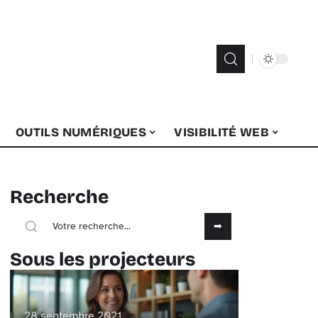
OUTILS NUMÉRIQUES
VISIBILITÉ WEB
Recherche
Sous les projecteurs
28 septembre 2021