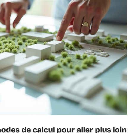
des de calcul pour aller plus loin