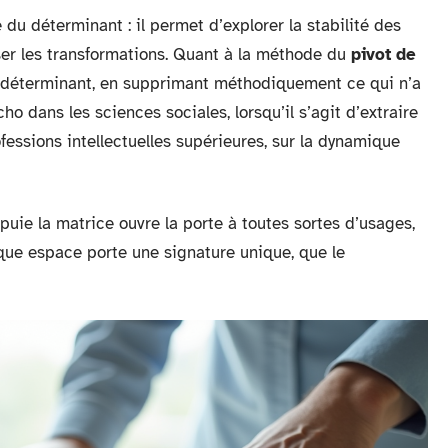
 du déterminant : il permet d’explorer la stabilité des
sser les transformations. Quant à la méthode du
pivot de
 du déterminant, en supprimant méthodiquement ce qui n’a
o dans les sciences sociales, lorsqu’il s’agit d’extraire
ofessions intellectuelles supérieures, sur la dynamique
puie la matrice ouvre la porte à toutes sortes d’usages,
aque espace porte une signature unique, que le