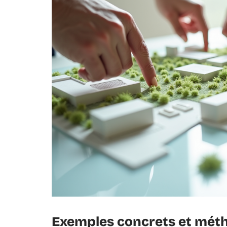
Exemples concrets et métho