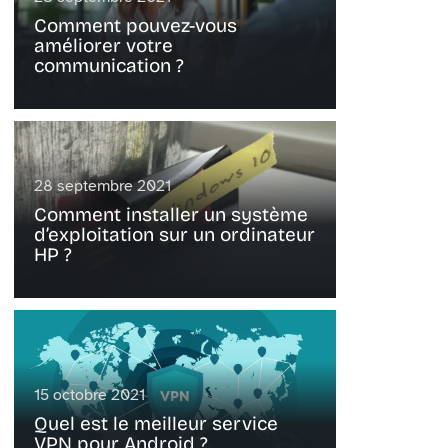
Comment pouvez-vous
améliorer votre
communication ?
28 septembre 2021
Comment installer un système
d’exploitation sur un ordinateur
HP ?
15 octobre 2021
Quel est le meilleur service
VPN pour Android ?