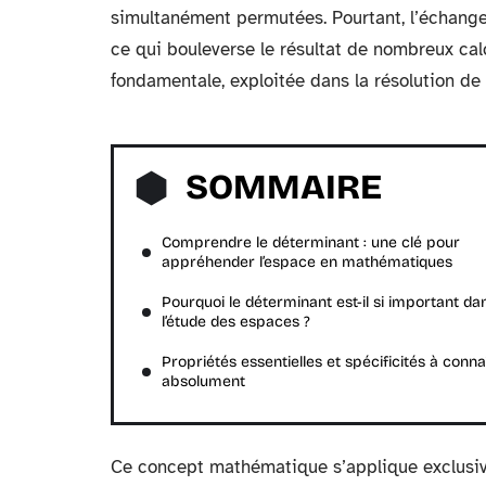
simultanément permutées. Pourtant, l’échange
ce qui bouleverse le résultat de nombreux cal
fondamentale, exploitée dans la résolution de 
SOMMAIRE
Comprendre le déterminant : une clé pour
appréhender l’espace en mathématiques
Pourquoi le déterminant est-il si important da
l’étude des espaces ?
Propriétés essentielles et spécificités à conna
absolument
Ce concept mathématique s’applique exclusive