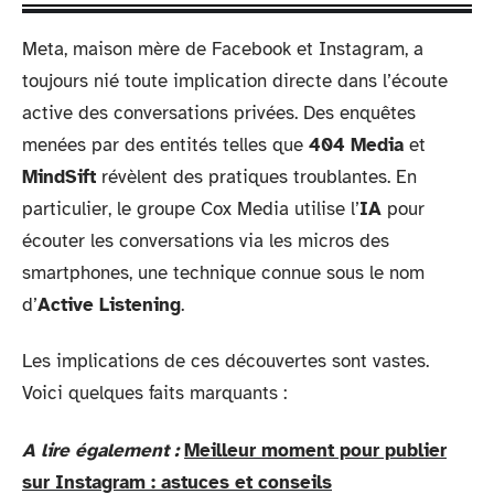
Meta, maison mère de Facebook et Instagram, a
toujours nié toute implication directe dans l’écoute
active des conversations privées. Des enquêtes
menées par des entités telles que
404 Media
et
MindSift
révèlent des pratiques troublantes. En
particulier, le groupe Cox Media utilise l’
IA
pour
écouter les conversations via les micros des
smartphones, une technique connue sous le nom
d’
Active Listening
.
Les implications de ces découvertes sont vastes.
Voici quelques faits marquants :
A lire également :
Meilleur moment pour publier
sur Instagram : astuces et conseils