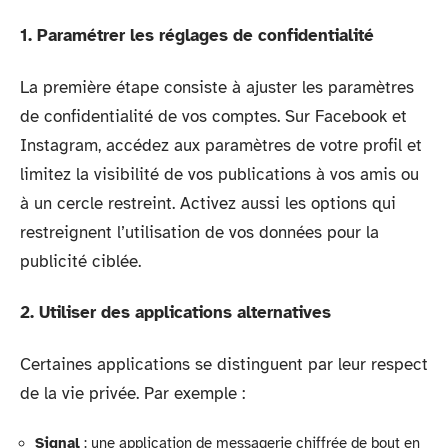
1. Paramétrer les réglages de confidentialité
La première étape consiste à ajuster les paramètres
de confidentialité de vos comptes. Sur Facebook et
Instagram, accédez aux paramètres de votre profil et
limitez la visibilité de vos publications à vos amis ou
à un cercle restreint. Activez aussi les options qui
restreignent l’utilisation de vos données pour la
publicité ciblée.
2. Utiliser des applications alternatives
Certaines applications se distinguent par leur respect
de la vie privée. Par exemple :
Signal
: une application de messagerie chiffrée de bout en