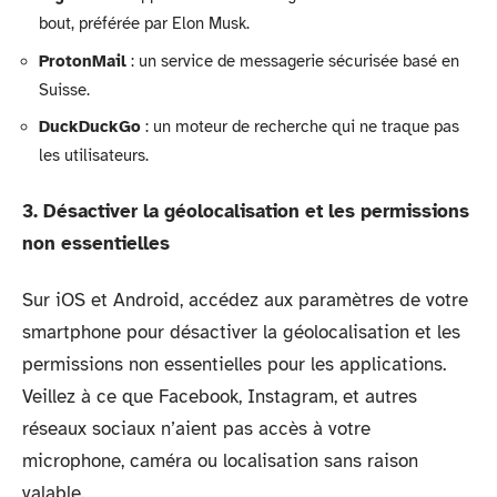
bout, préférée par Elon Musk.
ProtonMail
: un service de messagerie sécurisée basé en
Suisse.
DuckDuckGo
: un moteur de recherche qui ne traque pas
les utilisateurs.
3. Désactiver la géolocalisation et les permissions
non essentielles
Sur iOS et Android, accédez aux paramètres de votre
smartphone pour désactiver la géolocalisation et les
permissions non essentielles pour les applications.
Veillez à ce que Facebook, Instagram, et autres
réseaux sociaux n’aient pas accès à votre
microphone, caméra ou localisation sans raison
valable.