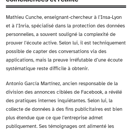
Mathieu Cunche, enseignant-chercheur à l’Insa-Lyon
et à l’Inria, spécialisé dans la protection des données
personnelles, a souvent souligné la complexité de
prouver l’écoute active. Selon lui, il est techniquement
possible de capter des conversations via des
applications, mais la preuve irréfutable d’une écoute
systématique reste difficile à obtenir.
Antonio García Martínez, ancien responsable de la
division des annonces ciblées de Facebook, a révélé
des pratiques internes inquiétantes. Selon lui, la
collecte de données à des fins publicitaires est bien
plus étendue que ce que l’entreprise admet
publiquement. Ses témoignages ont alimenté les