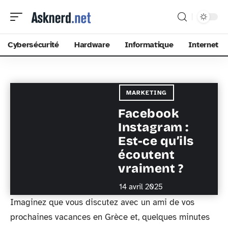
Cybersécurité
Hardware
Informatique
Internet
MARKETING
Facebook
Instagram :
Est-ce qu’ils
écoutent
vraiment ?
14 avril 2025
Imaginez que vous discutez avec un ami de vos
prochaines vacances en Grèce et, quelques minutes