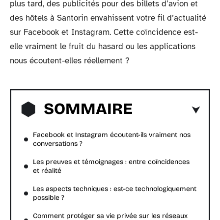
plus tard, des publicités pour des billets d’avion et
des hôtels à Santorin envahissent votre fil d’actualité
sur Facebook et Instagram. Cette coïncidence est-
elle vraiment le fruit du hasard ou les applications
nous écoutent-elles réellement ?
SOMMAIRE
Facebook et Instagram écoutent-ils vraiment nos
conversations ?
Les preuves et témoignages : entre coïncidences
et réalité
Les aspects techniques : est-ce technologiquement
possible ?
Comment protéger sa vie privée sur les réseaux