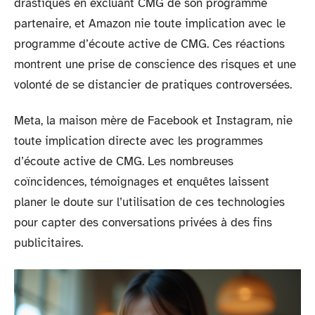
drastiques en excluant CMG de son programme
partenaire, et Amazon nie toute implication avec le
programme d’écoute active de CMG. Ces réactions
montrent une prise de conscience des risques et une
volonté de se distancier de pratiques controversées.
Meta, la maison mère de Facebook et Instagram, nie
toute implication directe avec les programmes
d’écoute active de CMG. Les nombreuses
coïncidences, témoignages et enquêtes laissent
planer le doute sur l’utilisation de ces technologies
pour capter des conversations privées à des fins
publicitaires.