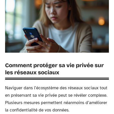
Comment protéger sa vie privée sur
les réseaux sociaux
Naviguer dans l’écosystème des réseaux sociaux tout
en préservant sa vie privée peut se révéler complexe.
Plusieurs mesures permettent néanmoins d’améliorer
la confidentialité de vos données.