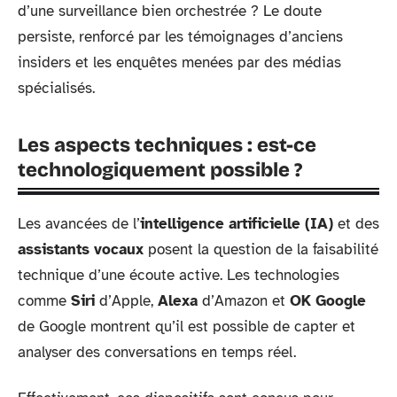
d’une surveillance bien orchestrée ? Le doute
persiste, renforcé par les témoignages d’anciens
insiders et les enquêtes menées par des médias
spécialisés.
Les aspects techniques : est-ce
technologiquement possible ?
Les avancées de l’
intelligence artificielle (IA)
et des
assistants vocaux
posent la question de la faisabilité
technique d’une écoute active. Les technologies
comme
Siri
d’Apple,
Alexa
d’Amazon et
OK Google
de Google montrent qu’il est possible de capter et
analyser des conversations en temps réel.