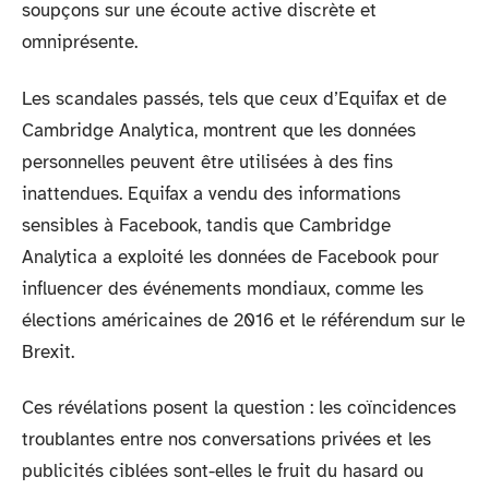
soupçons sur une écoute active discrète et
omniprésente.
Les scandales passés, tels que ceux d’Equifax et de
Cambridge Analytica, montrent que les données
personnelles peuvent être utilisées à des fins
inattendues. Equifax a vendu des informations
sensibles à Facebook, tandis que Cambridge
Analytica a exploité les données de Facebook pour
influencer des événements mondiaux, comme les
élections américaines de 2016 et le référendum sur le
Brexit.
Ces révélations posent la question : les coïncidences
troublantes entre nos conversations privées et les
publicités ciblées sont-elles le fruit du hasard ou