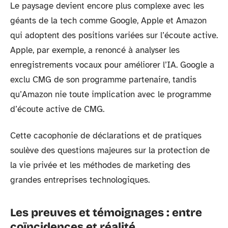
Le paysage devient encore plus complexe avec les
géants de la tech comme Google, Apple et Amazon
qui adoptent des positions variées sur l’écoute active.
Apple, par exemple, a renoncé à analyser les
enregistrements vocaux pour améliorer l’IA. Google a
exclu CMG de son programme partenaire, tandis
qu’Amazon nie toute implication avec le programme
d’écoute active de CMG.
Cette cacophonie de déclarations et de pratiques
soulève des questions majeures sur la protection de
la vie privée et les méthodes de marketing des
grandes entreprises technologiques.
Les preuves et témoignages : entre
coïncidences et réalité