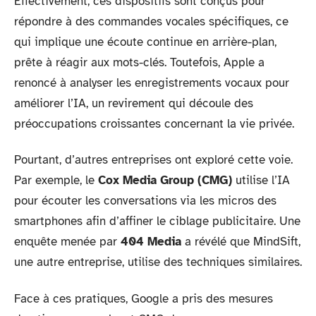
Effectivement, ces dispositifs sont conçus pour
répondre à des commandes vocales spécifiques, ce
qui implique une écoute continue en arrière-plan,
prête à réagir aux mots-clés. Toutefois, Apple a
renoncé à analyser les enregistrements vocaux pour
améliorer l’IA, un revirement qui découle des
préoccupations croissantes concernant la vie privée.
Pourtant, d’autres entreprises ont exploré cette voie.
Par exemple, le
Cox Media Group (CMG)
utilise l’IA
pour écouter les conversations via les micros des
smartphones afin d’affiner le ciblage publicitaire. Une
enquête menée par
404 Media
a révélé que MindSift,
une autre entreprise, utilise des techniques similaires.
Face à ces pratiques, Google a pris des mesures