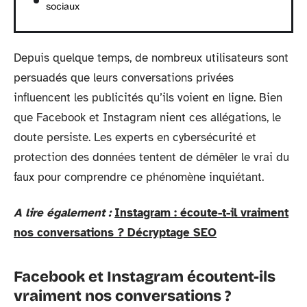
sociaux
Depuis quelque temps, de nombreux utilisateurs sont
persuadés que leurs conversations privées
influencent les publicités qu’ils voient en ligne. Bien
que Facebook et Instagram nient ces allégations, le
doute persiste. Les experts en cybersécurité et
protection des données tentent de démêler le vrai du
faux pour comprendre ce phénomène inquiétant.
A lire également :
Instagram : écoute-t-il vraiment
nos conversations ? Décryptage SEO
Facebook et Instagram écoutent-ils
vraiment nos conversations ?