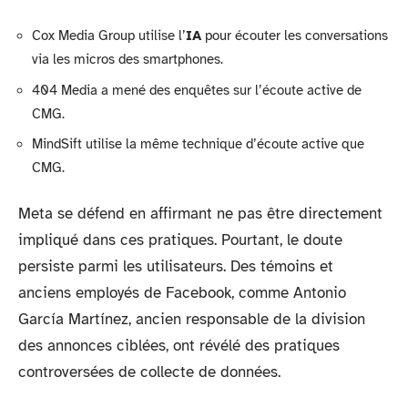
Cox Media Group utilise l’
IA
pour écouter les conversations
via les micros des smartphones.
404 Media a mené des enquêtes sur l’écoute active de
CMG.
MindSift utilise la même technique d’écoute active que
CMG.
Meta se défend en affirmant ne pas être directement
impliqué dans ces pratiques. Pourtant, le doute
persiste parmi les utilisateurs. Des témoins et
anciens employés de Facebook, comme Antonio
García Martínez, ancien responsable de la division
des annonces ciblées, ont révélé des pratiques
controversées de collecte de données.