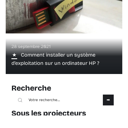
28 septembre 2021
Comment installer un système
d’exploitation sur un ordinateur HP ?
Recherche
Sous les projecteurs