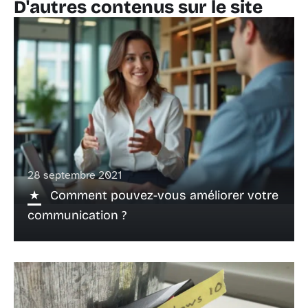
D'autres contenus sur le site
28 septembre 2021
Comment pouvez-vous améliorer votre
communication ?