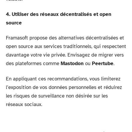
4. Utiliser des réseaux décentralisés et open
source
Framasoft propose des alternatives décentralisées et
open source aux services traditionnels, qui respectent
davantage votre vie privée. Envisagez de migrer vers
des plateformes comme
Mastodon
ou
Peertube
.
En appliquant ces recommandations, vous limiterez
l’exposition de vos données personnelles et réduirez
les risques de surveillance non désirée sur les
réseaux sociaux.