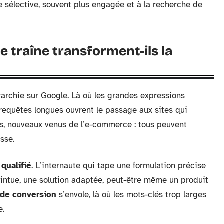
 sélective, souvent plus engagée et à la recherche de
e traîne transforment-ils la
archie sur Google. Là où les grandes expressions
s requêtes longues ouvrent le passage aux sites qui
ses, nouveaux venus de l’e-commerce : tous peuvent
sse.
 qualifié
. L’internaute qui tape une formulation précise
pointue, une solution adaptée, peut-être même un produit
 de conversion
s’envole, là où les mots-clés trop larges
e.