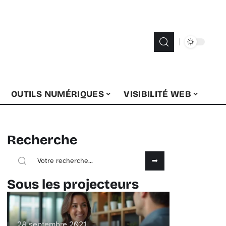
OUTILS NUMÉRIQUES
VISIBILITÉ WEB
Recherche
Sous les projecteurs
28 septembre 2021