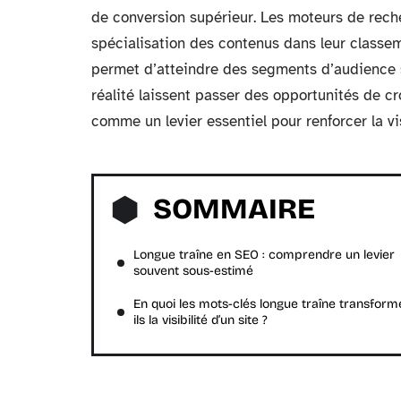
de conversion supérieur. Les moteurs de reche
spécialisation des contenus dans leur classem
permet d’atteindre des segments d’audience s
réalité laissent passer des opportunités de cr
comme un levier essentiel pour renforcer la vis
SOMMAIRE
Longue traîne en SEO : comprendre un levier
souvent sous-estimé
En quoi les mots-clés longue traîne transform
ils la visibilité d’un site ?