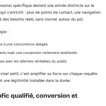
ession spécifique devient une entrée distincte sur le
qui s’enrichit : plus de points de contact, une navigation
 des besoins réels, sans tourner autour du pot.
gie :
ce à une concurrence allégée
nts mais une conversion nettement améliorée
e avec les attentes véritables du public
viser petit, c’est amplifier sa force sur chaque requête
et une légitimité installée dans la durée.
fic qualifié, conversion et