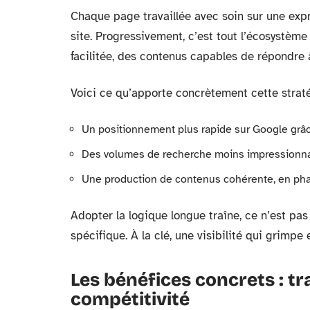
Chaque page travaillée avec soin sur une expr
site. Progressivement, c’est tout l’écosystème 
facilitée, des contenus capables de répondre à
Voici ce qu’apporte concrètement cette straté
Un positionnement plus rapide sur Google grâ
Des volumes de recherche moins impressionna
Une production de contenus cohérente, en phas
Adopter la logique longue traîne, ce n’est pas 
spécifique. À la clé, une visibilité qui grimpe 
Les bénéfices concrets : tra
compétitivité