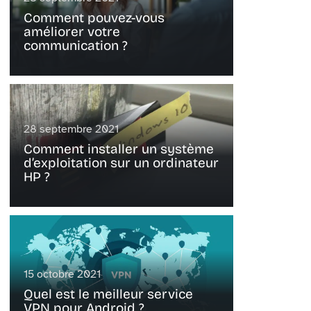
Comment pouvez-vous
améliorer votre
communication ?
28 septembre 2021
Comment installer un système
d’exploitation sur un ordinateur
HP ?
15 octobre 2021
Quel est le meilleur service
VPN pour Android ?